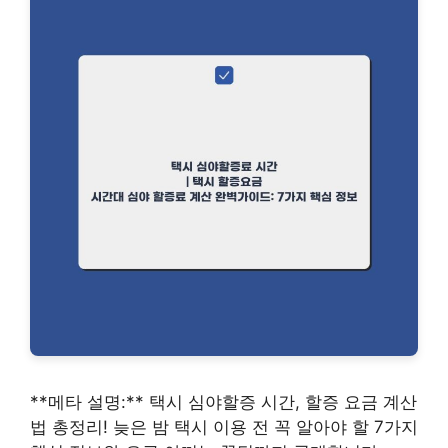
**메타 설명:** 택시 심야할증 시간, 할증 요금 계산
법 총정리! 늦은 밤 택시 이용 전 꼭 알아야 할 7가지