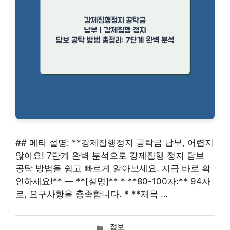
## 메타 설명: **강제집행정지 공탁금 납부, 어렵지
않아요! 7단계 완벽 분석으로 강제집행 정지 담보
공탁 방법을 쉽고 빠르게 알아보세요. 지금 바로 확
인하세요!** — **[설명]** * **80-100자:** 94자
로, 요구사항을 충족합니다. * **제목 …
카
정보