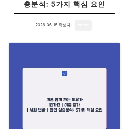
층분석: 5가지 핵심 요인
2026-06-15
작성자:
writer