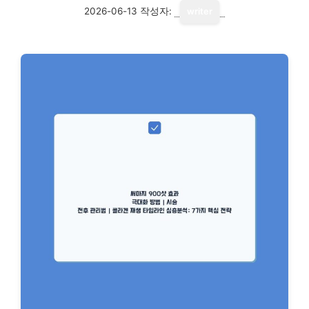
2026-06-13
작성자:
writer