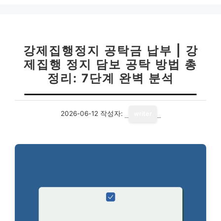
강제집행정지 공탁금 납부 | 강
제집행 정지 담보 공탁 방법 총
정리: 7단계 완벽 분석
2026-06-12
작성자:
writer