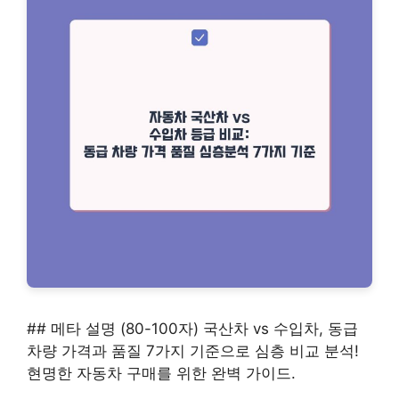
## 메타 설명 (80-100자) 국산차 vs 수입차, 동급
차량 가격과 품질 7가지 기준으로 심층 비교 분석!
현명한 자동차 구매를 위한 완벽 가이드.