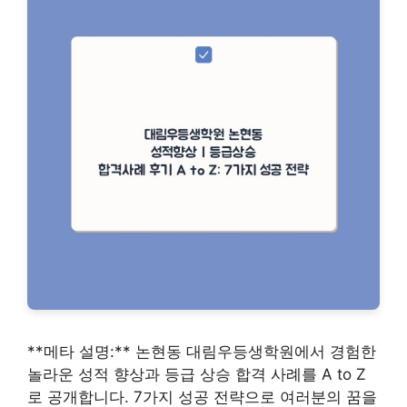
**메타 설명:** 논현동 대림우등생학원에서 경험한
놀라운 성적 향상과 등급 상승 합격 사례를 A to Z
로 공개합니다. 7가지 성공 전략으로 여러분의 꿈을