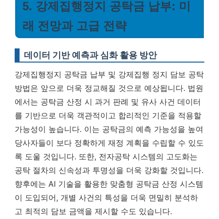
5. 강제집행정지 공탁금 납부: 미
래 전망과 고급 전략
데이터 기반 예측과 심화 활용 방안
강제집행정지 공탁금 납부 및 강제집행 정지 담보 공탁
방법은 앞으로 더욱 정교해질 것으로 예상됩니다. 법원
에서는 공탁금 산정 시 과거 판례 및 유사 사건 데이터
를 기반으로 더욱 객관적이고 합리적인 기준을 적용할
가능성이 높습니다. 이는 공탁금의 예측 가능성을 높여
당사자들이 보다 정확하게 재정 계획을 수립할 수 있도
록 도울 것입니다. 또한, 전자공탁 시스템의 고도화는
공탁 절차의 신속성과 투명성을 더욱 강화할 것입니다.
향후에는 AI 기술을 활용한 맞춤형 공탁금 산정 시스템
이 도입되어, 개별 사건의 특성을 더욱 면밀히 분석하
고 최적의 담보 금액을 제시할 수도 있습니다.