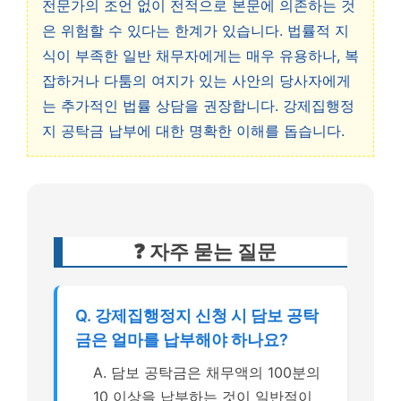
전문가의 조언 없이 전적으로 본문에 의존하는 것
은 위험할 수 있다는 한계가 있습니다. 법률적 지
식이 부족한 일반 채무자에게는 매우 유용하나, 복
잡하거나 다툼의 여지가 있는 사안의 당사자에게
는 추가적인 법률 상담을 권장합니다. 강제집행정
지 공탁금 납부에 대한 명확한 이해를 돕습니다.
❓ 자주 묻는 질문
Q. 강제집행정지 신청 시 담보 공탁
금은 얼마를 납부해야 하나요?
A. 담보 공탁금은 채무액의 100분의
10 이상을 납부하는 것이 일반적이