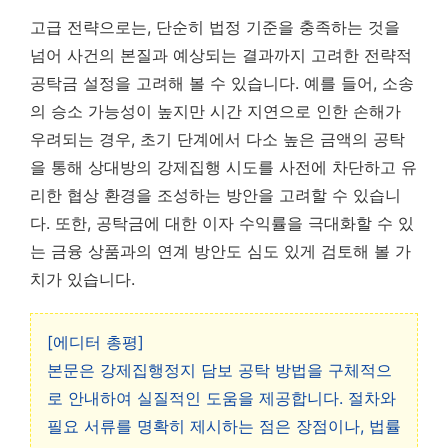
고급 전략으로는, 단순히 법정 기준을 충족하는 것을
넘어 사건의 본질과 예상되는 결과까지 고려한 전략적
공탁금 설정을 고려해 볼 수 있습니다. 예를 들어, 소송
의 승소 가능성이 높지만 시간 지연으로 인한 손해가
우려되는 경우, 초기 단계에서 다소 높은 금액의 공탁
을 통해 상대방의 강제집행 시도를 사전에 차단하고 유
리한 협상 환경을 조성하는 방안을 고려할 수 있습니
다. 또한, 공탁금에 대한 이자 수익률을 극대화할 수 있
는 금융 상품과의 연계 방안도 심도 있게 검토해 볼 가
치가 있습니다.
[에디터 총평]
본문은 강제집행정지 담보 공탁 방법을 구체적으
로 안내하여 실질적인 도움을 제공합니다. 절차와
필요 서류를 명확히 제시하는 점은 장점이나, 법률