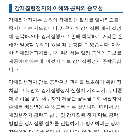
강제집행정지의 이해와 공탁의 중요성
강제집행정지는 법원의 강제집행 절차를 일시적으로
중지시키는 제도입니다. 채무자가 강제집행 개시 결정
에 불복하거나, 강제집행으로 인해 회복하기 어려운 손
해가 발생할 우려가 있을 때 신청할 수 있습니다. 이러
한 강제집행정지를 받기 위해서는 일정 금액의 담보를
제공해야 하는데, 이것이 바로 강제집행정지 공탁금입
니다.
강제집행정지 담보 공탁은 채권자를 보호하기 위한 장
치입니다. 만약 강제집행정지 신청이 기각되거나, 나중
에 취하될 경우 채무자가 제공한 공탁금으로 채권자의
손해를 배상받을 수 있도록 하는 것입니다. 따라서 강
제집행정지 공탁금 납부 및 강제집행 정지 담보 공탁
방법은 강제집행 절차를 진행하거나 방어하려는 당사
자들에게 매우 중요한 절차입니다.
이 제도는 법적 안