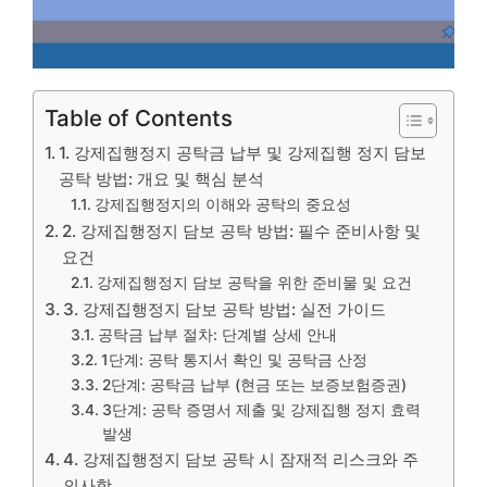
Table of Contents
1. 강제집행정지 공탁금 납부 및 강제집행 정지 담보
공탁 방법: 개요 및 핵심 분석
강제집행정지의 이해와 공탁의 중요성
2. 강제집행정지 담보 공탁 방법: 필수 준비사항 및
요건
강제집행정지 담보 공탁을 위한 준비물 및 요건
3. 강제집행정지 담보 공탁 방법: 실전 가이드
공탁금 납부 절차: 단계별 상세 안내
1단계: 공탁 통지서 확인 및 공탁금 산정
2단계: 공탁금 납부 (현금 또는 보증보험증권)
3단계: 공탁 증명서 제출 및 강제집행 정지 효력
발생
4. 강제집행정지 담보 공탁 시 잠재적 리스크와 주
의사항