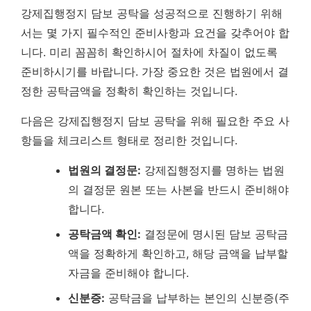
강제집행정지 담보 공탁을 성공적으로 진행하기 위해
서는 몇 가지 필수적인 준비사항과 요건을 갖추어야 합
니다. 미리 꼼꼼히 확인하시어 절차에 차질이 없도록
준비하시기를 바랍니다.
가장 중요한 것은 법원에서 결
정한 공탁금액을 정확히 확인하는 것입니다.
다음은 강제집행정지 담보 공탁을 위해 필요한 주요 사
항들을 체크리스트 형태로 정리한 것입니다.
법원의 결정문:
강제집행정지를 명하는 법원
의 결정문 원본 또는 사본을 반드시 준비해야
합니다.
공탁금액 확인:
결정문에 명시된 담보 공탁금
액을 정확하게 확인하고, 해당 금액을 납부할
자금을 준비해야 합니다.
신분증:
공탁금을 납부하는 본인의 신분증(주