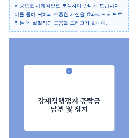
바탕으로 체계적으로 분석하여 안내해 드립니다.
이를 통해 귀하의 소중한 재산을 효과적으로 보호
하는 데 실질적인 도움을 드리고자 합니다.