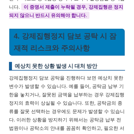
니다.
이 증명서 제출이 누락될 경우, 강제집행은 정지
되지 않으니 반드시 유의해야 합니다.
4. 강제집행정지 담보 공탁 시 잠
재적 리스크와 주의사항
예상치 못한 상황 발생 시 대처 방안
강제집행정지 담보 공탁을 진행하다 보면 예상치 못한
변수가 발생할 수 있습니다. 예를 들어, 공탁금 납부 기
한을 놓치거나, 잘못된 금액을 납부하는 경우 강제집행
정지의 효력이 상실될 수 있습니다. 또한, 공탁금의 종
류를 잘못 선택하는 경우에도 문제가 발생할 수 있습니
다. 이러한 상황을 방지하기 위해서는 공탁금 납부 전
법원이나 공탁소의 안내를 꼼꼼히 확인하고, 필요한 서