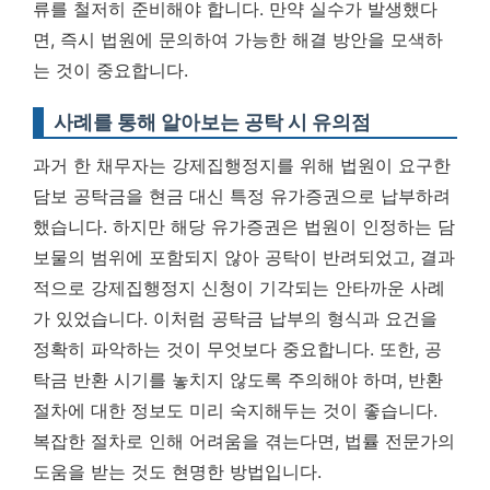
류를 철저히 준비해야 합니다. 만약 실수가 발생했다
면, 즉시 법원에 문의하여 가능한 해결 방안을 모색하
는 것이 중요합니다.
사례를 통해 알아보는 공탁 시 유의점
과거 한 채무자는 강제집행정지를 위해 법원이 요구한
담보 공탁금을 현금 대신 특정 유가증권으로 납부하려
했습니다. 하지만 해당 유가증권은 법원이 인정하는 담
보물의 범위에 포함되지 않아 공탁이 반려되었고, 결과
적으로 강제집행정지 신청이 기각되는 안타까운 사례
가 있었습니다. 이처럼
공탁금 납부의 형식과 요건을
정확히 파악하는 것이 무엇보다 중요합니다.
또한, 공
탁금 반환 시기를 놓치지 않도록 주의해야 하며, 반환
절차에 대한 정보도 미리 숙지해두는 것이 좋습니다.
복잡한 절차로 인해 어려움을 겪는다면, 법률 전문가의
도움을 받는 것도 현명한 방법입니다.