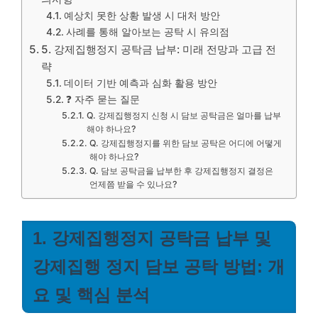
예상치 못한 상황 발생 시 대처 방안
사례를 통해 알아보는 공탁 시 유의점
5. 강제집행정지 공탁금 납부: 미래 전망과 고급 전
략
데이터 기반 예측과 심화 활용 방안
❓ 자주 묻는 질문
Q. 강제집행정지 신청 시 담보 공탁금은 얼마를 납부
해야 하나요?
Q. 강제집행정지를 위한 담보 공탁은 어디에 어떻게
해야 하나요?
Q. 담보 공탁금을 납부한 후 강제집행정지 결정은
언제쯤 받을 수 있나요?
1. 강제집행정지 공탁금 납부 및
강제집행 정지 담보 공탁 방법: 개
요 및 핵심 분석