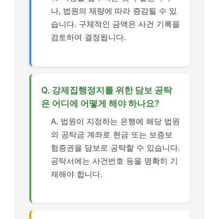
나, 법원의 재량에 따라 증감될 수 있
습니다. 구체적인 금액은 사건 기록을
검토하여 결정됩니다.
Q. 강제집행정지를 위한 담보 공탁
은 어디에 어떻게 해야 하나요?
A. 법원이 지정하는 은행에 해당 법원
의 공탁금 계좌로 현금 또는 보증보
험증권을 담보로 공탁할 수 있습니다.
공탁서에는 사건번호 등을 명확히 기
재해야 합니다.