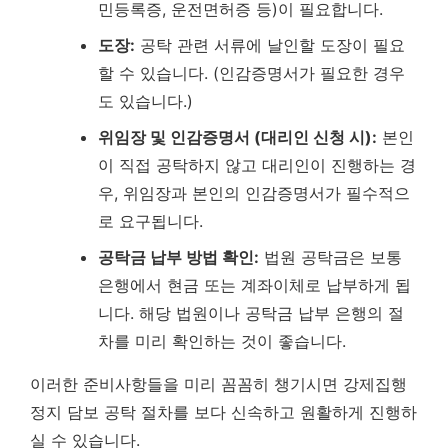
민등록증, 운전면허증 등)이 필요합니다.
도장:
공탁 관련 서류에 날인할 도장이 필요
할 수 있습니다. (인감증명서가 필요한 경우
도 있습니다.)
위임장 및 인감증명서 (대리인 신청 시):
본인
이 직접 공탁하지 않고 대리인이 진행하는 경
우, 위임장과 본인의 인감증명서가 필수적으
로 요구됩니다.
공탁금 납부 방법 확인:
법원 공탁금은 보통
은행에서 현금 또는 계좌이체로 납부하게 됩
니다. 해당 법원이나 공탁금 납부 은행의 절
차를 미리 확인하는 것이 좋습니다.
이러한 준비사항들을 미리 꼼꼼히 챙기시면 강제집행
정지 담보 공탁 절차를 보다 신속하고 원활하게 진행하
실 수 있습니다.