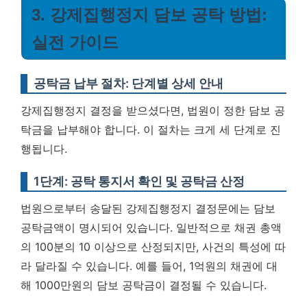
3. 강제집행정지 담보 공탁 방법:
실전 가이드
공탁금 납부 절차: 단계별 상세 안내
강제집행정지 결정을 받으셨다면, 법원이 정한 담보 공
탁금을 납부해야 합니다. 이 절차는 크게 세 단계로 진
행됩니다.
1단계: 공탁 통지서 확인 및 공탁금 산정
법원으로부터 송달된 강제집행정지 결정문에는 담보
공탁금액이 명시되어 있습니다. 일반적으로 채권 총액
의 100분의 10 이상으로 산정되지만, 사건의 특성에 따
라 달라질 수 있습니다. 예를 들어, 1억원의 채권에 대
해 1000만원의 담보 공탁금이 결정될 수 있습니다.