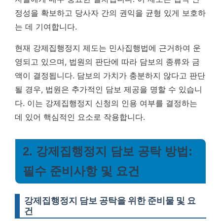
정성을 확보하고 당사자 간의 권익을 균형 있게 보호하
는 데 기여합니다.
현재 강제집행정지 제도는 민사집행법에 근거하여 운
영되고 있으며, 법원의 판단에 따라 담보의 종류와 금
액이 결정됩니다. 담보의 가치가 충분하지 않다고 판단
될 경우, 법원은 추가적인 담보 제공을 명할 수 있습니
다. 이는 강제집행정지 신청의 인용 여부를 결정하는
데 있어 핵심적인 요소로 작용합니다.
2. 강제집행정지 담보 공탁 방법:
필수 준비사항 및 요건
강제집행정지 담보 공탁을 위한 준비물 및 요
건