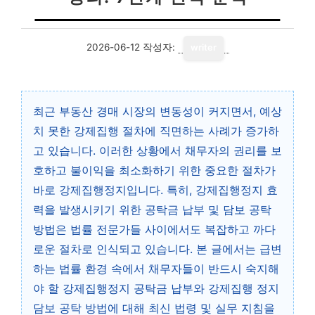
2026-06-12
작성자:
writer
최근 부동산 경매 시장의 변동성이 커지면서, 예상
치 못한 강제집행 절차에 직면하는 사례가 증가하
고 있습니다. 이러한 상황에서 채무자의 권리를 보
호하고 불이익을 최소화하기 위한 중요한 절차가
바로 강제집행정지입니다. 특히, 강제집행정지 효
력을 발생시키기 위한 공탁금 납부 및 담보 공탁
방법은 법률 전문가들 사이에서도 복잡하고 까다
로운 절차로 인식되고 있습니다. 본 글에서는 급변
하는 법률 환경 속에서 채무자들이 반드시 숙지해
야 할 강제집행정지 공탁금 납부와 강제집행 정지
담보 공탁 방법에 대해 최신 법령 및 실무 지침을