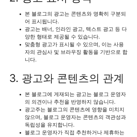
본 블로그의 광고는 콘텐츠와 명확히 구분되
어 표시됩니다.
광고는 배너, 인라인 광고, 텍스트 광고 등 다
양한 형태로 제공될 수 있습니다.
맞춤형 광고가 표시될 수 있으며, 이는 사용
자의 관심사 및 브라우징 활동을 기반으로 합
니다.
3. 광고와 콘텐츠의 관계
본 블로그에 게재되는 광고는 블로그 운영자
의 의견이나 추천을 반영하지 않습니다.
광고주는 블로그의 콘텐츠에 영향을 미치지
않으며, 블로그 운영자는 콘텐츠의 객관성과
독립성을 유지합니다.
블로그 운영자가 직접 추천하거나 제휴하는