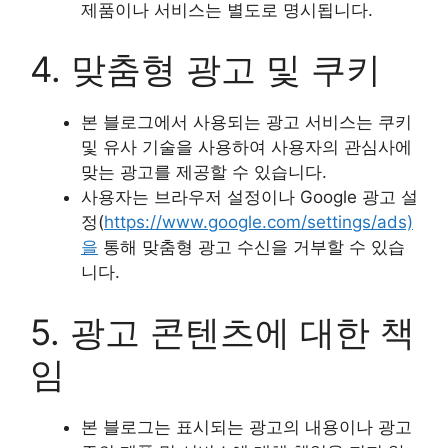
제품이나 서비스는 별도로 명시됩니다.
4. 맞춤형 광고 및 쿠키
본 블로그에서 사용되는 광고 서비스는 쿠키
및 유사 기술을 사용하여 사용자의 관심사에
맞는 광고를 제공할 수 있습니다.
사용자는 브라우저 설정이나 Google 광고 설
정(
https://www.google.com/settings/ads)
을
통해 맞춤형 광고 수신을 거부할 수 있습
니다.
5. 광고 콘텐츠에 대한 책
임
본 블로그는 표시되는 광고의 내용이나 광고