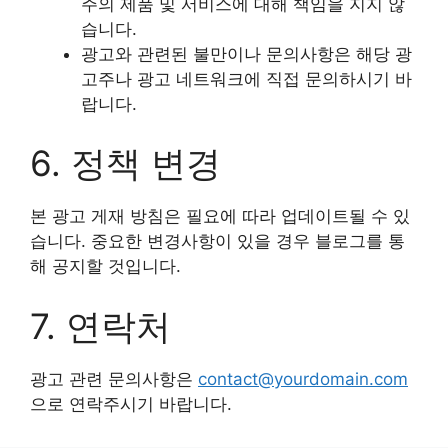
주의 제품 및 서비스에 대해 책임을 지지 않
습니다.
광고와 관련된 불만이나 문의사항은 해당 광
고주나 광고 네트워크에 직접 문의하시기 바
랍니다.
6. 정책 변경
본 광고 게재 방침은 필요에 따라 업데이트될 수 있
습니다. 중요한 변경사항이 있을 경우 블로그를 통
해 공지할 것입니다.
7. 연락처
광고 관련 문의사항은
contact@yourdomain.com
으로 연락주시기 바랍니다.