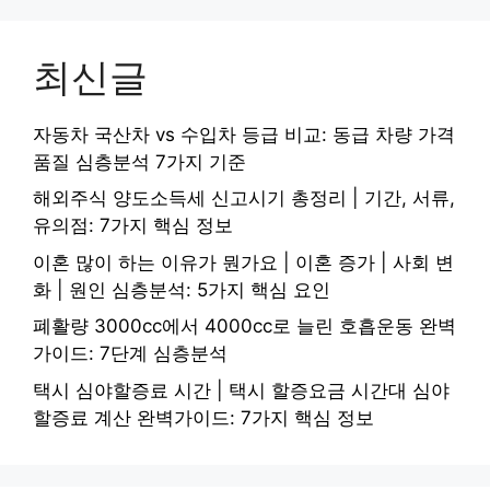
최신글
자동차 국산차 vs 수입차 등급 비교: 동급 차량 가격
품질 심층분석 7가지 기준
해외주식 양도소득세 신고시기 총정리 | 기간, 서류,
유의점: 7가지 핵심 정보
이혼 많이 하는 이유가 뭔가요 | 이혼 증가 | 사회 변
화 | 원인 심층분석: 5가지 핵심 요인
폐활량 3000cc에서 4000cc로 늘린 호흡운동 완벽
가이드: 7단계 심층분석
택시 심야할증료 시간 | 택시 할증요금 시간대 심야
할증료 계산 완벽가이드: 7가지 핵심 정보