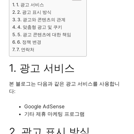
1. 광고 서비스
2. 광고 표시 방식
3. 광고와 콘텐츠의 관계
4. 맞춤형 광고 및 쿠키
5. 광고 콘텐츠에 대한 책임
6. 정책 변경
7. 연락처
1. 광고 서비스
본 블로그는 다음과 같은 광고 서비스를 사용합니
다:
Google AdSense
기타 제휴 마케팅 프로그램
2. 광고 표시 방식