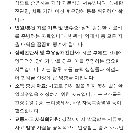
적으로 증명하는 가장 기본적인 서류입니다. 상세한
진단명, 치료 기간, 예상 후유장해 등을 확인해야 합
니다.
입원/통원 치료 기록 및 영수증:
실제 발생한 치료비
를 증빙하는 자료입니다. 병원비, 약제비 등 모든 지
출 내역을 꼼꼼히 챙겨야 합니다.
상해진단서 및 후유장해진단서:
치료 후에도 신체에
영구적인 장애가 남을 경우, 이를 증명하는 중요한
서류입니다. 이는 향후 노동 능력 상실률과 직결되
어 합의금 산정에 큰 영향을 미칩니다.
소득 증빙 자료:
사고로 인해 일을 하지 못해 발생한
일실수입을 산정하기 위한 자료입니다. 근로소득원
천징수영수증, 급여명세서, 사업자등록증명원 등이
필요합니다.
교통사고 사실확인원:
경찰서에서 발급받는 서류로,
사고 발생 사실을 공식적으로 인정받는 증거 자료입