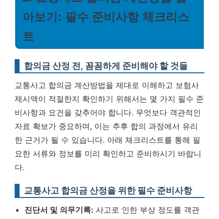
아보기: 필수 준비사항 체크리스
트
합의금 산정 전, 꼼꼼하게 준비해야 할 것들
교통사고 합의금 계산방법을 제대로 이해하고 보험사
제시액이 적절한지 확인하기 위해서는 몇 가지 필수 준
비사항과 요건을 갖추어야 합니다. 무엇보다 객관적인
자료 확보가 중요하며, 이는 추후 합의 과정에서 유리
한 근거가 될 수 있습니다. 아래 체크리스트를 통해 필
요한 서류와 정보를 미리 확인하고 준비하시기 바랍니
다.
교통사고 합의금 산정을 위한 필수 준비사항
진단서 및 의무기록:
사고로 인한 부상 정도를 객관