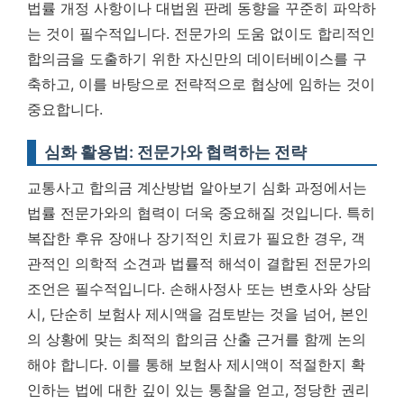
법률 개정 사항이나 대법원 판례 동향을 꾸준히 파악하
는 것이 필수적입니다.
전문가의 도움 없이도 합리적인
합의금을 도출하기 위한 자신만의 데이터베이스를 구
축하고, 이를 바탕으로 전략적으로 협상에 임하는 것이
중요합니다.
심화 활용법: 전문가와 협력하는 전략
교통사고 합의금 계산방법 알아보기 심화 과정에서는
법률 전문가와의 협력이 더욱 중요해질 것입니다. 특히
복잡한 후유 장애나 장기적인 치료가 필요한 경우, 객
관적인 의학적 소견과 법률적 해석이 결합된 전문가의
조언은 필수적입니다. 손해사정사 또는 변호사와 상담
시, 단순히 보험사 제시액을 검토받는 것을 넘어, 본인
의 상황에 맞는 최적의 합의금 산출 근거를 함께 논의
해야 합니다.
이를 통해 보험사 제시액이 적절한지 확
인하는 법에 대한 깊이 있는 통찰을 얻고, 정당한 권리