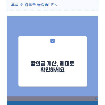
으실 수 있도록 돕겠습니다.