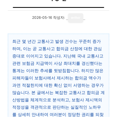
2026-05-16
작성자:
writer
최근 몇 년간 교통사고 발생 건수는 꾸준히 증가
하며, 이는 곧 교통사고 합의금 산정에 대한 관심
증대로 이어지고 있습니다. 지난해 국내 교통사고
관련 보험금 지급액이 사상 최대치를 경신했다는
통계는 이러한 추세를 뒷받침합니다. 하지만 많은
피해자들이 보험사에서 제시하는 합의금 액수가
과연 적절한지에 대한 확신 없이 서명하는 경우가
많습니다. 본 글에서는 복잡한 교통사고 합의금 계
산방법을 체계적으로 분석하고, 보험사 제시액의
적정성을 객관적으로 판단하는 실질적인 노하우
를 상세히 안내하여 여러분이 정당한 권리를 되찾