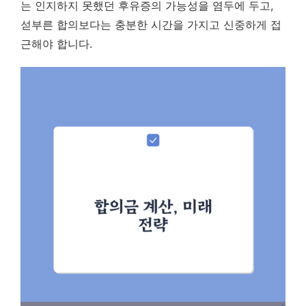
는 인지하지 못했던 후유증의 가능성을 염두에 두고,
섣부른 합의보다는 충분한 시간을 가지고 신중하게 접
근해야 합니다.