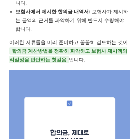
니다.
보험사에서 제시한 합의금 내역서:
보험사가 제시하
는 금액의 근거를 파악하기 위해 반드시 수령해야
합니다.
이러한 서류들을 미리 준비하고 꼼꼼히 검토하는 것이
합의금 계산방법을 정확히 파악하고 보험사 제시액의
적절성을 판단하는 첫걸음
입니다.