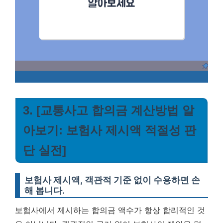
3. [교통사고 합의금 계산방법 알
아보기: 보험사 제시액 적절성 판
단 실전]
보험사 제시액, 객관적 기준 없이 수용하면 손
해 봅니다.
보험사에서 제시하는 합의금 액수가 항상 합리적인 것