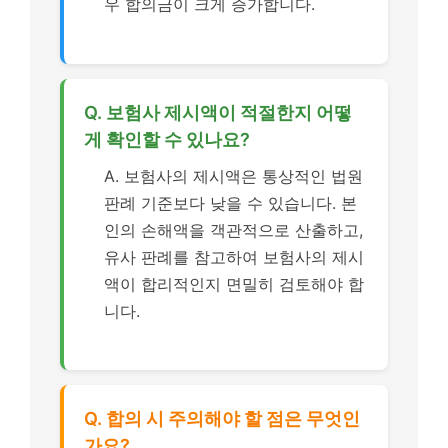
우 합의금이 크게 증가합니다.
Q. 보험사 제시액이 적절한지 어떻
게 확인할 수 있나요?
A. 보험사의 제시액은 통상적인 법원
판례 기준보다 낮을 수 있습니다. 본
인의 손해액을 객관적으로 산출하고,
유사 판례를 참고하여 보험사의 제시
액이 합리적인지 면밀히 검토해야 합
니다.
Q. 합의 시 주의해야 할 점은 무엇인
가요?