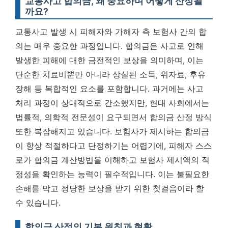
교통사고 합의금, 왜 중요하며 어떻게 산정될
까요?
교통사고 발생 시 피해자와 가해자 측 보험사 간의 합
의는 매우 중요한 과정입니다. 합의금은 사고로 인해
발생한 피해에 대한 금전적인 보상을 의미하며, 이는
단순한 치료비뿐만 아니라 상실된 소득, 위자료, 후유
장해 등 복합적인 요소를 포함합니다. 과거에는 사고
처리 과정이 상대적으로 간소했지만, 현대 사회에서는
법률적, 의학적 전문성이 요구되면서 합의금 산정 방식
또한 복잡해지고 있습니다.
보험사가 제시하는 합의금
이 항상 적절하다고 단정하기는 어렵기에, 피해자 스스
로가 합의금 계산방법을 이해하고 보험사 제시액의 적
정성을 확인하는 능력이 필수적입니다.
이는 불필요한
손해를 막고 정당한 보상을 받기 위한 첫걸음이라 할
수 있습니다.
합의금 산정의 기본 원칙과 현황