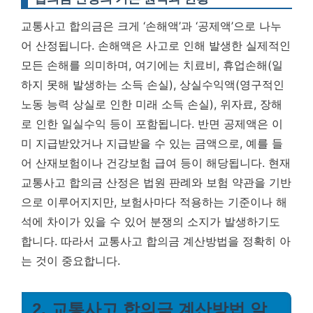
교통사고 합의금은 크게 ‘손해액’과 ‘공제액’으로 나누
어 산정됩니다. 손해액은 사고로 인해 발생한 실제적인
모든 손해를 의미하며, 여기에는 치료비, 휴업손해(일
하지 못해 발생하는 소득 손실), 상실수익액(영구적인
노동 능력 상실로 인한 미래 소득 손실), 위자료, 장해
로 인한 일실수익 등이 포함됩니다. 반면 공제액은 이
미 지급받았거나 지급받을 수 있는 금액으로, 예를 들
어 산재보험이나 건강보험 급여 등이 해당됩니다. 현재
교통사고 합의금 산정은 법원 판례와 보험 약관을 기반
으로 이루어지지만, 보험사마다 적용하는 기준이나 해
석에 차이가 있을 수 있어 분쟁의 소지가 발생하기도
합니다. 따라서 교통사고 합의금 계산방법을 정확히 아
는 것이 중요합니다.
2. 교통사고 합의금 계산방법 알