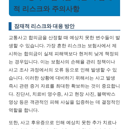
적 리스크와 주의사항
잠재적 리스크와 대응 방안
교통사고 합의금을 산정할 때 예상치 못한 변수들이 발
생할 수 있습니다. 가장 흔한 리스크는 보험사에서 제
시하는 합의금이 실제 피해액보다 현저히 낮게 책정되
는 경우입니다. 이는 보험사의 손해율 관리 정책이나
사고 조사 과정에서의 오류 등으로 인해 발생할 수 있
습니다. 이러한 상황에 대비하기 위해서는 사고 발생
즉시 관련 증거 자료를 최대한 확보하는 것이 중요합니
다. 진단서, 치료비 영수증, 사고 현장 사진, 블랙박스
영상 등은 객관적인 피해 사실을 입증하는 데 결정적인
역할을 합니다.
또한, 사고 후유증으로 인해 예상치 못한 추가 치료나