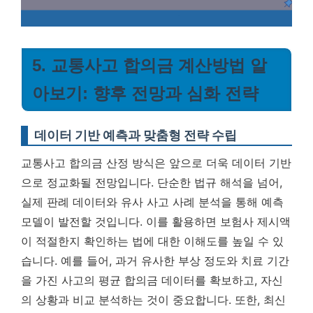
5. 교통사고 합의금 계산방법 알
아보기: 향후 전망과 심화 전략
데이터 기반 예측과 맞춤형 전략 수립
교통사고 합의금 산정 방식은 앞으로 더욱 데이터 기반
으로 정교화될 전망입니다. 단순한 법규 해석을 넘어,
실제 판례 데이터와 유사 사고 사례 분석을 통해 예측
모델이 발전할 것입니다. 이를 활용하면 보험사 제시액
이 적절한지 확인하는 법에 대한 이해도를 높일 수 있
습니다. 예를 들어, 과거 유사한 부상 정도와 치료 기간
을 가진 사고의 평균 합의금 데이터를 확보하고, 자신
의 상황과 비교 분석하는 것이 중요합니다. 또한, 최신