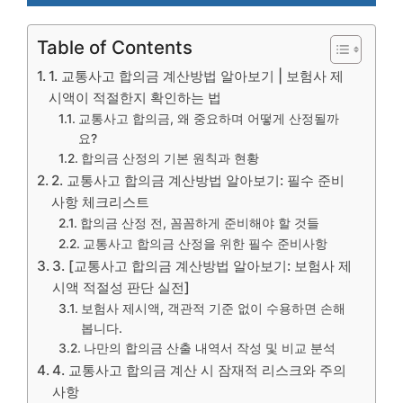
Table of Contents
1. 교통사고 합의금 계산방법 알아보기 | 보험사 제
시액이 적절한지 확인하는 법
교통사고 합의금, 왜 중요하며 어떻게 산정될까
요?
합의금 산정의 기본 원칙과 현황
2. 교통사고 합의금 계산방법 알아보기: 필수 준비
사항 체크리스트
합의금 산정 전, 꼼꼼하게 준비해야 할 것들
교통사고 합의금 산정을 위한 필수 준비사항
3. [교통사고 합의금 계산방법 알아보기: 보험사 제
시액 적절성 판단 실전]
보험사 제시액, 객관적 기준 없이 수용하면 손해
봅니다.
나만의 합의금 산출 내역서 작성 및 비교 분석
4. 교통사고 합의금 계산 시 잠재적 리스크와 주의
사항