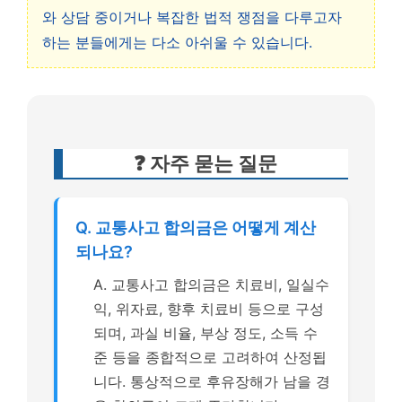
와 상담 중이거나 복잡한 법적 쟁점을 다루고자
하는 분들에게는 다소 아쉬울 수 있습니다.
❓ 자주 묻는 질문
Q. 교통사고 합의금은 어떻게 계산
되나요?
A. 교통사고 합의금은 치료비, 일실수
익, 위자료, 향후 치료비 등으로 구성
되며, 과실 비율, 부상 정도, 소득 수
준 등을 종합적으로 고려하여 산정됩
니다. 통상적으로 후유장해가 남을 경