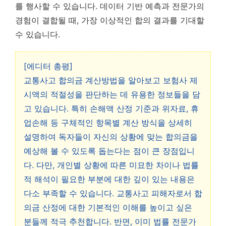
를 행사할 수 있습니다.
데이터 기반 예측과 전문가의
경험이 결합될 때, 가장 이상적인 합의 결과를 기대할
수 있습니다.
[에디터 총평]
교통사고 합의금 계산방법을 알아보고 보험사 제
시액의 적절성을 판단하는 데 유용한 정보들을 담
고 있습니다. 특히 손해액 산정 기준과 위자료, 휴
업손해 등 구체적인 항목별 계산 방식을 상세히
설명하여 독자들이 자신의 상황에 맞는 합의금을
예상해 볼 수 있도록 돕는다는 점이 큰 장점입니
다. 다만, 개인별 상황에 따른 미묘한 차이나 법률
적 해석이 필요한 부분에 대한 깊이 있는 내용은
다소 부족할 수 있습니다. 교통사고 피해자로서 합
의금 산정에 대한 기본적인 이해를 높이고 싶은
분들께 적극 추천합니다. 반면, 이미 법률 전문가