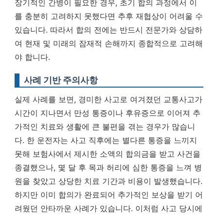
장기적인 간병이 필요한 경우, 초기 합의 과정에서 이
를 충분히 고려하지 못했다면 추후 재협상이 어려울 수
있습니다. 따라서
합의 전에는 반드시 전문가와 상담하
여 현재 및 미래의 잠재적 손해까지 종합적으로 고려해
야 합니다.
사례 기반 주의사항
실제 사례를 보면, 경미한 사고로 여겨졌던 교통사고가
시간이 지나면서 만성 통증이나 후유증으로 이어져 추
가적인 치료와 생활에 큰 불편을 겪는 경우가 많습니
다. 한 운전자는 사고 직후에는 별다른 통증을 느끼지
못해 보험사에서 제시한 소액의 합의금을 받고 사건을
종결했으나, 몇 달 후 목과 허리에 심한 통증을 느껴 병
원을 찾았고 상당한 치료 기간과 비용이 발생했습니다.
하지만 이미 합의가 완료되어 추가적인 보상을 받기 어
려웠던 안타까운 사례가 있습니다. 이처럼 사고 당시에