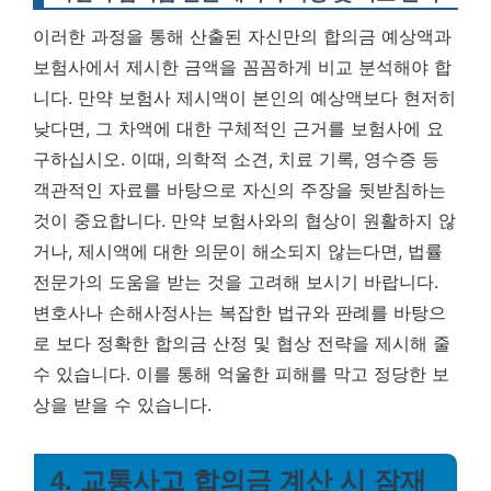
이러한 과정을 통해 산출된 자신만의 합의금 예상액과
보험사에서 제시한 금액을 꼼꼼하게 비교 분석해야 합
니다. 만약 보험사 제시액이 본인의 예상액보다 현저히
낮다면, 그 차액에 대한 구체적인 근거를 보험사에 요
구하십시오. 이때,
의학적 소견, 치료 기록, 영수증 등
객관적인 자료를 바탕으로 자신의 주장을 뒷받침하는
것이 중요합니다.
만약 보험사와의 협상이 원활하지 않
거나, 제시액에 대한 의문이 해소되지 않는다면, 법률
전문가의 도움을 받는 것을 고려해 보시기 바랍니다.
변호사나 손해사정사는 복잡한 법규와 판례를 바탕으
로 보다 정확한 합의금 산정 및 협상 전략을 제시해 줄
수 있습니다. 이를 통해 억울한 피해를 막고 정당한 보
상을 받을 수 있습니다.
4. 교통사고 합의금 계산 시 잠재