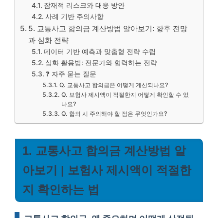
잠재적 리스크와 대응 방안
사례 기반 주의사항
5. 교통사고 합의금 계산방법 알아보기: 향후 전망
과 심화 전략
데이터 기반 예측과 맞춤형 전략 수립
심화 활용법: 전문가와 협력하는 전략
❓ 자주 묻는 질문
Q. 교통사고 합의금은 어떻게 계산되나요?
Q. 보험사 제시액이 적절한지 어떻게 확인할 수 있
나요?
Q. 합의 시 주의해야 할 점은 무엇인가요?
1. 교통사고 합의금 계산방법 알
아보기 | 보험사 제시액이 적절한
지 확인하는 법