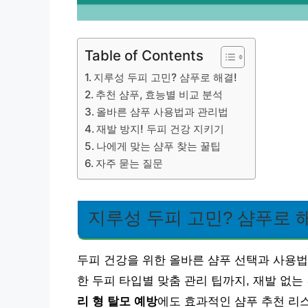
Table of Contents
지루성 두피 고민? 샴푸로 해결!
추천 샴푸, 효능별 비교 분석
올바른 샴푸 사용법과 관리법
재발 방지! 두피 건강 지키기
나에게 맞는 샴푸 찾는 꿀팁
자주 묻는 질문
지루성 두피 고민? 샴푸로 
두피 건강을 위한 올바른 샴푸 선택과 사용법
한 두피 타입별 맞춤 관리 팁까지, 재발 없
리 형 탈모 예방
에도 효과적인 샴푸 추천 리스