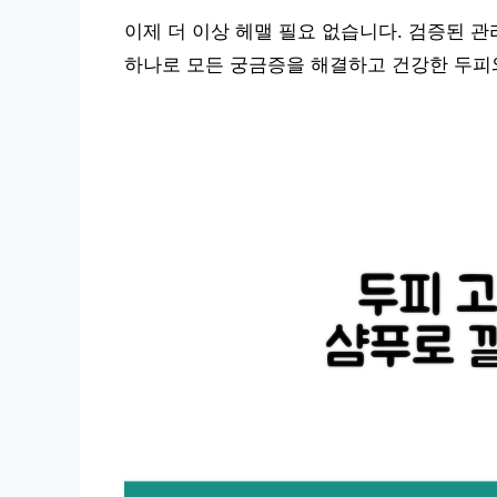
이제 더 이상 헤맬 필요 없습니다. 검증된 관
하나로 모든 궁금증을 해결하고 건강한 두피