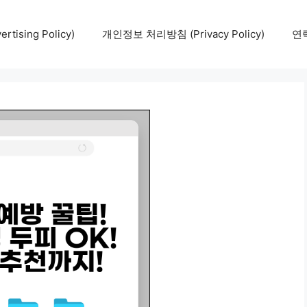
tising Policy)
개인정보 처리방침 (Privacy Policy)
연락