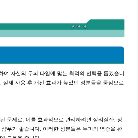
석
하여 자신의 두피 타입에 맞는 최적의 선택을 돕겠습니
, 실제 사용 후 개선 효과가 높았던 성분들을 중심으로
된 문제로, 이를 효과적으로 관리하려면 살리실산, 징
 샴푸가 좋습니다. 이러한 성분들은 두피의 염증을 완