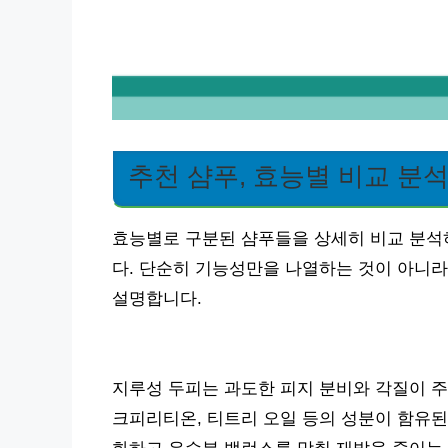
추천 샴푸, 효능별 비교 분
효능별로 구분된 샴푸들을 상세히 비교 분석
다. 단순히 기능성만을 나열하는 것이 아니라
설명합니다.
지루성 두피는 과도한 피지 분비와 각질이 주
크피리티온, 티트리 오일 등의 성분이 함유된