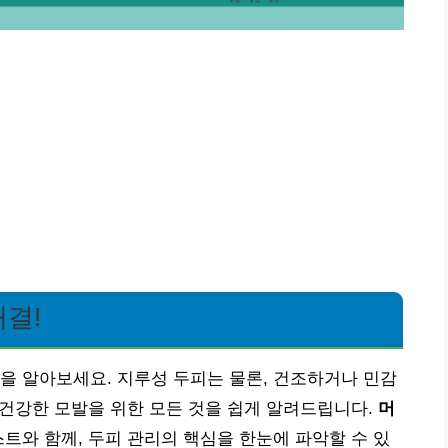
해결!
을 알아보세요. 지루성 두피는 물론, 건조하거나 민감
는 건강한 모발을 위한 모든 것을 쉽게 알려드립니다.
머
트와 함께, 두피 관리의 핵심을 한눈에 파악할 수 있