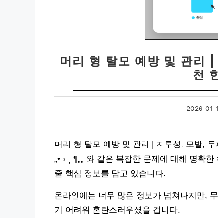
머리 형 탈모 예방 및 관리 | 
천 
2026-01-1
머리 형 탈모 예방 및 관리 | 지루성, 모발, 두피,
„• › ¸ ¶„„ 와 같은 복잡한 문제에 대해 
줄 핵심 정보를 담고 있습니다.
온라인에는 너무 많은 정보가 넘쳐나지만, 무
기 어려워 혼란스러우셨을 겁니다.