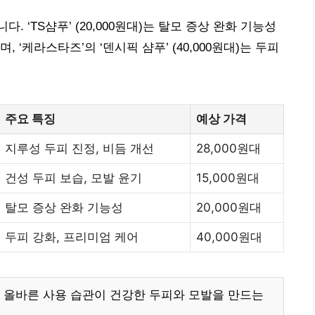
 ‘TS샴푸’ (20,000원대)는 탈모 증상 완화 기능성
‘케라스타즈’의 ‘덴시픽 샴푸’ (40,000원대)는 두피
주요 특징
예상 가격
지루성 두피 진정, 비듬 개선
28,000원대
건성 두피 보습, 모발 윤기
15,000원대
탈모 증상 완화 기능성
20,000원대
두피 강화, 프리미엄 케어
40,000원대
 올바른 사용 습관이 건강한 두피와 모발을 만드는