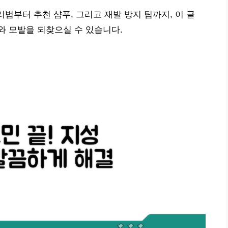
리법부터 추천 샴푸, 그리고 재발 방지 팁까지, 이 글
와 모발을 되찾으실 수 있습니다.