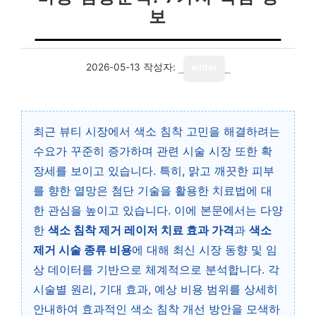
보
2026-05-13
작성자:
writer
최근 뷰티 시장에서 색소 침착 고민을 해결하려는
수요가 꾸준히 증가하며 관련 시술 시장 또한 확
장세를 보이고 있습니다. 특히, 맑고 깨끗한 피부
를 향한 열망은 첨단 기술을 활용한 치료법에 대
한 관심을 높이고 있습니다. 이에 본문에서는 다양
한
색소 침착 제거 레이저 치료 효과 가격
과
색소
제거 시술 종류 비용
에 대해 최신 시장 동향 및 임
상 데이터를 기반으로 체계적으로 분석합니다. 각
시술별 원리, 기대 효과, 예상 비용 범위를 상세히
안내하여 효과적인 색소 침착 개선 방안을 모색하