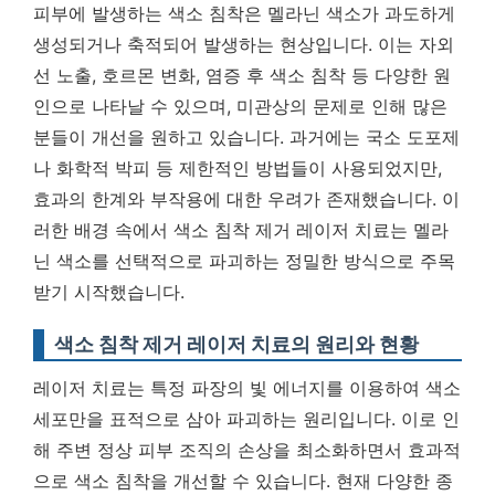
피부에 발생하는 색소 침착은 멜라닌 색소가 과도하게
생성되거나 축적되어 발생하는 현상입니다. 이는 자외
선 노출, 호르몬 변화, 염증 후 색소 침착 등 다양한 원
인으로 나타날 수 있으며, 미관상의 문제로 인해 많은
분들이 개선을 원하고 있습니다. 과거에는 국소 도포제
나 화학적 박피 등 제한적인 방법들이 사용되었지만,
효과의 한계와 부작용에 대한 우려가 존재했습니다. 이
러한 배경 속에서
색소 침착 제거 레이저 치료
는 멜라
닌 색소를 선택적으로 파괴하는 정밀한 방식으로 주목
받기 시작했습니다.
색소 침착 제거 레이저 치료의 원리와 현황
레이저 치료는 특정 파장의 빛 에너지를 이용하여 색소
세포만을 표적으로 삼아 파괴하는 원리입니다. 이로 인
해 주변 정상 피부 조직의 손상을 최소화하면서 효과적
으로 색소 침착을 개선할 수 있습니다. 현재 다양한 종