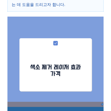
는 데 도움을 드리고자 합니다.