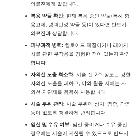
의료진에게 알립니다.
복용 약물 확인:
현재 복용 중인 약물(특히 항
응고제, 광과민성 약물 등)이 있다면 반드시
의료진과 상담합니다.
피부과적 병력:
켈로이드 체질이거나 레이저
치료 관련 부작용을 경험한 적이 있는지 확인
합니다.
자외선 노출 최소화:
시술 전 2주 정도는 강한
자외선 노출을 피하고, 야외 활동 시에는 자
외선 차단제를 꼼꼼히 사용합니다.
시술 부위 관리:
시술 부위에 상처, 염증, 감염
등이 없도록 청결하게 관리합니다.
임신 및 수유 여부:
임신 중이거나 수유 중인
경우에는 시술이 제한될 수 있으므로 반드시