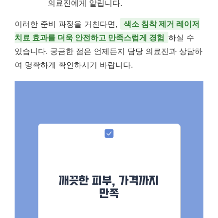
의료진에게 알립니다.
이러한 준비 과정을 거친다면,
색소 침착 제거 레이저
치료 효과를 더욱 안전하고 만족스럽게 경험
하실 수
있습니다. 궁금한 점은 언제든지 담당 의료진과 상담하
여 명확하게 확인하시기 바랍니다.