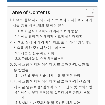
Table of Contents
1. 색소 침착 제거 레이저 치료 효과 가격 | 색소 제거
시술 종류 비용: 개요 및 핵심 분석
색소 침착의 이해와 레이저 치료의 등장
색소 침착 제거 레이저 치료의 원리와 현황
2. 색소 침착 제거 레이저 치료 효과 가격: 성공적인
시술을 위한 준비사항 체크리스트
시술 전 필수 확인 사항
준비사항 및 요건 체크리스트
3. 색소 침착 제거 레이저 치료 효과 가격: 실전 활
용 방법론
개인별 맞춤 시술 계획 수립 및 진행 과정
4. 색소 침착 제거 레이저 치료 효과 가격 | 색소 제
거 시술 종류 비용: 잠재적 리스크 관리 및 주의사항
예상치 못한 부작용 및 철저한 사후 관리의 중요
성
사례 기반 주의사항 및 올바른 대처 방안