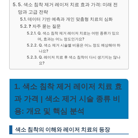
5. 색소 침착 제거 레이저 치료 효과 가격: 미래 전
망과 고급 전략
데이터 기반 예측과 개인 맞춤형 치료의 심화
❓ 자주 묻는 질문
Q. 색소 침착 제거 레이저 치료는 어떤 종류가 있으
며, 효과는 어느 정도인가요?
Q. 색소 제거 시술별 비용은 어느 정도 예상해야 하
나요?
Q. 레이저 치료 후 색소 침착이 다시 생기지는 않나
요?
1. 색소 침착 제거 레이저 치료 효
과 가격 | 색소 제거 시술 종류 비
용: 개요 및 핵심 분석
색소 침착의 이해와 레이저 치료의 등장