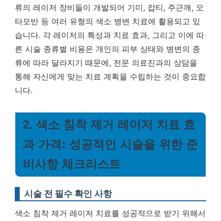
류의 레이저 장비들이 개발되어 기미, 잡티, 주근깨, 오
타모반 등 여러 유형의 색소 병변 치료에 활용되고 있
습니다. 각 레이저의 특성과 치료 효과, 그리고 이에 따
른 시술 종류별 비용은 개인의 피부 상태와 병변의 종
류에 따라 달라지기 때문에, 전문 의료진과의 상담을
통해 자신에게 맞는 치료 계획을 수립하는 것이 중요합
니다.
2. 색소 침착 제거 레이저 치료 효
과 가격: 성공적인 시술을 위한 준
비사항 체크리스트
시술 전 필수 확인 사항
색소 침착 제거 레이저 치료를 성공적으로 받기 위해서