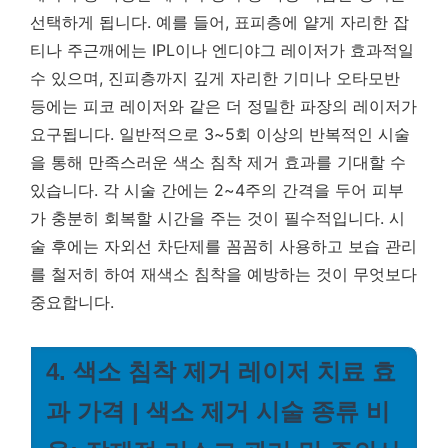
선택하게 됩니다. 예를 들어, 표피층에 얕게 자리한 잡
티나 주근깨에는 IPL이나 엔디야그 레이저가 효과적일
수 있으며, 진피층까지 깊게 자리한 기미나 오타모반
등에는 피코 레이저와 같은 더 정밀한 파장의 레이저가
요구됩니다.
일반적으로 3~5회 이상의 반복적인 시술
을 통해 만족스러운 색소 침착 제거 효과를 기대할 수
있습니다.
각 시술 간에는 2~4주의 간격을 두어 피부
가 충분히 회복할 시간을 주는 것이 필수적입니다. 시
술 후에는 자외선 차단제를 꼼꼼히 사용하고 보습 관리
를 철저히 하여 재색소 침착을 예방하는 것이 무엇보다
중요합니다.
4. 색소 침착 제거 레이저 치료 효
과 가격 | 색소 제거 시술 종류 비