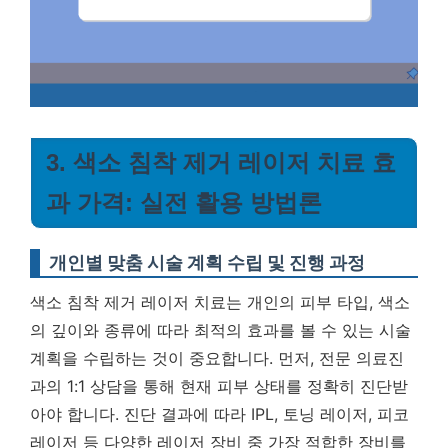
3. 색소 침착 제거 레이저 치료 효
과 가격: 실전 활용 방법론
개인별 맞춤 시술 계획 수립 및 진행 과정
색소 침착 제거 레이저 치료는 개인의 피부 타입, 색소
의 깊이와 종류에 따라 최적의 효과를 볼 수 있는 시술
계획을 수립하는 것이 중요합니다. 먼저, 전문 의료진
과의 1:1 상담을 통해 현재 피부 상태를 정확히 진단받
아야 합니다. 진단 결과에 따라 IPL, 토닝 레이저, 피코
레이저 등 다양한 레이저 장비 중 가장 적합한 장비를