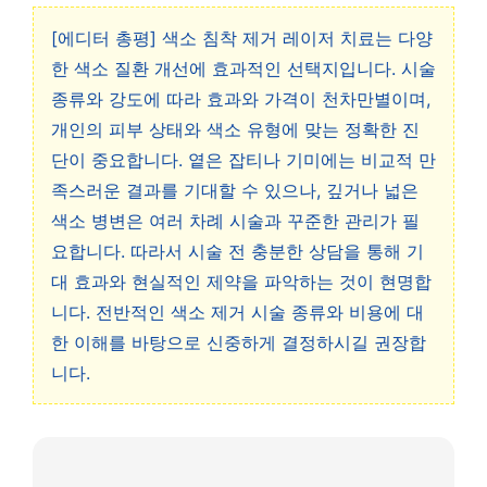
[에디터 총평] 색소 침착 제거 레이저 치료는 다양
한 색소 질환 개선에 효과적인 선택지입니다. 시술
종류와 강도에 따라 효과와 가격이 천차만별이며,
개인의 피부 상태와 색소 유형에 맞는 정확한 진
단이 중요합니다. 옅은 잡티나 기미에는 비교적 만
족스러운 결과를 기대할 수 있으나, 깊거나 넓은
색소 병변은 여러 차례 시술과 꾸준한 관리가 필
요합니다. 따라서 시술 전 충분한 상담을 통해 기
대 효과와 현실적인 제약을 파악하는 것이 현명합
니다. 전반적인 색소 제거 시술 종류와 비용에 대
한 이해를 바탕으로 신중하게 결정하시길 권장합
니다.