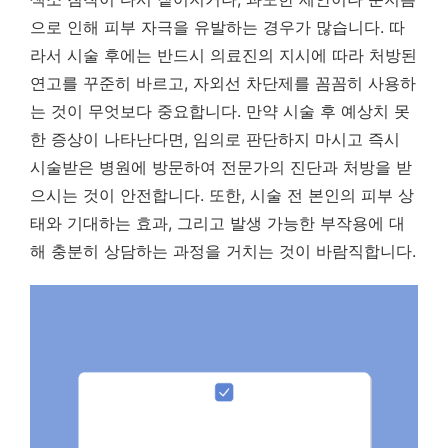
으로 인해 피부 자극을 유발하는 경우가 많습니다. 따
라서 시술 후에는 반드시 의료진의 지시에 따라 처방된
연고를 꾸준히 바르고,
자외선 차단제를 꼼꼼히 사용하
는 것이 무엇보다 중요합니다.
만약 시술 후 예상치 못
한 증상이 나타난다면, 임의로 판단하지 마시고 즉시
시술받은 병원에 방문하여 전문가의 진단과 처방을 받
으시는 것이 안전합니다. 또한, 시술 전 본인의 피부 상
태와 기대하는 효과, 그리고 발생 가능한 부작용에 대
해 충분히 상담하는 과정을 거치는 것이 바람직합니다.