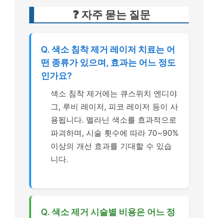
❓ 자주 묻는 질문
Q. 색소 침착 제거 레이저 치료는 어
떤 종류가 있으며, 효과는 어느 정도
인가요?
색소 침착 제거에는 큐스위치 엔디야
그, 루비 레이저, 피코 레이저 등이 사
용됩니다. 멜라닌 색소를 효과적으로
파괴하며, 시술 횟수에 따라 70~90%
이상의 개선 효과를 기대할 수 있습
니다.
Q. 색소 제거 시술별 비용은 어느 정