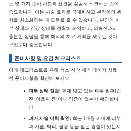
는 몇 가지 준비 사항과 요건을 꼼꼼히 체크하는 것이
중요합니다. 이는 시술 효과를 극대화하고 부작용의 위
험을 최소화하는 데 도움을 줄 수 있습니다. 본인의 피
부 상태와 건강 상태를 정확히 파악하고, 의료진과의
충분한 상담을 통해 최적의 치료 계획을 세우는 것이
무엇보다 중요합니다.
준비사항 및 요건 체크리스트
아래 체크리스트를 통해 색소 침착 제거 레이저 치료
전 준비사항을 확인해 보세요.
피부 상태 점검:
현재 앓고 있는 피부 질환(습
진, 아토피 등)이나 염증이 없는지 확인합니
다.
과거 시술 이력 확인:
최근 1개월 이내에 피부
과 시술, 박피, 필링 등을 받은 경험이 있는지