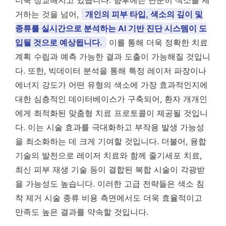
더욱 정교해지고 있습니다. 향후에는 단순히 색소를 제
거하는 것을 넘어,
개인의 피부 타입, 색소의 깊이 및
종류를 실시간으로 분석하는 AI 기반 진단 시스템이 도
입될 것으로 예상됩니다.
이를 통해 더욱 정확한 치료
계획 수립과 예측 가능한 결과 도출이 가능해질 것입니
다. 또한, 빅데이터 분석을 통해 특정 레이저 파장이나
에너지 강도가 어떤 유형의 색소에 가장 효과적인지에
대한 심층적인 데이터베이스가 구축되어, 환자 개개인
에게 최적화된 맞춤형 치료 프로토콜이 제공될 것입니
다. 이는 시술 효과를 극대화하고 부작용 발생 가능성
을 최소화하는 데 크게 기여할 것입니다. 더불어, 융합
기술의 발전으로 레이저 치료와 함께 줄기세포 치료,
최신 피부 재생 기술 등이 결합된 복합 시술이 각광받
을 가능성도 높습니다. 이러한 고급 전략들은 색소 침
착 제거 시술 종류 비용 측면에서도 더욱 효율적이고
만족도 높은 결과를 약속할 것입니다.