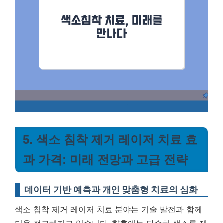
5. 색소 침착 제거 레이저 치료 효
과 가격: 미래 전망과 고급 전략
데이터 기반 예측과 개인 맞춤형 치료의 심화
색소 침착 제거 레이저 치료 분야는 기술 발전과 함께