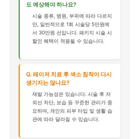
도 예상해야 하나요?
시술 종류, 병원, 부위에 따라 다르지
만, 일반적으로 1회 시술당 5만원에
서 30만원 선입니다. 패키지 시술 시
할인 혜택이 적용될 수 있습니다.
Q. 레이저 치료 후 색소 침착이 다시
생기지는 않나요?
재발 가능성은 있습니다. 시술 후 자
외선 차단, 보습 등 꾸준한 관리가 중
요하며, 개인의 피부 타입 및 생활 습
관에 따라 달라질 수 있습니다.