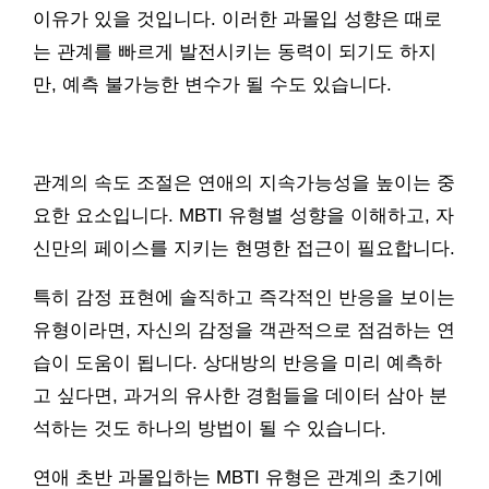
이유가 있을 것입니다. 이러한 과몰입 성향은 때로
는 관계를 빠르게 발전시키는 동력이 되기도 하지
만, 예측 불가능한 변수가 될 수도 있습니다.
관계의 속도 조절은 연애의 지속가능성을 높이는 중
요한 요소입니다. MBTI 유형별 성향을 이해하고, 자
신만의 페이스를 지키는 현명한 접근이 필요합니다.
특히 감정 표현에 솔직하고 즉각적인 반응을 보이는
유형이라면, 자신의 감정을 객관적으로 점검하는 연
습이 도움이 됩니다. 상대방의 반응을 미리 예측하
고 싶다면, 과거의 유사한 경험들을 데이터 삼아 분
석하는 것도 하나의 방법이 될 수 있습니다.
연애 초반 과몰입하는 MBTI 유형은 관계의 초기에