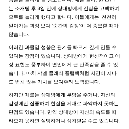
는 소개팅 후 3일 만에 상대방에게 진심을 고백하며
모두를 놀라게 했다고 합니다. 이들에게는 ‘천천히
알아가는 과정’보다 ‘순간의 감정’이 더 중요할 때가
많습니다.
이러한 과몰입 성향은 관계를 빠르게 깊게 만들 수
있다는 장점이 있습니다. 상대방에게 헌신적이고 애
정 표현도 풍부하여 연인에게 큰 만족감을 줄 수 있
습니다. 마치 샤넬 클래식 플랩백처럼 시간이 지나
도 변치 않는 가치를 보여주려 노력합니다.
하지만 때로는 상대방에게 부담을 주거나, 자신의
감정에만 집중하여 현실을 제대로 파악하지 못하는
단점도 있습니다. 만약 상대방이 자신의 속도를 따
라오지 못하면 실망하거나 상처받을 수도 있습니다.