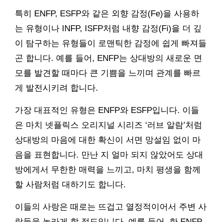
특히 ENFP, ESFP와 같은 외향 감정(Fe)을 사용하
는 유형이나 INFP, ISFP처럼 내향 감정(Fi)을 더 깊
이 탐구하는 유형들이 로맨틱한 감정에 쉽게 빠져들
곤 합니다. 예를 들어, ENFP는 상대방의 새로운 면
모를 발견할 때마다 큰 기쁨을 느끼며 관계를 빠르
게 발전시키려 합니다.
가장 대표적인 유형은 ENFP와 ESFP입니다. 이들
은 마치 넷플릭스 오리지널 시리즈 ‘러브 알람’처럼
상대방의 마음에 대한 확신이 서면 망설임 없이 마
음을 표현합니다. 만난 지 얼마 되지 않았어도 상대
방에게서 무한한 매력을 느끼고, 마치 평생을 함께
할 사람처럼 대하기도 합니다.
이들의 사랑은 때로는 뜨겁고 열정적이어서 주변 사
람들을 놀라게 할 정도입니다. 예를 들어, 한 ENFP