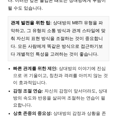
다. 이러한 깊은 몰입은 때로는 상대방에게 부담이
될 수도 있습니다.
관계 발전을 위한 팁:
상대방의 MBTI 유형을 파
악하고, 그 유형의 소통 방식과 관계 스타일에 맞
춰 자신의 표현 방식을 조절하는 것이 중요합니
다. 모든 사람에게 똑같은 방식으로 접근하기보
다 개별적인 특성을 고려하는 것이 좋습니다.
빠른 관계를 위한 제안:
상대방의 이야기에 진심
으로 귀 기울이고, 칭찬과 격려를 아끼지 않는 것
이 효과적입니다.
감정 조절 연습:
자신의 감정이 앞서더라도, 상대
방의 속도와 반응을 살피며 조절하는 연습이 필
요합니다.
상호 존중의 중요성:
상대방의 감정과 상황을 존