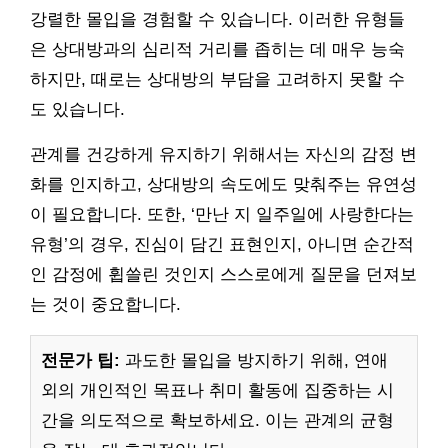
강렬한 몰입을 경험할 수 있습니다. 이러한 유형들
은 상대방과의 심리적 거리를 좁히는 데 매우 능숙
하지만, 때로는 상대방의 부담을 고려하지 못할 수
도 있습니다.
관계를 건강하게 유지하기 위해서는 자신의 감정 변
화를 인지하고, 상대방의 속도에도 맞춰주는 유연성
이 필요합니다. 또한, ‘만난 지 일주일에 사랑한다는
유형’의 경우, 진심이 담긴 표현인지, 아니면 순간적
인 감정에 휩쓸린 것인지 스스로에게 질문을 던져보
는 것이 중요합니다.
전문가 팁:
과도한 몰입을 방지하기 위해, 연애
외의 개인적인 목표나 취미 활동에 집중하는 시
간을 의도적으로 확보하세요. 이는 관계의 균형