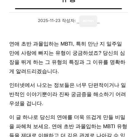
2025-11-23
작성자:
admin
연애 초반 과몰입하는 MBTI, 특히 만난 지 일주일
만에 사랑에 빠지는 유형이 궁금하셨죠? 당신의 심
장을 뛰게 하는 그 유형의 특징과 그 이유를 명확하
게 알려드리겠습니다.
인터넷에서 나오는 정보들은 너무 단편적이거나 일
반적인 이야기뿐이라 진짜 궁금증을 해소하기 어려
우셨을 겁니다.
이 글 하나로 당신의 연애를 더욱 뜨겁게 만들 비밀
을 파헤쳐 보세요. 연애 초반 과몰입하는 MBTI 유형
들을 제대로 이해하고 더 깊은 관계로 나아갈 수 있