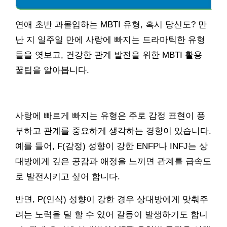
연애 초반 과몰입하는 MBTI 유형, 혹시 당신도? 만
난 지 일주일 만에 사랑에 빠지는 드라마틱한 유형
들을 엿보고, 건강한 관계 발전을 위한 MBTI 활용
꿀팁을 알아봅니다.
사랑에 빠르게 빠지는 유형은 주로 감정 표현이 풍
부하고 관계를 중요하게 생각하는 경향이 있습니다.
예를 들어, F(감정) 성향이 강한 ENFP나 INFJ는 상
대방에게 깊은 공감과 애정을 느끼면 관계를 급속도
로 발전시키고 싶어 합니다.
반면, P(인식) 성향이 강한 경우 상대방에게 맞춰주
려는 노력을 덜 할 수 있어 갈등이 발생하기도 합니