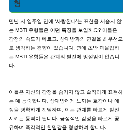
형
만난 지 일주일 만에 ‘사랑한다’는 표현을 서슴지 않
는 MBTI 유형들은 어떤 특징을 보일까요? 이들은
감정의 속도가 빠르고, 상대방과의 연결을 최우선으
로 생각하는 경향이 있습니다. 연애 초반 과몰입하
는 MBTI 유형들은 관계의 발전에 망설임이 없습니
다.
이들은 자신의 감정을 숨기지 않고 솔직하게 표현하
는 데 능숙합니다. 상대방에게 느끼는 호감이나 애
정을 명확하게 전달하며, 이는 관계를 빠르게 발전
시키는 동력이 됩니다. 긍정적인 감정을 빠르게 공
유하며 즉각적인 친밀감을 형성하려 합니다.