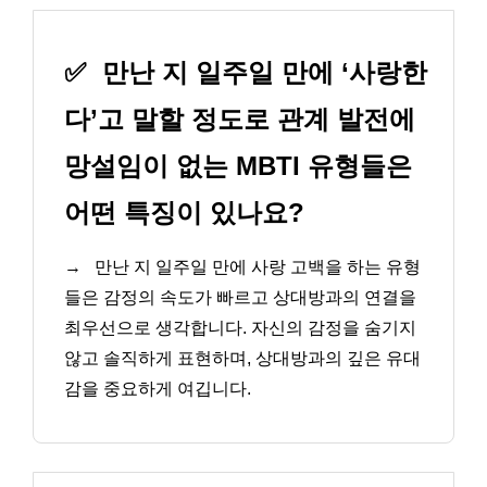
✅
만난 지 일주일 만에 ‘사랑한
다’고 말할 정도로 관계 발전에
망설임이 없는 MBTI 유형들은
어떤 특징이 있나요?
→
만난 지 일주일 만에 사랑 고백을 하는 유형
들은 감정의 속도가 빠르고 상대방과의 연결을
최우선으로 생각합니다. 자신의 감정을 숨기지
않고 솔직하게 표현하며, 상대방과의 깊은 유대
감을 중요하게 여깁니다.