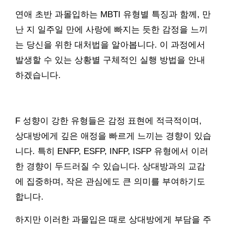
연애 초반 과몰입하는 MBTI 유형별 특징과 함께, 만
난 지 일주일 만에 사랑에 빠지는 듯한 감정을 느끼
는 당신을 위한 대처법을 알아봅니다. 이 과정에서
발생할 수 있는 상황별 구체적인 실행 방법을 안내
하겠습니다.
F 성향이 강한 유형들은 감정 표현에 적극적이며,
상대방에게 깊은 애정을 빠르게 느끼는 경향이 있습
니다. 특히 ENFP, ESFP, INFP, ISFP 유형에서 이러
한 경향이 두드러질 수 있습니다. 상대방과의 교감
에 집중하며, 작은 관심에도 큰 의미를 부여하기도
합니다.
하지만 이러한 과몰입은 때로 상대방에게 부담을 주