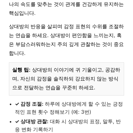
나의 속도를 맞추는 것이 관계를 건강하게 유지하는
핵심입니다.
상대방의 반응을 살피며 감정 표현의 수위를 조절하
는 연습을 하세요. 상대방이 편안함을 느끼는지, 혹
은 부담스러워하는지 주의 깊게 관찰하는 것이 중요
합니다.
실행 팁:
상대방의 이야기에 귀 기울이고, 공감하
며, 자신의 감정을 솔직하되 강요하지 않는 방식
으로 전달하는 연습을 꾸준히 하세요.
✓ 감정 조절:
하루에 상대방에게 할 수 있는 긍정
적인 표현 횟수 정해보기 (예: 3번)
✓ 상대방 관찰:
대화 시 상대방의 표정, 말투, 반
응 변화 기록하기