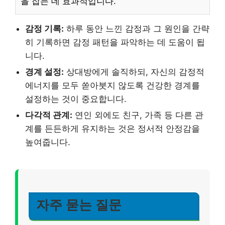
을 잡는 데 효과적입니다.
감정 기록:
하루 동안 느낀 감정과 그 원인을 간략
히 기록하면 감정 패턴을 파악하는 데 도움이 됩
니다.
경계 설정:
상대방에게 솔직하되, 자신의 감정적
에너지를 모두 쏟아붓지 않도록 건강한 경계를
설정하는 것이 중요합니다.
다각적 관계:
연인 외에도 친구, 가족 등 다른 관
계를 든든하게 유지하는 것은 정서적 안정감을
높여줍니다.
자주 묻는 질문