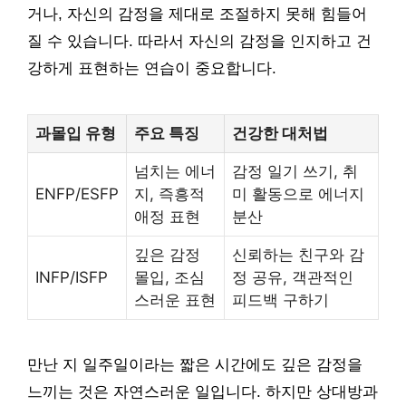
거나, 자신의 감정을 제대로 조절하지 못해 힘들어
질 수 있습니다. 따라서 자신의 감정을 인지하고 건
강하게 표현하는 연습이 중요합니다.
과몰입 유형
주요 특징
건강한 대처법
넘치는 에너
감정 일기 쓰기, 취
ENFP/ESFP
지, 즉흥적
미 활동으로 에너지
애정 표현
분산
깊은 감정
신뢰하는 친구와 감
INFP/ISFP
몰입, 조심
정 공유, 객관적인
스러운 표현
피드백 구하기
만난 지 일주일이라는 짧은 시간에도 깊은 감정을
느끼는 것은 자연스러운 일입니다. 하지만 상대방과