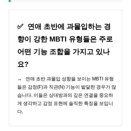
✅
연애 초반에 과몰입하는 경
향이 강한 MBTI 유형들은 주로
어떤 기능 조합을 가지고 있나
요?
→
연애 초반 과몰입 성향을 보이는 MBTI 유형
들은 감정(F)과 직관(N) 기능이 발달한 경우가 많
습니다. 이들은 상대방과의 깊은 연결을 중요하
게 생각하고 감정 표현에 솔직한 특징을 보입니
다.