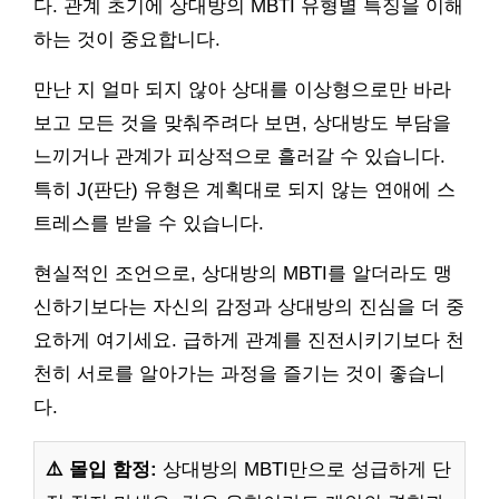
다. 관계 초기에 상대방의 MBTI 유형별 특징을 이해
하는 것이 중요합니다.
만난 지 얼마 되지 않아 상대를 이상형으로만 바라
보고 모든 것을 맞춰주려다 보면, 상대방도 부담을
느끼거나 관계가 피상적으로 흘러갈 수 있습니다.
특히 J(판단) 유형은 계획대로 되지 않는 연애에 스
트레스를 받을 수 있습니다.
현실적인 조언으로, 상대방의 MBTI를 알더라도 맹
신하기보다는 자신의 감정과 상대방의 진심을 더 중
요하게 여기세요. 급하게 관계를 진전시키기보다 천
천히 서로를 알아가는 과정을 즐기는 것이 좋습니
다.
⚠️ 몰입 함정:
상대방의 MBTI만으로 성급하게 단