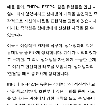
예를 들어, ENFP나 ESFP와 같은 유형들은 만난 지
얼마 되지 않았더라도 상대방의 매력을 발견하면 즉
각적으로 자신의 마음을 표현하는 경향이 있습니다.
이러한 즉각성은 상대방에게 신선한 자극을 줄 수
있습니다.
이들은 이상적인 관계를 꿈꾸며, 상대방과의 깊은
유대감을 중요하게 생각합니다. 관계가 시작되었다
고 느끼면, 그 즉시 상대방을 자신에게 소중한 존재
로 여기고 헌신적인 태도를 보입니다. 상대방과의
‘연결’을 매우 중요하게 생각합니다.
INFJ나 INFP 같은 유형은 상대방과의 정신적인 교
감을 중요시하며, 초반부터 깊은 대화를 통해 서로
를 알아가는 과정에서 강한 애착을 느낄 수 있습니