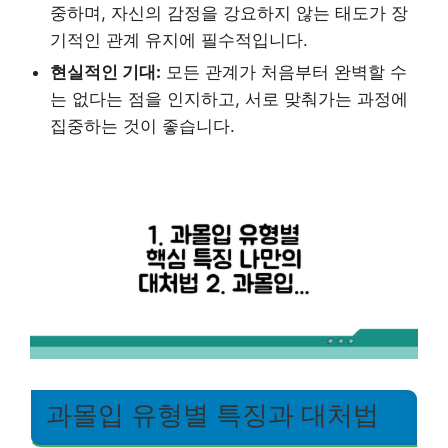
중하며, 자신의 감정을 강요하지 않는 태도가 장
기적인 관계 유지에 필수적입니다.
현실적인 기대:
모든 관계가 처음부터 완벽할 수
는 없다는 점을 인지하고, 서로 맞춰가는 과정에
집중하는 것이 좋습니다.
과몰입 유형별 특징과 대처법