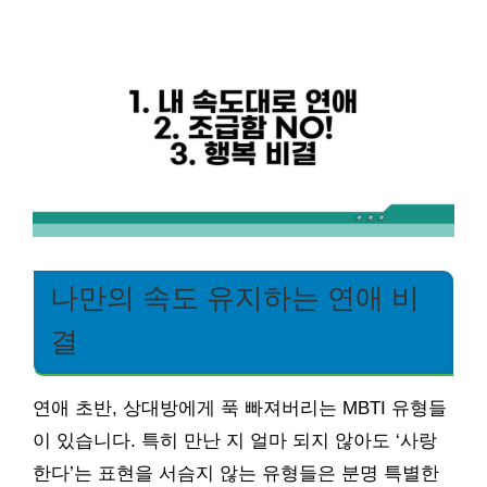
나만의 속도 유지하는 연애 비
결
연애 초반, 상대방에게 푹 빠져버리는 MBTI 유형들
이 있습니다. 특히 만난 지 얼마 되지 않아도 ‘사랑
한다’는 표현을 서슴지 않는 유형들은 분명 특별한