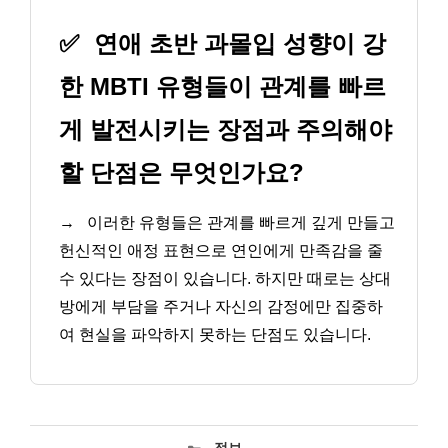
✅
연애 초반 과몰입 성향이 강
한 MBTI 유형들이 관계를 빠르
게 발전시키는 장점과 주의해야
할 단점은 무엇인가요?
→
이러한 유형들은 관계를 빠르게 깊게 만들고
헌신적인 애정 표현으로 연인에게 만족감을 줄
수 있다는 장점이 있습니다. 하지만 때로는 상대
방에게 부담을 주거나 자신의 감정에만 집중하
여 현실을 파악하지 못하는 단점도 있습니다.
카
정보