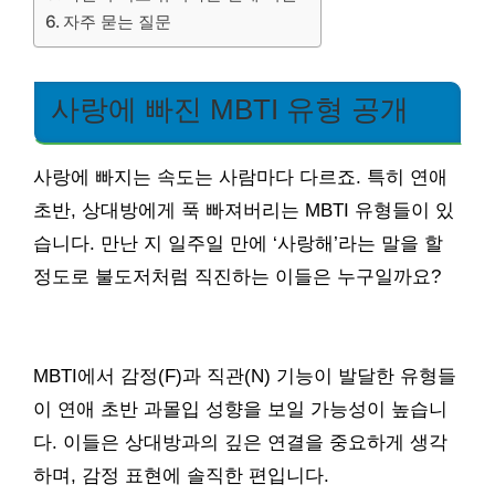
자주 묻는 질문
사랑에 빠진 MBTI 유형 공개
사랑에 빠지는 속도는 사람마다 다르죠. 특히 연애
초반, 상대방에게 푹 빠져버리는 MBTI 유형들이 있
습니다. 만난 지 일주일 만에 ‘사랑해’라는 말을 할
정도로 불도저처럼 직진하는 이들은 누구일까요?
MBTI에서 감정(F)과 직관(N) 기능이 발달한 유형들
이 연애 초반 과몰입 성향을 보일 가능성이 높습니
다. 이들은 상대방과의 깊은 연결을 중요하게 생각
하며, 감정 표현에 솔직한 편입니다.