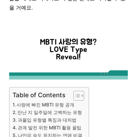
을 거예요.
Table of Contents
사랑에 빠진 MBTI 유형 공개
만난 지 일주일에 고백하는 유형
과몰입 유형별 특징과 대처법
관계 발전 위한 MBTI 활용 꿀팁
나만의 속도 유지하는 연애 비결