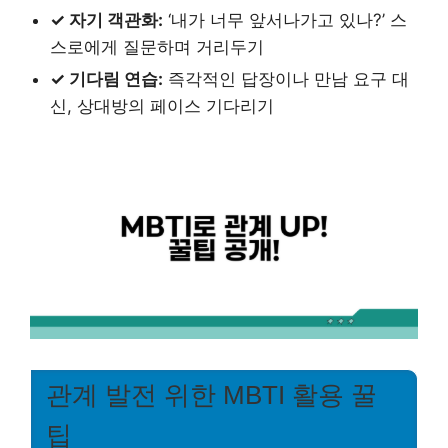
✓ 자기 객관화:
‘내가 너무 앞서나가고 있나?’ 스
스로에게 질문하며 거리두기
✓ 기다림 연습:
즉각적인 답장이나 만남 요구 대
신, 상대방의 페이스 기다리기
관계 발전 위한 MBTI 활용 꿀
팁