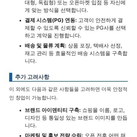
대형, 독립형) 또는 오픈마켓 입점 등 자신에
게 맞는 방식을 선택합니다.
결제 시스템(PG) 연동:
고객이 안전하게 결
제할 수 있도록 신뢰할 수 있는 PG사를 선택
하고 계약을 진행합니다.
배송 및 물류 계획:
상품 포장, 택배사 선정,
재고 관리 등 효율적인 배송 시스템을 구축합
니다.
추가 고려사항
이 외에도 다음과 같은 사항들을 고려하면 더욱 안정적
인 창업이 가능합니다.
브랜드 아이덴티티 구축:
쇼핑몰 이름, 로고,
디자인 등 통일성 있는 브랜드 이미지를 만듭
니다.
마케팅 및 홍보 전략 수립:
오픈 전후 어떤 채