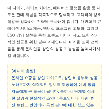
더 나아가, 라이브 커머스, 메타버스 플랫폼 활용 등 새
로운 판매 채널을 적극적으로 탐색하고, 고객과의 상호
작용을 강화하는 전략을 구사해야 합니다. 개인화된 큐
레이션 서비스 제공, 멤버십 프로그램 고도화, 그리고
ESG 경영 실천을 통한 브랜드 이미지 제고 또한 장기
적인 성공을 위한 필수 과제입니다. 이러한 심화 전략
들을 통해 온라인몰 창업의 성공 가능성을 높여나가시
길 바랍니다.
[에디터 총평]
온라인 쇼핑몰 창업 가이드로, 창업 비용부터 성공
노하우까지 실질적인 정보를 제공하여 예비 창업
자들에게 큰 도움이 됩니다. 특히 각 단계별 상세
한 설명과 현실적인 조언이 돋보입니다. 다만, 최
신 트렌드 반영이나 특정 분야에 대한 심도 있는