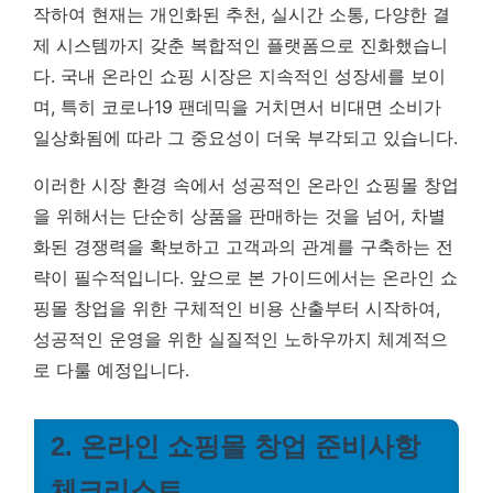
작하여 현재는 개인화된 추천, 실시간 소통, 다양한 결
제 시스템까지 갖춘 복합적인 플랫폼으로 진화했습니
다. 국내 온라인 쇼핑 시장은 지속적인 성장세를 보이
며, 특히 코로나19 팬데믹을 거치면서 비대면 소비가
일상화됨에 따라 그 중요성이 더욱 부각되고 있습니다.
이러한 시장 환경 속에서 성공적인 온라인 쇼핑몰 창업
을 위해서는 단순히 상품을 판매하는 것을 넘어, 차별
화된 경쟁력을 확보하고 고객과의 관계를 구축하는 전
략이 필수적입니다. 앞으로 본 가이드에서는 온라인 쇼
핑몰 창업을 위한 구체적인 비용 산출부터 시작하여,
성공적인 운영을 위한 실질적인 노하우까지 체계적으
로 다룰 예정입니다.
2. 온라인 쇼핑몰 창업 준비사항
체크리스트