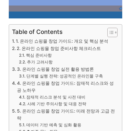
Table of Contents
1. 온라인 쇼핑몰 창업 가이드: 개요 및 핵심 분석
2. 온라인 쇼핑몰 창업 준비사항 체크리스트
핵심 준비사항
추가 고려사항
3. 온라인 쇼핑몰 창업 실전 활용 방법론
단계별 실행 전략: 성공적인 온라인몰 구축
4. 온라인 쇼핑몰 창업 가이드: 잠재적 리스크와 성
공 노하우
잠재적 리스크 분석 및 사전 대비
사례 기반 주의사항 및 대응 전략
5. 온라인 쇼핑몰 창업 가이드: 미래 전망과 고급 전
략
데이터 기반 예측 및 심화 활용