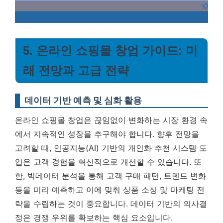
5. 온라인 쇼핑몰 창업 가이드: 미
래 전망과 고급 전략
데이터 기반 예측 및 심화 활용
온라인 쇼핑몰 창업은 끊임없이 변화하는 시장 환경 속
에서 지속적인 성장을 추구해야 합니다. 향후 전망을
고려할 때, 인공지능(AI) 기반의 개인화 추천 시스템 도
입은 고객 경험을 혁신적으로 개선할 수 있습니다. 또
한, 빅데이터 분석을 통해 고객 구매 패턴, 트렌드 변화
등을 미리 예측하고 이에 맞춰 상품 소싱 및 마케팅 전
략을 수립하는 것이 중요합니다.
데이터 기반의 의사결
정은 경쟁 우위를 확보하는 핵심 요소입니다.