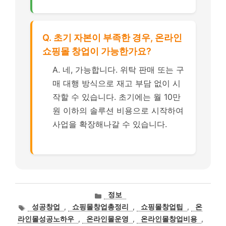
Q. 초기 자본이 부족한 경우, 온라인
쇼핑몰 창업이 가능한가요?
A. 네, 가능합니다. 위탁 판매 또는 구
매 대행 방식으로 재고 부담 없이 시
작할 수 있습니다. 초기에는 월 10만
원 이하의 솔루션 비용으로 시작하여
사업을 확장해나갈 수 있습니다.
카
정보
테
태
성공창업
,
쇼핑몰창업총정리
,
쇼핑몰창업팁
,
온
고
그
라인몰성공노하우
,
온라인몰운영
,
온라인몰창업비용
,
리