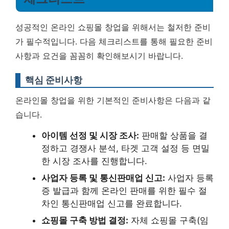
성공적인 온라인 쇼핑몰 창업을 위해서는 철저한 준비
가 필수적입니다. 다음 체크리스트를 통해 필요한 준비
사항과 요건을 꼼꼼히 확인해보시기 바랍니다.
핵심 준비사항
온라인몰 창업을 위한 기본적인 준비사항은 다음과 같
습니다.
아이템 선정 및 시장 조사:
판매할 상품을 결
정하고 경쟁사 분석, 타겟 고객 설정 등 면밀
한 시장 조사를 진행합니다.
사업자 등록 및 통신판매업 신고:
사업자 등록
증 발급과 함께 온라인 판매를 위한 필수 절
차인 통신판매업 신고를 완료합니다.
쇼핑몰 구축 방법 결정:
자체 쇼핑몰 구축(임