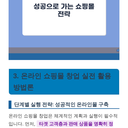
3. 온라인 쇼핑몰 창업 실전 활용
방법론
단계별 실행 전략: 성공적인 온라인몰 구축
온라인 쇼핑몰 창업은 체계적인 계획과 실행이 필수적
입니다. 먼저,
타겟 고객층과 판매 상품을 명확히 정