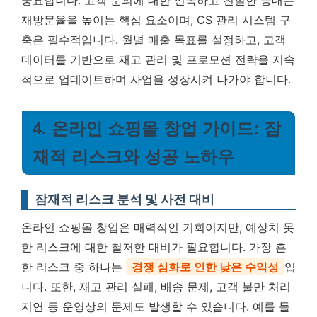
중요합니다. 고객 문의에 대한 신속하고 친절한 응대는
재방문율을 높이는 핵심 요소이며, CS 관리 시스템 구
축은 필수적입니다. 월별 매출 목표를 설정하고, 고객
데이터를 기반으로 재고 관리 및 프로모션 전략을 지속
적으로 업데이트하며 사업을 성장시켜 나가야 합니다.
4. 온라인 쇼핑몰 창업 가이드: 잠
재적 리스크와 성공 노하우
잠재적 리스크 분석 및 사전 대비
온라인 쇼핑몰 창업은 매력적인 기회이지만, 예상치 못
한 리스크에 대한 철저한 대비가 필요합니다. 가장 흔
한 리스크 중 하나는
경쟁 심화로 인한 낮은 수익성
입
니다. 또한, 재고 관리 실패, 배송 문제, 고객 불만 처리
지연 등 운영상의 문제도 발생할 수 있습니다. 예를 들