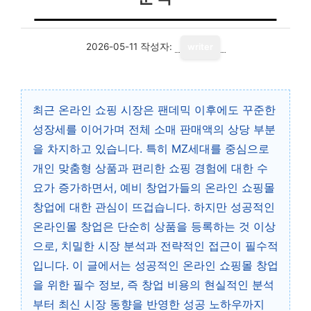
2026-05-11
작성자:
writer
최근 온라인 쇼핑 시장은 팬데믹 이후에도 꾸준한
성장세를 이어가며 전체 소매 판매액의 상당 부분
을 차지하고 있습니다. 특히 MZ세대를 중심으로
개인 맞춤형 상품과 편리한 쇼핑 경험에 대한 수
요가 증가하면서, 예비 창업가들의 온라인 쇼핑몰
창업에 대한 관심이 뜨겁습니다. 하지만 성공적인
온라인몰 창업은 단순히 상품을 등록하는 것 이상
으로, 치밀한 시장 분석과 전략적인 접근이 필수적
입니다. 이 글에서는 성공적인 온라인 쇼핑몰 창업
을 위한 필수 정보, 즉 창업 비용의 현실적인 분석
부터 최신 시장 동향을 반영한 성공 노하우까지