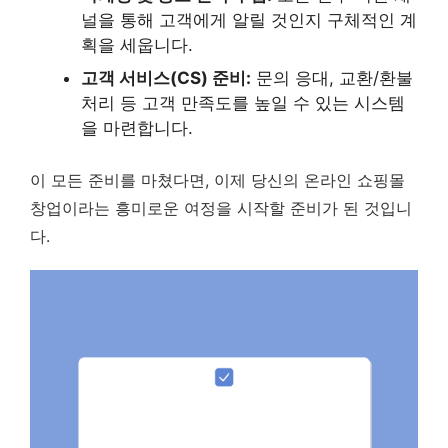
널을 통해 고객에게 알릴 것인지 구체적인 계
획을 세웁니다.
고객 서비스(CS) 준비:
문의 응대, 교환/환불
처리 등 고객 만족도를 높일 수 있는 시스템
을 마련합니다.
이 모든 준비를 마쳤다면, 이제 당신의 온라인 쇼핑몰
창업이라는 흥미로운 여정을 시작할 준비가 된 것입니
다.