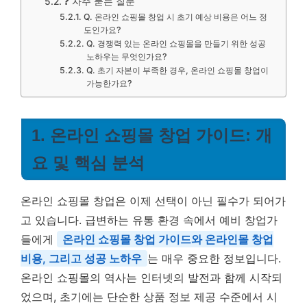
❓ 자주 묻는 질문
Q. 온라인 쇼핑몰 창업 시 초기 예상 비용은 어느 정
도인가요?
Q. 경쟁력 있는 온라인 쇼핑몰을 만들기 위한 성공
노하우는 무엇인가요?
Q. 초기 자본이 부족한 경우, 온라인 쇼핑몰 창업이
가능한가요?
1. 온라인 쇼핑몰 창업 가이드: 개
요 및 핵심 분석
온라인 쇼핑몰 창업은 이제 선택이 아닌 필수가 되어가
고 있습니다. 급변하는 유통 환경 속에서 예비 창업가
들에게
온라인 쇼핑몰 창업 가이드와 온라인몰 창업
비용, 그리고 성공 노하우
는 매우 중요한 정보입니다.
온라인 쇼핑몰의 역사는 인터넷의 발전과 함께 시작되
었으며, 초기에는 단순한 상품 정보 제공 수준에서 시