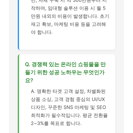
만, 자체 구축 시 약 300만원부터 시
작하며, 임대형 솔루션 이용 시 월 5
만원 내외의 비용이 발생합니다. 초기
재고 확보, 마케팅 비용 등을 고려해
야 합니다.
Q. 경쟁력 있는 온라인 쇼핑몰을 만
들기 위한 성공 노하우는 무엇인가
요?
A. 명확한 타겟 고객 설정, 차별화된
상품 소싱, 고객 경험 중심의 UI/UX
디자인, 꾸준한 SNS 마케팅 및 SEO
최적화가 필수적입니다. 평균 전환율
2~3%를 목표로 합니다.