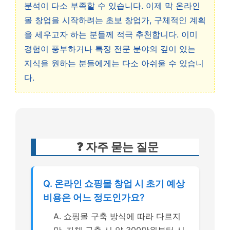
분석이 다소 부족할 수 있습니다. 이제 막 온라인
몰 창업을 시작하려는 초보 창업가, 구체적인 계획
을 세우고자 하는 분들께 적극 추천합니다. 이미
경험이 풍부하거나 특정 전문 분야의 깊이 있는
지식을 원하는 분들에게는 다소 아쉬울 수 있습니
다.
❓ 자주 묻는 질문
Q. 온라인 쇼핑몰 창업 시 초기 예상
비용은 어느 정도인가요?
A. 쇼핑몰 구축 방식에 따라 다르지