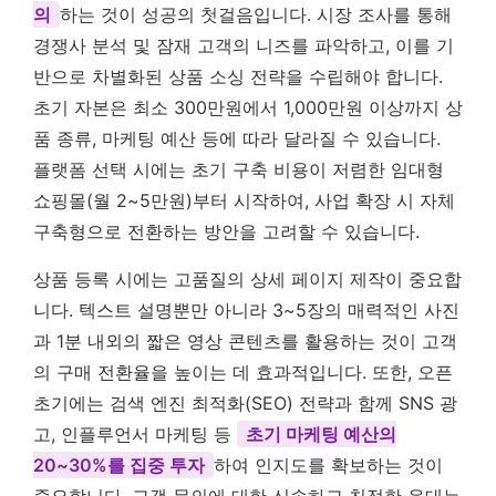
의
하는 것이 성공의 첫걸음입니다. 시장 조사를 통해
경쟁사 분석 및 잠재 고객의 니즈를 파악하고, 이를 기
반으로 차별화된 상품 소싱 전략을 수립해야 합니다.
초기 자본은 최소 300만원에서 1,000만원 이상까지 상
품 종류, 마케팅 예산 등에 따라 달라질 수 있습니다.
플랫폼 선택 시에는 초기 구축 비용이 저렴한 임대형
쇼핑몰(월 2~5만원)부터 시작하여, 사업 확장 시 자체
구축형으로 전환하는 방안을 고려할 수 있습니다.
상품 등록 시에는 고품질의 상세 페이지 제작이 중요합
니다. 텍스트 설명뿐만 아니라 3~5장의 매력적인 사진
과 1분 내외의 짧은 영상 콘텐츠를 활용하는 것이 고객
의 구매 전환율을 높이는 데 효과적입니다. 또한, 오픈
초기에는 검색 엔진 최적화(SEO) 전략과 함께 SNS 광
고, 인플루언서 마케팅 등
초기 마케팅 예산의
20~30%를 집중 투자
하여 인지도를 확보하는 것이