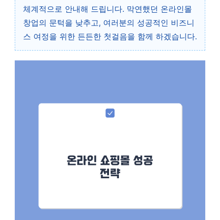
체계적으로 안내해 드립니다. 막연했던 온라인몰
창업의 문턱을 낮추고, 여러분의 성공적인 비즈니
스 여정을 위한 든든한 첫걸음을 함께 하겠습니다.