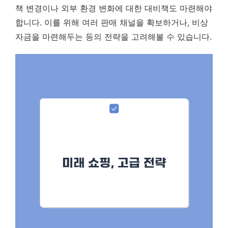
책 변경이나 외부 환경 변화에 대한 대비책도 마련해야
합니다. 이를 위해 여러 판매 채널을 확보하거나, 비상
자금을 마련해두는 등의 전략을 고려해볼 수 있습니다.