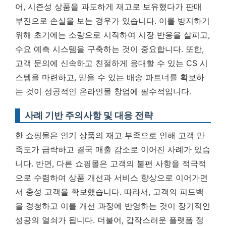
어, 시즌성 상품을 과도하게 재고로 보유했다가 판매
부진으로 손실을 보는 경우가 있습니다. 이를 방지하기
위해 초기에는 소량으로 시작하여 시장 반응을 살피고,
수요 예측 시스템을 구축하는 것이 중요합니다. 또한,
고객 문의에 신속하고 친절하게 응대할 수 있는 CS 시
스템을 마련하고, 믿을 수 있는 배송 파트너를 확보하
는 것이 성공적인 온라인몰 창업에 필수적입니다.
사례 기반 주의사항 및 대응 전략
한 쇼핑몰은 인기 상품의 재고 부족으로 인해 고객 만
족도가 급락하고 결국 매출 감소로 이어진 사례가 있습
니다. 반면, 다른 쇼핑몰은 고객의 불편 사항을 적극적
으로 수렴하여 상품 개선과 서비스 향상으로 이어가면
서 충성 고객을 확보했습니다. 따라서,
고객의 피드백
을 경청하고 이를 개선 과정에 반영하는 것이 장기적인
성공의 열쇠
가 됩니다. 더불어, 갑작스러운 플랫폼 정