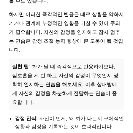
볼 수도 있습니다.
하지만 이러한 즉각적인 반응은 때로 상황을 악화시
키거나 관계에 부정적인 영향을 미칠 수 있어 주의
가 필요합니다. 자신의 감정을 인지하고 잠시 멈추
는 연습은 감정 조절 능력 향상에 큰 도움이 될 것입
니다.
실천 팁:
화가 날 때 즉각적으로 반응하기보다,
심호흡을 세 번 하고 자신의 감정이 무엇인지 명
확히 인지하는 연습을 해보세요. 이후 상대방에
게 자신의 감정을 차분하게 전달하는 연습이 중
요합니다.
감정 인식:
자신이 언제, 왜 화가 나는지 구체적인
상황과 감정을 기록하는 것이 효과적입니다.