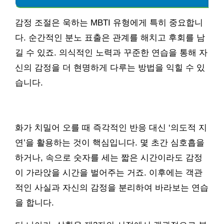
감정 조절은 욱하는 MBTI 유형에게 특히 중요합니
다. 순간적인 분노 표출은 관계를 해치고 후회를 남
길 수 있죠. 의식적인 노력과 꾸준한 연습을 통해 자
신의 감정을 더 현명하게 다루는 방법을 익힐 수 있
습니다.
화가 치밀어 오를 때 즉각적인 반응 대신 ‘의도적 지
연’을 활용하는 것이 핵심입니다. 몇 초간 심호흡을
하거나, 속으로 숫자를 세는 짧은 시간이라도 감정
이 가라앉을 시간을 벌어주는 거죠. 이후에는 객관
적인 사실과 자신의 감정을 분리하여 바라보는 연습
을 합니다.