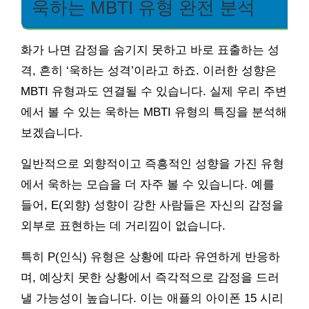
욱하는 MBTI 유형 완전 분석
화가 나면 감정을 숨기지 못하고 바로 표출하는 성
격, 흔히 ‘욱하는 성격’이라고 하죠. 이러한 성향은
MBTI 유형과도 연결될 수 있습니다. 실제 우리 주변
에서 볼 수 있는 욱하는 MBTI 유형의 특징을 분석해
보겠습니다.
일반적으로 외향적이고 즉흥적인 성향을 가진 유형
에서 욱하는 모습을 더 자주 볼 수 있습니다. 예를
들어, E(외향) 성향이 강한 사람들은 자신의 감정을
외부로 표현하는 데 거리낌이 없습니다.
특히 P(인식) 유형은 상황에 따라 유연하게 반응하
며, 예상치 못한 상황에서 즉각적으로 감정을 드러
낼 가능성이 높습니다. 이는 애플의 아이폰 15 시리