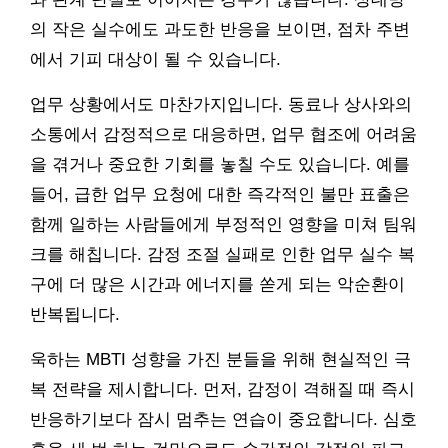
의 작은 실수에도 과도한 반응을 보이면, 점차 주변
에서 기피 대상이 될 수 있습니다.
업무 상황에서도 마찬가지입니다. 동료나 상사와의
소통에서 감정적으로 대응하면, 업무 협조에 어려움
을 겪거나 중요한 기회를 놓칠 수도 있습니다. 예를
들어, 급한 업무 요청에 대한 즉각적인 불만 표출은
함께 일하는 사람들에게 부정적인 영향을 미쳐 팀워
크를 해칩니다. 감정 조절 실패로 인한 업무 실수 복
구에 더 많은 시간과 에너지를 쏟게 되는 악순환이
반복됩니다.
욱하는 MBTI 성향을 가진 분들을 위해 현실적인 극
복 전략을 제시합니다. 먼저, 감정이 격해질 때 즉시
반응하기보다 잠시 멈추는 연습이 중요합니다. 심호