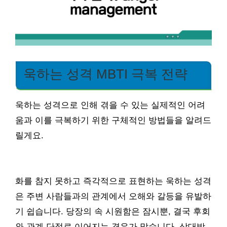
욱하는 성격 MBTI 극복 전략
욱하는 성격으로 인해 겪을 수 있는 실제적인 어려
움과 이를 극복하기 위한 구체적인 방법들을 알려드
릴게요.
화를 참지 못하고 즉각적으로 표현하는 욱하는 성격
은 주변 사람들과의 관계에서 오해와 갈등을 유발하
기 쉽습니다. 당장의 속 시원함은 잠시뿐, 결국 후회
와 관계 단절로 이어지는 경우가 많습니다. 상대방