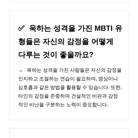
✅
욱하는 성격을 가진 MBTI 유
형들은 자신의 감정을 어떻게
다루는 것이 좋을까요?
→
욱하는 성격을 가진 사람들은 자신의 감정을
인지하고 조절하는 연습이 필요하며, 명상이나
심호흡과 같은 방법을 활용할 수 있습니다. 또한,
타인의 감정을 존중하며 건설적인 비판과 감정
적인 비난을 구분하는 노력이 중요합니다.