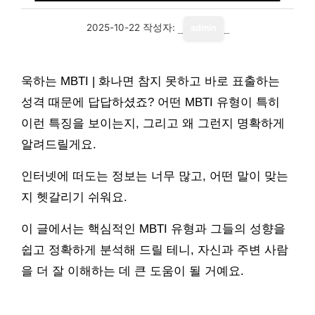
2025-10-22
작성자:
admin
욱하는 MBTI | 화나면 참지 못하고 바로 표출하는
성격 때문에 답답하셨죠? 어떤 MBTI 유형이 특히
이런 특징을 보이는지, 그리고 왜 그런지 명확하게
알려드릴게요.
인터넷에 떠도는 정보는 너무 많고, 어떤 말이 맞는
지 헷갈리기 쉬워요.
이 글에서는 핵심적인 MBTI 유형과 그들의 성향을
쉽고 정확하게 분석해 드릴 테니, 자신과 주변 사람
을 더 잘 이해하는 데 큰 도움이 될 거예요.