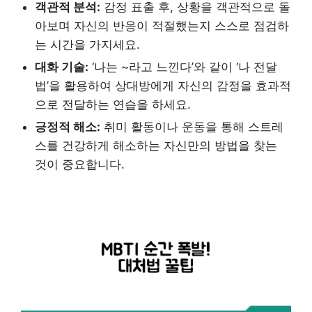
객관적 분석:
감정 표출 후, 상황을 객관적으로 돌
아보며 자신의 반응이 적절했는지 스스로 점검하
는 시간을 가지세요.
대화 기술:
‘나는 ~라고 느낀다’와 같이 ‘나 전달
법’을 활용하여 상대방에게 자신의 감정을 효과적
으로 전달하는 연습을 하세요.
긍정적 해소:
취미 활동이나 운동을 통해 스트레
스를 건강하게 해소하는 자신만의 방법을 찾는
것이 중요합니다.