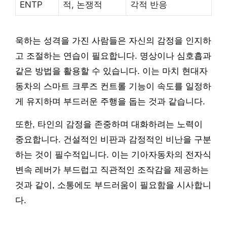
ENTP
적, 논쟁적
각적 반응
욱하는 성격을 가진 사람들은 자신의 감정을 인지하
고 조절하는 연습이 필요합니다. 명상이나 심호흡과
같은 방법을 활용할 수 있습니다. 이는 마치 현대자
동차의 스마트 크루즈 컨트롤 기능이 속도를 일정하
게 유지하며 부드러운 주행을 돕는 것과 같습니다.
또한, 타인의 감정을 존중하며 대화하려는 노력이
중요합니다. 건설적인 비판과 감정적인 비난을 구분
하는 것이 필수적입니다. 이는 기아자동차의 전자식
변속 레버가 부드럽고 직관적인 조작감을 제공하는
것과 같이, 소통에도 부드러움이 필요함을 시사합니
다.