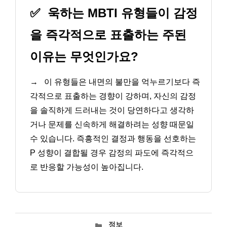
✅
욱하는 MBTI 유형들이 감정
을 즉각적으로 표출하는 주된
이유는 무엇인가요?
→
이 유형들은 내면의 불만을 억누르기보다 즉
각적으로 표출하는 경향이 강하며, 자신의 감정
을 솔직하게 드러내는 것이 당연하다고 생각하
거나 문제를 신속하게 해결하려는 성향 때문일
수 있습니다. 즉흥적인 결정과 행동을 선호하는
P 성향이 결합될 경우 감정의 파도에 즉각적으
로 반응할 가능성이 높아집니다.
카
정보