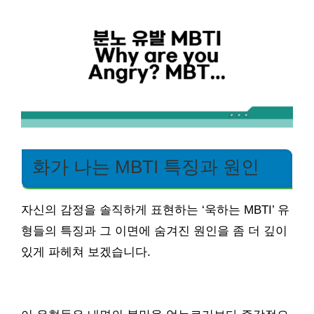
화가 나는 MBTI 특징과 원인
자신의 감정을 솔직하게 표현하는 ‘욱하는 MBTI’ 유
형들의 특징과 그 이면에 숨겨진 원인을 좀 더 깊이
있게 파헤쳐 보겠습니다.