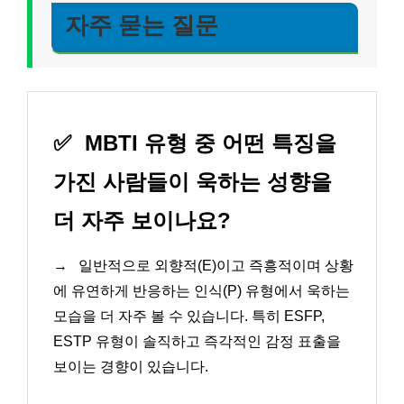
자주 묻는 질문
✅
MBTI 유형 중 어떤 특징을
가진 사람들이 욱하는 성향을
더 자주 보이나요?
→
일반적으로 외향적(E)이고 즉흥적이며 상황
에 유연하게 반응하는 인식(P) 유형에서 욱하는
모습을 더 자주 볼 수 있습니다. 특히 ESFP,
ESTP 유형이 솔직하고 즉각적인 감정 표출을
보이는 경향이 있습니다.