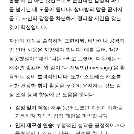
흡을 세 번 하는 것만으로도 순간적인 감정의 파고
를 넘기는 데 도움이 됩니다. 상대방의 말을 끝까지
듣고, 자신의 감정을 차분하게 정리할 시간을 갖는
것이 핵심입니다.
자신의 감정을 솔직하게 표현하되, 비난이나 공격적
인 언어 사용은 지양해야 합니다. 예를 들어, ‘네가
잘못했잖아!’ 대신 ‘나는 ~라고 느꼈어. 다음에는 ~
해주면 좋겠어.’와 같이 ‘나 전달법(I-message)’을 활
용하는 것이 효과적입니다. 또한, 스트레스 해소를
위한 건강한 취미 활동을 꾸준히 유지하는 것도 감
정 조절 능력 향상에 큰 도움을 줍니다.
감정 일기 작성:
하루 동안 느꼈던 감정과 상황을
기록하며 자신의 감정 패턴을 파악합니다.
인지 재구성 연습:
부정적인 생각을 긍정적이거나
중립적인 시각으로 바꾸는 연습을 합니다.