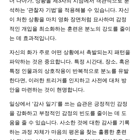
더 나아가, 상황을 제3자의 시점에서 객관적으로 분
석하는 ‘관찰자 기법’을 적용해볼 수 있습니다. 자신
이 처한 상황을 마치 영화 장면처럼 묘사하며 감정
적인 개입을 최소화하는 훈련은 분노의 강도를 줄이
는 데 효과적입니다.
자신의 화가 주로 어떤 상황에서 촉발되는지 패턴을
파악하는 것은 중요합니다. 특정 시간대, 장소, 혹은
특정 인물과의 상호작용이 반복적으로 분노를 유발
한다면, 이러한 트리거를 인지하고 사전에 대처 방
안을 마련하는 것이 현명합니다.
일상에서 ‘감사 일기’를 쓰는 습관은 긍정적인 감정
을 강화하고 부정적인 감정의 빈도를 줄이는 데 도
움을 줄 수 있습니다. 사소한 것에 대한 감사를 기록
하는 과정 자체가 마음의 평온을 찾는 훌륭한 훈련