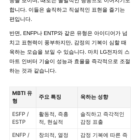
응을 보이며, 때로는 돌발적인 행동으로 이어지기도
합니다. 이들은 솔직하고 직설적인 표현을 즐기는
편입니다.
반면, ENFP나 ENTP와 같은 유형은 아이디어가 넘
치고 표현력이 풍부하지만, 감정의 기복이 심할 때
욱하는 모습을 보일 수 있습니다. 마치 LG전자의 스
마트 인버터 기술이 성능과 효율을 즉각적으로 조절
하는 것과 같습니다.
MBTI 유
주요 특징
욱하는 성향
형
ESFP /
활동적, 즉흥
솔직하고 즉각적인
ESTP
적, 현실적
감정 표출
ENFP /
창의적, 열정
감정 기복에 따른 즉