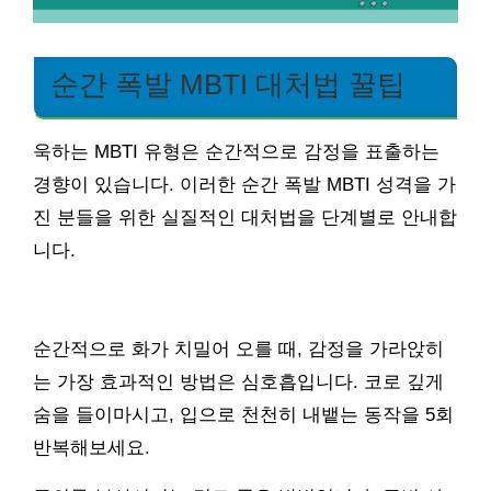
순간 폭발 MBTI 대처법 꿀팁
욱하는 MBTI 유형은 순간적으로 감정을 표출하는
경향이 있습니다. 이러한 순간 폭발 MBTI 성격을 가
진 분들을 위한 실질적인 대처법을 단계별로 안내합
니다.
순간적으로 화가 치밀어 오를 때, 감정을 가라앉히
는 가장 효과적인 방법은 심호흡입니다. 코로 깊게
숨을 들이마시고, 입으로 천천히 내뱉는 동작을 5회
반복해보세요.