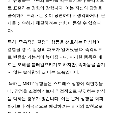
이 유형들은 내면의 불만을 억누르기보다 즉각적으
로 표출하는 경향이 강합니다. 이는 자신의 감정을
솔직하게 드러내는 것이 당연하다고 생각하거나, 문
제를 신속하게 해결하려는 성향 때문일 수 있습니
다.
특히, 즉흥적인 결정과 행동을 선호하는 P 성향이
결합될 경우, 감정의 파도가 일어났을 때 즉각적으
로 반응할 가능성이 높아집니다. 이러한 행동은 때
로는 오해를 불러일으키기도 하지만, 속마음을 숨기
지 않는 솔직함의 또 다른 모습입니다.
‘욱하는 MBTI’ 유형들은 스트레스 상황에 직면했을
때, 감정을 조절하기보다 직접적으로 부딪히는 방식
을 택하는 경우가 많습니다. 이는 문제 상황을 회피
하기보다 적극적으로 해결하려는 의지의 발현으로