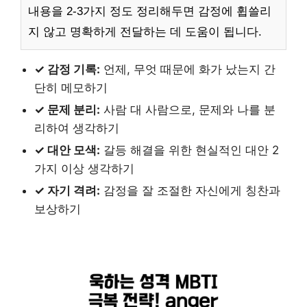
내용을 2-3가지 정도 정리해두면 감정에 휩쓸리
지 않고 명확하게 전달하는 데 도움이 됩니다.
✓ 감정 기록:
언제, 무엇 때문에 화가 났는지 간
단히 메모하기
✓ 문제 분리:
사람 대 사람으로, 문제와 나를 분
리하여 생각하기
✓ 대안 모색:
갈등 해결을 위한 현실적인 대안 2
가지 이상 생각하기
✓ 자기 격려:
감정을 잘 조절한 자신에게 칭찬과
보상하기