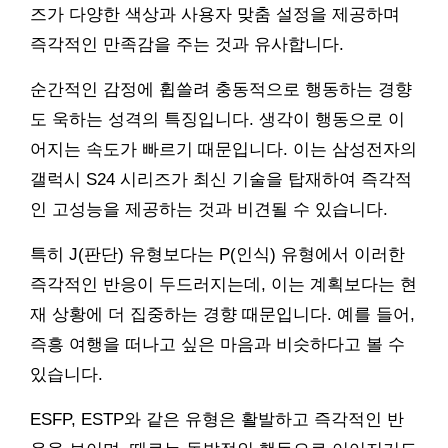
즈가 다양한 색상과 사용자 맞춤 설정을 제공하며
즉각적인 만족감을 주는 것과 유사합니다.
순간적인 감정에 휩쓸려 충동적으로 행동하는 경향
도 욱하는 성격의 특징입니다. 생각이 행동으로 이
어지는 속도가 빠르기 때문입니다. 이는 삼성전자의
갤럭시 S24 시리즈가 최신 기술을 탑재하여 즉각적
인 고성능을 제공하는 것과 비견될 수 있습니다.
특히 J(판단) 유형보다는 P(인식) 유형에서 이러한
즉각적인 반응이 두드러지는데, 이는 계획보다는 현
재 상황에 더 집중하는 경향 때문입니다. 예를 들어,
즉흥 여행을 떠나고 싶은 마음과 비슷하다고 볼 수
있습니다.
ESFP, ESTP와 같은 유형은 활발하고 즉각적인 반