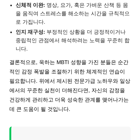
신체적 이완:
명상, 요가, 혹은 가벼운 산책 등 몸
을 움직여 스트레스를 해소하는 시간을 규칙적으
로 가집니다.
인지 재구성:
부정적인 상황을 더 긍정적이거나
중립적인 관점에서 해석하려는 노력을 꾸준히 합
니다.
결론적으로, 욱하는 MBTI 성향을 가진 분들은 순간
적인 감정 폭발을 조절하기 위한 체계적인 연습이
필요합니다. 위에서 제시된 전문가급 노하우와 일상
에서의 꾸준한 실천이 더해진다면, 자신의 감정을
건강하게 관리하고 더욱 성숙한 관계를 맺어나가는
데 큰 도움이 될 것입니다.