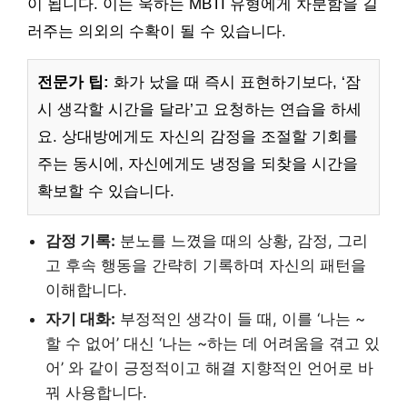
이 됩니다. 이는 욱하는 MBTI 유형에게 차분함을 길
러주는 의외의 수확이 될 수 있습니다.
전문가 팁:
화가 났을 때 즉시 표현하기보다, ‘잠
시 생각할 시간을 달라’고 요청하는 연습을 하세
요. 상대방에게도 자신의 감정을 조절할 기회를
주는 동시에, 자신에게도 냉정을 되찾을 시간을
확보할 수 있습니다.
감정 기록:
분노를 느꼈을 때의 상황, 감정, 그리
고 후속 행동을 간략히 기록하며 자신의 패턴을
이해합니다.
자기 대화:
부정적인 생각이 들 때, 이를 ‘나는 ~
할 수 없어’ 대신 ‘나는 ~하는 데 어려움을 겪고 있
어’ 와 같이 긍정적이고 해결 지향적인 언어로 바
꿔 사용합니다.