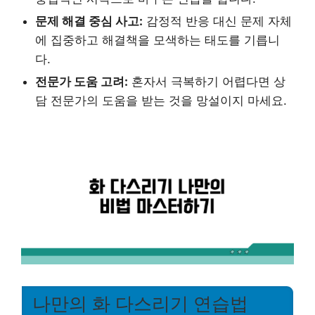
문제 해결 중심 사고:
감정적 반응 대신 문제 자체
에 집중하고 해결책을 모색하는 태도를 기릅니
다.
전문가 도움 고려:
혼자서 극복하기 어렵다면 상
담 전문가의 도움을 받는 것을 망설이지 마세요.
나만의 화 다스리기 연습법