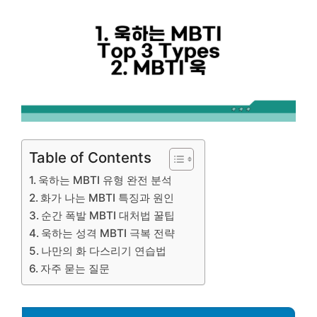
Table of Contents
욱하는 MBTI 유형 완전 분석
화가 나는 MBTI 특징과 원인
순간 폭발 MBTI 대처법 꿀팁
욱하는 성격 MBTI 극복 전략
나만의 화 다스리기 연습법
자주 묻는 질문