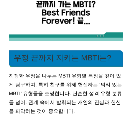
우정 끝까지 지키는 MBTI는?
진정한 우정을 나누는 MBTI 유형별 특징을 깊이 있
게 탐구하며, 특히 친구를 위해 헌신하는 ‘의리 있는
MBTI’ 유형들을 조명합니다. 단순한 성격 유형 분류
를 넘어, 관계 속에서 발휘되는 개인의 진심과 헌신
을 파악하는 것이 중요합니다.