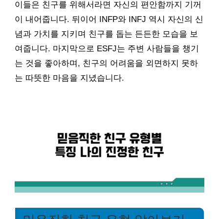
이들은 친구를 위해서라면 자신의 편안함까지 기꺼
이 내어줍니다. 뒤이어 INFP와 INFJ 역시 자신의 신
념과 가치를 지키며 친구를 돕는 든든한 모습을 보
여줍니다. 마지막으로 ESFJ는 주변 사람들을 챙기
는 것을 좋아하며, 친구의 어려움을 외면하지 못하
는 따뜻한 마음을 지녔습니다.