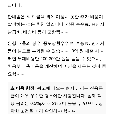
입니다.
안내받은 최초 금액 외에 예상치 못한 추가 비용이
발생하는 것은 흔한 일입니다. 각종 수수료, 증명서
발급비, 배송비 등이 포함됩니다.
은행 대출의 경우, 중도상환수수료, 보증료, 인지세
등이 별도로 부과될 수 있습니다. 3억 원 대출 시 이
러한 부대비용만 200-300만 원을 넘을 수 있으니,
처음부터 총비용을 계산하여 예산을 세우는 것이 중
요합니다.
⚠️ 비용 함정:
광고에 나오는 최저 금리는 신용등
급이 매우 우수한 경우에만 해당됩니다. 실제 적
용 금리는 0.5%p에서 2%p 더 높을 수 있으니, 정
확한 조건을 미리 확인해야 합니다.