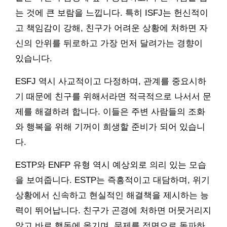
는 것에 큰 보람을 느낍니다. 특히 ISFJ는 헌신적이
고 책임감이 강해, 친구가 어려운 상황에 처하면 자
신의 안위를 뒤로하고 가장 먼저 달려가는 경향이
있습니다.
ESFJ 역시 사교적이고 다정하며, 관계를 중요시하
기 때문에 친구를 위해서라면 적극적으로 나서서 문
제를 해결하려 합니다. 이들은 주변 사람들의 조화
와 행복을 위해 기꺼이 희생할 준비가 되어 있습니
다.
ESTP와 ENFP 유형 역시 예상외로 의리 있는 모습
을 보여줍니다. ESTP는 즉흥적이고 대담하며, 위기
상황에서 신속하고 현실적인 해결책을 제시하는 능
력이 뛰어납니다. 친구가 곤경에 처하면 머뭇거리지
않고 바로 행동에 옮기며, 문제를 정면으로 돌파하