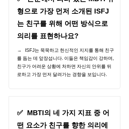
형으로 가장 먼저 소개된 ISFJ
는 친구를 위해 어떤 방식으로
의리를 표현하나요?
→
ISFJ는 묵묵하고 헌신적인 지지를 통해 친구
를 돕는 데 앞장섭니다. 이들은 책임감이 강하며,
친구가 어려운 상황에 처하면 자신의 안위를 뒤
로하고 가장 먼저 달려가는 경향을 보입니다.
✅
MBTI의 네 가지 지표 중 어
떤 요소가 친구를 향한 의리에