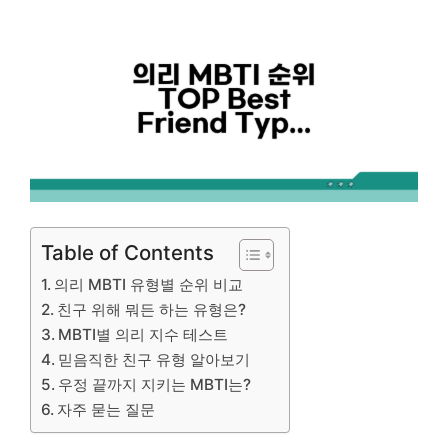
Table of Contents
의리 MBTI 유형별 순위 비교
친구 위해 뭐든 하는 유형은?
MBTI별 의리 지수 테스트
믿음직한 친구 유형 알아보기
우정 끝까지 지키는 MBTI는?
자주 묻는 질문