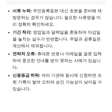
서류 누락:
주민등록등본 대신 초본을 준비해 재
방문하는 경우가 많습니다. 필요한 서류명을 미
리 정확히 확인하세요.
기간 착각:
영업일과 달력일을 혼동하여 마감일
을 놓치는 실수가 빈번합니다. 주말과 공휴일은
계산에서 제외됩니다.
연락처 오류:
휴대폰 번호나 이메일을 잘못 입력
하여 중요한 안내를 받지 못하는 사례가 있습니
다.
신용등급 하락:
여러 기관에 동시에 신청하면 조
회 기록이 쌓여 오히려 승인 가능성이 낮아질 수
있습니다.