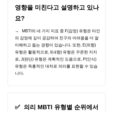
영향을 미친다고 설명하고 있나
요?
→
MBTI의 네 가지 지표 중 F(감정) 유형은 타인
의 감정에 깊이 공감하여 친구의 어려움을 더 잘
이해하고 돕는 경향이 있습니다. 또한, E(외향)
유형은 활동적으로, I(내향) 유형은 꾸준한 지지
로, J(판단) 유형은 계획적인 도움으로, P(인식)
유형은 즉흥적인 대처로 의리를 표현할 수 있습
니다.
✅
의리 MBTI 유형별 순위에서