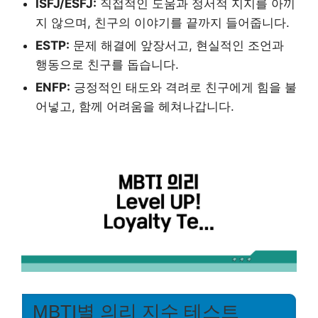
ISFJ/ESFJ:
직접적인 도움과 정서적 지지를 아끼
지 않으며, 친구의 이야기를 끝까지 들어줍니다.
ESTP:
문제 해결에 앞장서고, 현실적인 조언과
행동으로 친구를 돕습니다.
ENFP:
긍정적인 태도와 격려로 친구에게 힘을 불
어넣고, 함께 어려움을 헤쳐나갑니다.
MBTI별 의리 지수 테스트