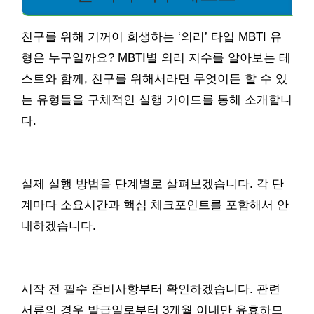
친구를 위해 기꺼이 희생하는 ‘의리’ 타입 MBTI 유
형은 누구일까요? MBTI별 의리 지수를 알아보는 테
스트와 함께, 친구를 위해서라면 무엇이든 할 수 있
는 유형들을 구체적인 실행 가이드를 통해 소개합니
다.
실제 실행 방법을 단계별로 살펴보겠습니다. 각 단
계마다 소요시간과 핵심 체크포인트를 포함해서 안
내하겠습니다.
시작 전 필수 준비사항부터 확인하겠습니다. 관련
서류의 경우 발급일로부터 3개월 이내만 유효하므