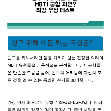
친구 위해 뭐든 하는 유형은?
친구를 위해서라면 물불 가리지 않는 진정한 의리의
MBTI 유형들을 심층적으로 분석합니다. 이 유형들
은 단순한 도움을 넘어, 친구의 어려움에 자신의 모
든 것을 걸 수 있는 특별한 끈기를 보여줍니다.
가장 먼저 떠오르는 유형은 ISFJ와 ESFJ입니다. 이
들은 타인의 감정에 깊이 공감하고, 주변 사람을 돕