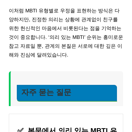
이처럼 MBTI 유형별로 우정을 표현하는 방식은 다
양하지만, 진정한 의리는 상황에 관계없이 친구를
위한 헌신적인 마음에서 비롯된다는 점을 기억하는
것이 중요합니다. ‘의리 있는 MBTI’ 순위는 흥미로운
참고 자료일 뿐, 관계의 본질은 서로에 대한 깊은 이
해와 진심에 달려있습니다.
자주 묻는 질문
✅
본문에서 의리 있는 MBTI 유