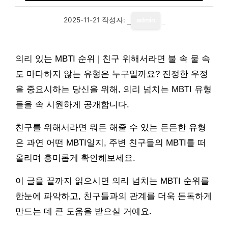
2025-11-21
작성자:
admin
의리 있는 MBTI 순위 | 친구 위해서라면 불 속 물 속
도 마다하지 않는 유형은 누구일까요? 진정한 우정
을 중요시하는 당신을 위해, 의리 넘치는 MBTI 유형
들을 속 시원하게 공개합니다.
친구를 위해서라면 뭐든 해줄 수 있는 든든한 유형
은 과연 어떤 MBTI일지, 주변 친구들의 MBTI를 떠
올리며 흥미롭게 확인해보세요.
이 글을 끝까지 읽으시면 의리 넘치는 MBTI 순위를
한눈에 파악하고, 친구들과의 관계를 더욱 돈독하게
만드는 데 큰 도움을 받으실 거예요.