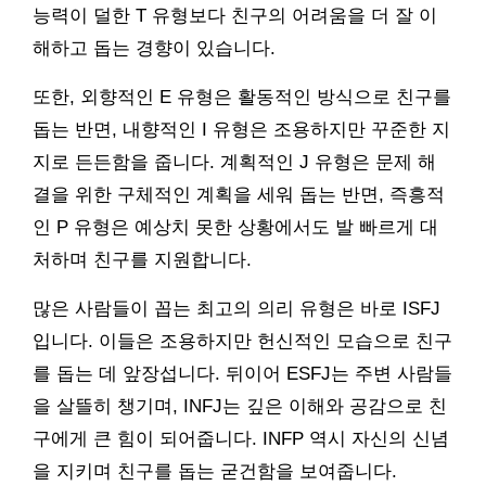
능력이 덜한 T 유형보다 친구의 어려움을 더 잘 이
해하고 돕는 경향이 있습니다.
또한, 외향적인 E 유형은 활동적인 방식으로 친구를
돕는 반면, 내향적인 I 유형은 조용하지만 꾸준한 지
지로 든든함을 줍니다. 계획적인 J 유형은 문제 해
결을 위한 구체적인 계획을 세워 돕는 반면, 즉흥적
인 P 유형은 예상치 못한 상황에서도 발 빠르게 대
처하며 친구를 지원합니다.
많은 사람들이 꼽는 최고의 의리 유형은 바로 ISFJ
입니다. 이들은 조용하지만 헌신적인 모습으로 친구
를 돕는 데 앞장섭니다. 뒤이어 ESFJ는 주변 사람들
을 살뜰히 챙기며, INFJ는 깊은 이해와 공감으로 친
구에게 큰 힘이 되어줍니다. INFP 역시 자신의 신념
을 지키며 친구를 돕는 굳건함을 보여줍니다.