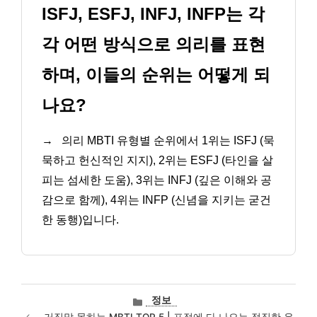
ISFJ, ESFJ, INFJ, INFP는 각
각 어떤 방식으로 의리를 표현
하며, 이들의 순위는 어떻게 되
나요?
→
의리 MBTI 유형별 순위에서 1위는 ISFJ (묵
묵하고 헌신적인 지지), 2위는 ESFJ (타인을 살
피는 섬세한 도움), 3위는 INFJ (깊은 이해와 공
감으로 함께), 4위는 INFP (신념을 지키는 굳건
한 동행)입니다.
카
정보
테
거짓말 못하는 MBTI TOP 5 | 표정에 다 나오는 정직한 유