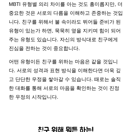
MBTI 유형별 의리 차이를 아는 것도 흥미롭지만, 더
중요한 것은 서로의 다름을 이해하고 존중하는 것입
니다. 친구를 위해서 불 속이라도 뛰어들 준비가 된
유형이 있는가 하면, 묵묵히 옆을 지키며 힘이 되어
주는 유형도 있습니다. 자신의 방식대로 친구에게
진심을 전하는 것이 중요합니다.
어떤 유형이든 친구를 위하는 마음은 같을 것입니
다. 서로의 성격과 표현 방식을 이해한다면 더욱 깊
고 단단한 우정을 쌓아갈 수 있습니다. 때로는 솔직
한 대화를 통해 서로의 마음을 확인하는 것이 진정
한 우정의 시작입니다.