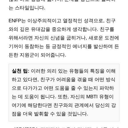
는 스타일입니다.
ENFP는 이상주의적이고 열정적인 성격으로, 친구
와의 깊은 유대감을 중요하게 생각합니다. 친구를
위해서라면 자신의 신념을 굽히거나, 새로운 도전에
기꺼이 동참하는 등 긍정적인 에너지를 발산하며 든
든한 지원군이 되어줍니다.
실천 팁:
이러한 의리 있는 유형들의 특징을 이해
하고 있다면, 친구가 어려움을 겪을 때 어떤 방식
으로 다가가고 어떤 도움을 줄 수 있는지 파악하
는 데 도움이 됩니다. 또한, 자신의 MBTI 유형이
여기에 해당한다면 친구와의 관계에서 당신의 강
점을 더욱 발휘할 수 있을 것입니다.