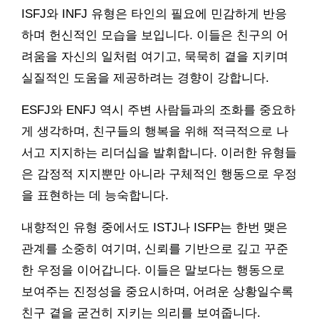
ISFJ와 INFJ 유형은 타인의 필요에 민감하게 반응
하며 헌신적인 모습을 보입니다. 이들은 친구의 어
려움을 자신의 일처럼 여기고, 묵묵히 곁을 지키며
실질적인 도움을 제공하려는 경향이 강합니다.
ESFJ와 ENFJ 역시 주변 사람들과의 조화를 중요하
게 생각하며, 친구들의 행복을 위해 적극적으로 나
서고 지지하는 리더십을 발휘합니다. 이러한 유형들
은 감정적 지지뿐만 아니라 구체적인 행동으로 우정
을 표현하는 데 능숙합니다.
내향적인 유형 중에서도 ISTJ나 ISFP는 한번 맺은
관계를 소중히 여기며, 신뢰를 기반으로 깊고 꾸준
한 우정을 이어갑니다. 이들은 말보다는 행동으로
보여주는 진정성을 중요시하며, 어려운 상황일수록
친구 곁을 굳건히 지키는 의리를 보여줍니다.