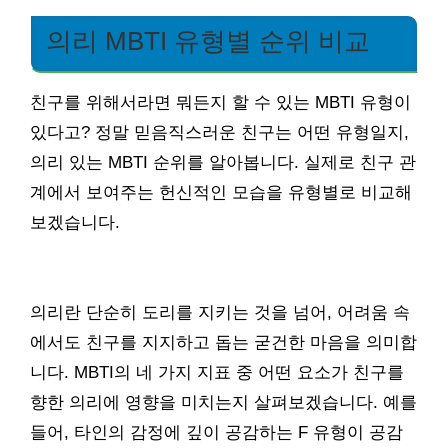
의리 MBTI 유형별 순위 비교
친구를 위해서라면 뭐든지 할 수 있는 MBTI 유형이
있다고? 정말 믿음직스러운 친구는 어떤 유형일지,
의리 있는 MBTI 순위를 알아봅니다. 실제로 친구 관
계에서 보여주는 헌신적인 모습을 유형별로 비교해
보겠습니다.
의리란 단순히 도리를 지키는 것을 넘어, 어려움 속
에서도 친구를 지지하고 돕는 굳건한 마음을 의미합
니다. MBTI의 네 가지 지표 중 어떤 요소가 친구를
향한 의리에 영향을 미치는지 살펴보겠습니다. 예를
들어, 타인의 감정에 깊이 공감하는 F 유형이 공감