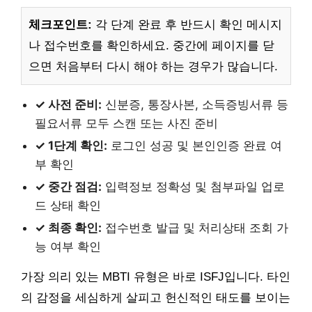
체크포인트:
각 단계 완료 후 반드시 확인 메시지
나 접수번호를 확인하세요. 중간에 페이지를 닫
으면 처음부터 다시 해야 하는 경우가 많습니다.
✓ 사전 준비:
신분증, 통장사본, 소득증빙서류 등
필요서류 모두 스캔 또는 사진 준비
✓ 1단계 확인:
로그인 성공 및 본인인증 완료 여
부 확인
✓ 중간 점검:
입력정보 정확성 및 첨부파일 업로
드 상태 확인
✓ 최종 확인:
접수번호 발급 및 처리상태 조회 가
능 여부 확인
가장 의리 있는 MBTI 유형은 바로 ISFJ입니다. 타인
의 감정을 세심하게 살피고 헌신적인 태도를 보이는