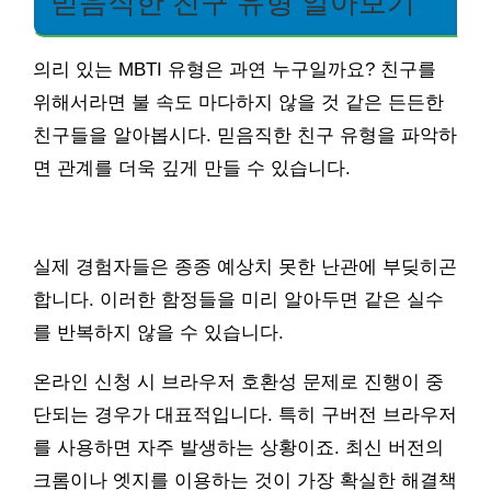
믿음직한 친구 유형 알아보기
의리 있는 MBTI 유형은 과연 누구일까요? 친구를
위해서라면 불 속도 마다하지 않을 것 같은 든든한
친구들을 알아봅시다. 믿음직한 친구 유형을 파악하
면 관계를 더욱 깊게 만들 수 있습니다.
실제 경험자들은 종종 예상치 못한 난관에 부딪히곤
합니다. 이러한 함정들을 미리 알아두면 같은 실수
를 반복하지 않을 수 있습니다.
온라인 신청 시 브라우저 호환성 문제로 진행이 중
단되는 경우가 대표적입니다. 특히 구버전 브라우저
를 사용하면 자주 발생하는 상황이죠. 최신 버전의
크롬이나 엣지를 이용하는 것이 가장 확실한 해결책