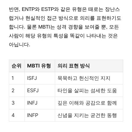
반면, ENTP와 ESTP와 같은 유형은 때로는 장난스
럽거나 현실적인 접근 방식으로 의리를 표현하기도
합니다. 물론 MBTI는 성격 경향을 보여줄 뿐, 모든
사람이 해당 유형의 특성을 똑같이 나타내는 것은
아닙니다.
순위
MBTI 유형
의리 표현 방식
1
ISFJ
묵묵하고 헌신적인 지지
2
ESFJ
타인을 살피는 섬세한 도움
3
INFJ
깊은 이해와 공감으로 함께
4
INFP
신념을 지키는 굳건한 동행