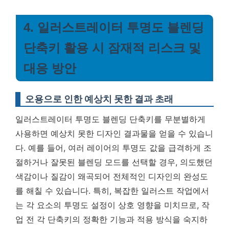
4. 일러스트레이터 투명도 블렌딩
단축키 활용 시 잠재적 리스크 및
대응 방안
오용으로 인한 예상치 못한 결과 초래
일러스트레이터 투명도 블렌딩 단축키를 무분별하게
사용하면 예상치 못한 디자인 결과물을 얻을 수 있습니
다. 예를 들어, 여러 레이어의 투명도 값을 급격하게 조
절하거나 잘못된 블렌딩 모드를 선택할 경우, 의도했던
색감이나 질감이 왜곡되어 전체적인 디자인의 완성도
를 해칠 수 있습니다. 특히, 복잡한 일러스트 작업에서
는 각 요소의 투명도 설정이 상호 영향을 미치므로,
작
업 전 각 단축키의 정확한 기능과 적용 방식을 숙지하