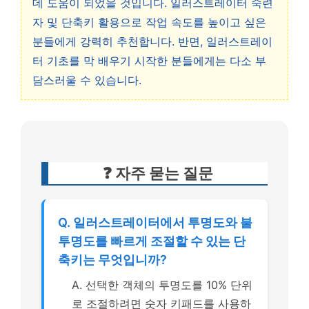
데 도움이 되었을 것입니다. 일러스트레이터 숙련
자 및 단축키 활용으로 작업 속도를 높이고 싶은
분들에게 강력히 추천합니다. 반면, 일러스트레이
터 기초를 막 배우기 시작한 분들에게는 다소 부
담스러울 수 있습니다.
❓ 자주 묻는 질문
Q. 일러스트레이터에서 투명도와 불
투명도를 빠르게 조절할 수 있는 단
축키는 무엇입니까?
A. 선택한 객체의 투명도를 10% 단위
로 조절하려면 숫자 키패드를 사용하