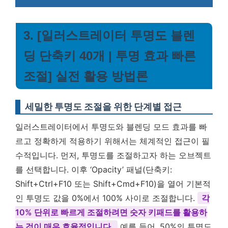
3. [일러스트레이터 투명도 블렌
딩 단축키 40개 | 투명 효과 빠른
조절] 실전 활용 방법론
세밀한 투명도 조절을 위한 단계별 접근
일러스트레이터에서 투명도와 블렌딩 모드 효과를 빠
르고 정확하게 적용하기 위해서는 체계적인 접근이 필
수적입니다. 먼저, 투명도를 조절하고자 하는 오브젝트
를 선택합니다. 이후 ‘Opacity’ 패널(단축키:
Shift+Ctrl+F10 또는 Shift+Cmd+F10)을 열어 기본적
인 투명도 값을 0%에서 100% 사이로 조절합니다.
각
10% 단위로 빠르게 조절하려면 숫자 키패드를 활용하
는 것이 매우 효율적입니다.
예를 들어, 50%의 투명도