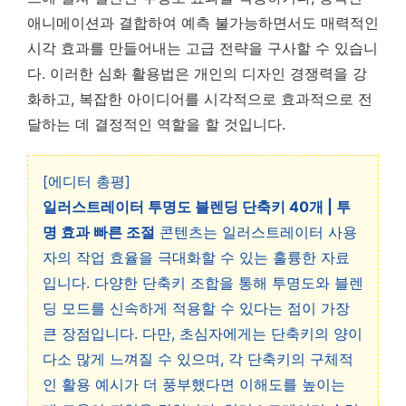
애니메이션과 결합하여 예측 불가능하면서도 매력적인
시각 효과를 만들어내는 고급 전략을 구사할 수 있습니
다. 이러한 심화 활용법은 개인의 디자인 경쟁력을 강
화하고, 복잡한 아이디어를 시각적으로 효과적으로 전
달하는 데 결정적인 역할을 할 것입니다.
[에디터 총평]
일러스트레이터 투명도 블렌딩 단축키 40개 | 투
명 효과 빠른 조절
콘텐츠는 일러스트레이터 사용
자의 작업 효율을 극대화할 수 있는 훌륭한 자료
입니다. 다양한 단축키 조합을 통해 투명도와 블렌
딩 모드를 신속하게 적용할 수 있다는 점이 가장
큰 장점입니다. 다만, 초심자에게는 단축키의 양이
다소 많게 느껴질 수 있으며, 각 단축키의 구체적
인 활용 예시가 더 풍부했다면 이해도를 높이는