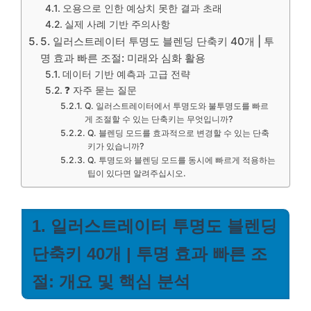
오용으로 인한 예상치 못한 결과 초래
실제 사례 기반 주의사항
5. 일러스트레이터 투명도 블렌딩 단축키 40개 | 투
명 효과 빠른 조절: 미래와 심화 활용
데이터 기반 예측과 고급 전략
❓ 자주 묻는 질문
Q. 일러스트레이터에서 투명도와 불투명도를 빠르
게 조절할 수 있는 단축키는 무엇입니까?
Q. 블렌딩 모드를 효과적으로 변경할 수 있는 단축
키가 있습니까?
Q. 투명도와 블렌딩 모드를 동시에 빠르게 적용하는
팁이 있다면 알려주십시오.
1. 일러스트레이터 투명도 블렌딩
단축키 40개 | 투명 효과 빠른 조
절: 개요 및 핵심 분석