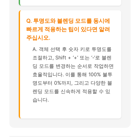
Q. 투명도와 블렌딩 모드를 동시에
빠르게 적용하는 팁이 있다면 알려
주십시오.
A. 객체 선택 후 숫자 키로 투명도를
조절하고, Shift + ‘+’ 또는 ‘-‘로 블렌
딩 모드를 변경하는 순서로 작업하면
효율적입니다. 이를 통해 100% 불투
명도부터 0%까지, 그리고 다양한 블
렌딩 모드를 신속하게 적용할 수 있
습니다.