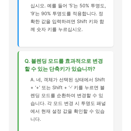
십시오. 예를 들어 ‘5’는 50% 투명도,
‘9’는 90% 투명도를 적용합니다. 정
확한 값을 입력하려면 Shift 키와 함
께 숫자 키를 누르십시오.
Q. 블렌딩 모드를 효과적으로 변경
할 수 있는 단축키가 있습니까?
A. 네, 객체가 선택된 상태에서 Shift
+ ‘+’ 또는 Shift + ‘-‘ 키를 누르면 블
렌딩 모드를 순환하여 변경할 수 있
습니다. 각 모드 변경 시 투명도 패널
에서 현재 설정 값을 확인할 수 있습
니다.