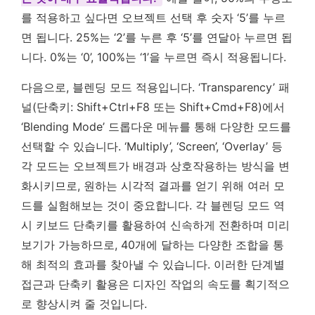
를 적용하고 싶다면 오브젝트 선택 후 숫자 ‘5’를 누르
면 됩니다. 25%는 ‘2’를 누른 후 ‘5’를 연달아 누르면 됩
니다. 0%는 ‘0’, 100%는 ‘1’을 누르면 즉시 적용됩니다.
다음으로, 블렌딩 모드 적용입니다. ‘Transparency’ 패
널(단축키: Shift+Ctrl+F8 또는 Shift+Cmd+F8)에서
‘Blending Mode’ 드롭다운 메뉴를 통해 다양한 모드를
선택할 수 있습니다. ‘Multiply’, ‘Screen’, ‘Overlay’ 등
각 모드는 오브젝트가 배경과 상호작용하는 방식을 변
화시키므로, 원하는 시각적 결과를 얻기 위해 여러 모
드를 실험해보는 것이 중요합니다. 각 블렌딩 모드 역
시 키보드 단축키를 활용하여 신속하게 전환하며 미리
보기가 가능하므로, 40개에 달하는 다양한 조합을 통
해 최적의 효과를 찾아낼 수 있습니다. 이러한 단계별
접근과 단축키 활용은 디자인 작업의 속도를 획기적으
로 향상시켜 줄 것입니다.