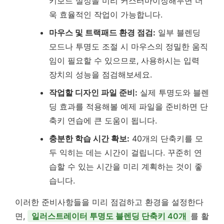
키보드 설정을 미리 커스터마이징해두면 더
욱 효율적인 작업이 가능합니다.
마우스 및 트랙패드 환경 점검:
일부 블렌딩
모드나 투명도 조절 시 마우스의 정밀한 움직
임이 필요할 수 있으므로, 사용하시는 입력
장치의 성능을 점검해보세요.
작업할 디자인 파일 준비:
실제 투명도와 블렌
딩 효과를 적용해볼 예제 파일을 준비하면 단
축키 연습에 큰 도움이 됩니다.
충분한 학습 시간 확보:
40개의 단축키를 모
두 익히는 데는 시간이 걸립니다. 꾸준히 연
습할 수 있는 시간을 미리 계획하는 것이 좋
습니다.
이러한 준비사항들을 미리 점검하고 환경을 설정한다
면,
일러스트레이터 투명도 블렌딩 단축키 40개
를 활