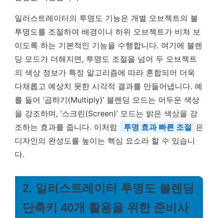
일러스트레이터의 투명도 기능은 개별 오브젝트의 불
투명도를 조절하여 배경이나 하위 오브젝트가 비쳐 보
이도록 하는 기본적인 기능을 수행합니다. 여기에 블렌
딩 모드가 더해지면, 투명도 조절을 넘어 두 오브젝트
의 색상 정보가 특정 알고리즘에 따라 혼합되어 더욱
다채롭고 예상치 못한 시각적 결과를 만들어냅니다. 예
를 들어 ‘곱하기(Multiply)’ 블렌딩 모드는 어두운 색상
을 강조하며, ‘스크린(Screen)’ 모드는 밝은 색상을 강
조하는 효과를 줍니다. 이처럼
투명 효과 빠른 조절
은
디자인의 완성도를 높이는 핵심 요소라 할 수 있습니
다.
2. 일러스트레이터 투명도 블렌딩
단축키 40개 활용을 위한 준비사