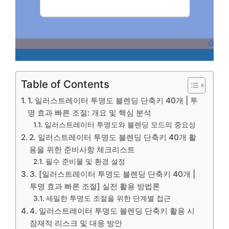
Table of Contents
1. 일러스트레이터 투명도 블렌딩 단축키 40개 | 투
명 효과 빠른 조절: 개요 및 핵심 분석
일러스트레이터 투명도와 블렌딩 모드의 중요성
2. 일러스트레이터 투명도 블렌딩 단축키 40개 활
용을 위한 준비사항 체크리스트
필수 준비물 및 환경 설정
3. [일러스트레이터 투명도 블렌딩 단축키 40개 |
투명 효과 빠른 조절] 실전 활용 방법론
세밀한 투명도 조절을 위한 단계별 접근
4. 일러스트레이터 투명도 블렌딩 단축키 활용 시
잠재적 리스크 및 대응 방안