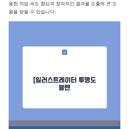
용한 작업 속도 향상과 창의적인 결과물 도출에 큰 도
움을 받을 수 있습니다.