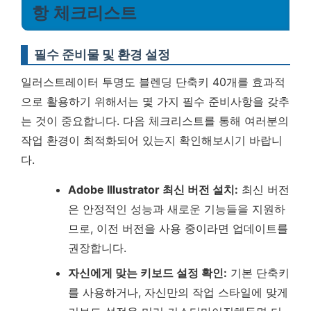
항 체크리스트
필수 준비물 및 환경 설정
일러스트레이터 투명도 블렌딩 단축키 40개를 효과적
으로 활용하기 위해서는 몇 가지 필수 준비사항을 갖추
는 것이 중요합니다. 다음 체크리스트를 통해 여러분의
작업 환경이 최적화되어 있는지 확인해보시기 바랍니
다.
Adobe Illustrator 최신 버전 설치:
최신 버전
은 안정적인 성능과 새로운 기능들을 지원하
므로, 이전 버전을 사용 중이라면 업데이트를
권장합니다.
자신에게 맞는 키보드 설정 확인:
기본 단축키
를 사용하거나, 자신만의 작업 스타일에 맞게