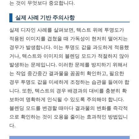
는 것이 무엇보다 중요합니다.
실제 사례 기반 주의사항
실제 디자인 사례를 살펴보면, 텍스트 위에 투명도가
적용된 이미지를 겹쳤을 때 가독성이 현저히 떨어지는
경우가 발생합니다. 이는 투명도 값을 과도하게 적용했
거나, 텍스트와 이미지의 블렌딩 모드가 적절하지 않아
발생하는 문제입니다. 이러한 문제를 방지하기 위해서
는 작업 중간중간 결과물을 꼼꼼히 확인하고, 필요한
경우 투명도 값을 미세하게 조정하는 습관을 들여야 합
니다. 또한, 텍스트의 경우 배경과의 대비를 충분히 확
보하여 명확하게 인식될 수 있도록 주의해야 합니다.
블렌딩 모드를 변경할 때마다 결과물의 변화를 즉각적
으로 확인하는 것이 오용을 줄이는 효과적인 방법입니
다.