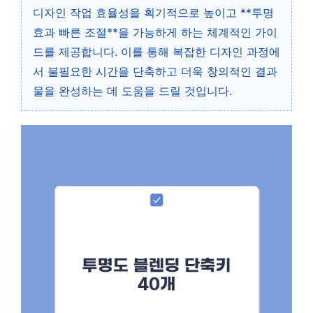
디자인 작업 효율성을 획기적으로 높이고 **투명
효과 빠른 조절**을 가능하게 하는 체계적인 가이
드를 제공합니다. 이를 통해 복잡한 디자인 과정에
서 불필요한 시간을 단축하고 더욱 창의적인 결과
물을 완성하는 데 도움을 드릴 것입니다.