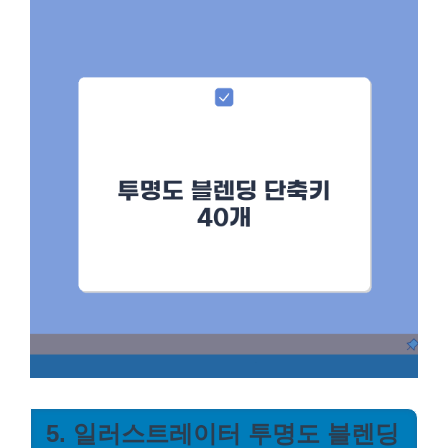
5. 일러스트레이터 투명도 블렌딩