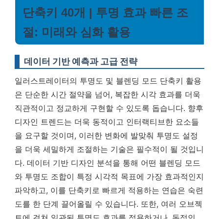
단축키 40개 | 투명 효과 빠른 조
절: 미래와 심화 활용
데이터 기반 예측과 고급 전략
일러스트레이터의 투명도 및 블렌딩 모드 단축키 활용
은 단순한 시간 절약을 넘어, 복잡한 시각 효과를 더욱
직관적이고 정교하게 구현할 수 있도록 돕습니다. 향후
디자인 트렌드는 더욱 동적이고 인터랙티브한 요소들
을 요구할 것이며, 이러한 변화에 발맞춰 투명도 설정
을 더욱 세밀하게 조절하는 기술은 필수적이 될 것입니
다.
데이터 기반 디자인 분석을 통해 어떤 블렌딩 모드
와 투명도 조합이 특정 시각적 목표에 가장 효과적인지
파악하고, 이를 단축키로 빠르게 적용하는 연습은 숙련
도를 한 단계 끌어올릴 수 있습니다.
또한, 여러 오브젝
트에 걸쳐 일관된 투명도 효과를 적용하거나, 동적인