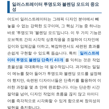
일러스트레이터 투명도와 블렌딩 모드의 중요
성
어도비 일러스트레이터는 그래픽 디자인 분야에서 빼
놓을 수 없는 강력한 도구이며, 그 핵심 기능 중 하나는
바로 ‘투명도’와 ‘블렌딩 모드’입니다. 이 두 가지 기능은
오브젝트 간의 시각적 상호작용을 조절하여 디자인에
깊이와 입체감을 더하고, 복잡하면서도 세련된 효과를
손쉽게 구현할 수 있도록 돕습니다. 특히
일러스트레
이터 투명도 블렌딩 단축키 40개
를 익히는 것은 작업
효율성을 극대화하는 데 필수적입니다. 과거에는 일일
이 메뉴를 찾아 들어가 투명도와 블렌딩 모드를 설정해
야 했지만, 숙련된 디자이너들은 단축키를 활용하여 이
러한 과정을 몇 초 안에 완료합니다. 이는 단순한 시간
절약을 넘어, 디자인 작업의 흐름을 끊지 않고 아이디
어를 즉각적으로 시각화할 수 있게 함으로써 창의성의
발현을 촉진합니다.