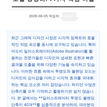
2026-06-05
작성자:
writer
최근 그래픽 디자인 시장은 시각적 임팩트와 효율
적인 작업 속도를 동시에 요구하고 있습니다. 특히
어도비 일러스트레이터(Adobe Illustrator)를 활
용하는 전문가들은 디자인의 섬세한 표현과 빠른
결과물 도출을 위해 다양한 기능을 숙지하고 있습
니다. 이러한 흐름 속에서 투명도와 블렌딩 모드는
디자인의 깊이감을 더하고 시각적 효과를 극대화
하는 핵심 요소로 자리 잡았습니다. 하지만 수많은
단축키를 모두 기억하고 활용하기란 쉽지 않습니
다. 본 글에서는 **일러스트레이터 투명도 블렌딩
단축키 40개**를 심층적으로 분석하여, 여러분의