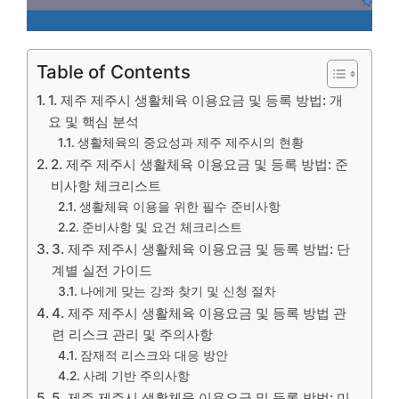
Table of Contents
1. 제주 제주시 생활체육 이용요금 및 등록 방법: 개
요 및 핵심 분석
생활체육의 중요성과 제주 제주시의 현황
2. 제주 제주시 생활체육 이용요금 및 등록 방법: 준
비사항 체크리스트
생활체육 이용을 위한 필수 준비사항
준비사항 및 요건 체크리스트
3. 제주 제주시 생활체육 이용요금 및 등록 방법: 단
계별 실전 가이드
나에게 맞는 강좌 찾기 및 신청 절차
4. 제주 제주시 생활체육 이용요금 및 등록 방법 관
련 리스크 관리 및 주의사항
잠재적 리스크와 대응 방안
사례 기반 주의사항
5. 제주 제주시 생활체육 이용요금 및 등록 방법: 미