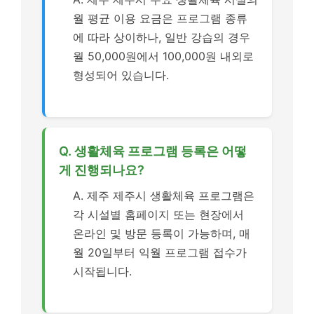
월 평균 이용 요금은 프로그램 종류
에 따라 상이하나, 일반 강습의 경우
월 50,000원에서 100,000원 내외로
형성되어 있습니다.
Q. 생활체육 프로그램 등록은 어떻
게 진행되나요?
A. 제주 제주시 생활체육 프로그램은
각 시설별 홈페이지 또는 현장에서
온라인 및 방문 등록이 가능하며, 매
월 20일부터 익월 프로그램 접수가
시작됩니다.