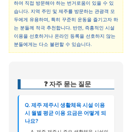
하여 직접 방문해야 하는 번거로움이 있을 수 있
습니다. 지역 주민 및 제주를 방문하는 관광객 모
두에게 유용하며, 특히 꾸준히 운동을 즐기고자 하
는 분들께 적극 추천합니다. 반면, 즉흥적인 시설
이용을 선호하거나 온라인 등록을 선호하지 않는
분들에게는 다소 불편할 수 있습니다.
❓ 자주 묻는 질문
Q. 제주 제주시 생활체육 시설 이용
시 월별 평균 이용 요금은 어떻게 되
나요?
A. 제주 제주시 주요 생활체육 시설의