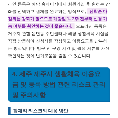
라인 등록은 해당 홈페이지에서 회원가입 후 원하는 강
좌를 선택하고 결제를 완료하는 방식으로,
선착순 마
감되는 강좌가 많으므로 개강일 1~2주 전부터 신청 가
능 여부를 확인하는 것이 좋습니다.
오프라인 등록은
거주지 관할 읍면동 주민센터나 해당 생활체육 시설을
직접 방문하여 신청서를 작성하고 이용요금을 납부하
는 방식입니다. 방문 전 운영 시간 및 필요 서류를 사전
확인하는 것이 번거로움을 줄일 수 있습니다.
4. 제주 제주시 생활체육 이용요
금 및 등록 방법 관련 리스크 관리
및 주의사항
잠재적 리스크와 대응 방안