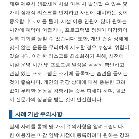
제주 제주시 생활체육 시설 이용 시 발생할 수 있는 몇
가지 잠재적 리스크를 인지하고 사전에 대비하는 것이
중요합니다. 예를 들어, 시설 이용 인원이 많아 원하는
시간에 예약이 어렵거나, 프로그램별 정원이 마감되어
등록 기회를 놓칠 수 있습니다. 또한, 개인 건강 상태에
맞지 않는 운동을 무리하게 시도할 경우 부상의 위험이
있습니다. 이러한 리스크를 최소화하기 위해,
사전에
시설 운영 시간 및 프로그램 일정을 꼼꼼히 확인하고,
관심 있는 프로그램은 조기에 등록하는 습관을 들이는
것이 좋습니다.
개인의 건강 상태에 대한 충분한 고려
없이 무리한 운동을 강행하는 것은 피해야 하며, 필요
시 전문가의 상담을 받는 것이 안전합니다.
사례 기반 주의사항
실제 사례를 통해 몇 가지 주의사항을 알려드립니다.
한 이용자는 마감 임박 시점에 등록하려다 원하는 강좌