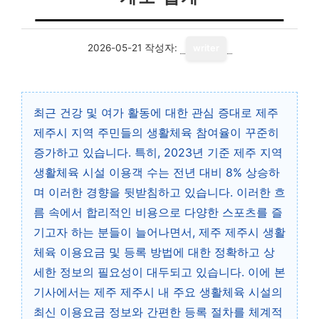
2026-05-21
작성자:
writer
최근 건강 및 여가 활동에 대한 관심 증대로 제주
제주시 지역 주민들의 생활체육 참여율이 꾸준히
증가하고 있습니다. 특히, 2023년 기준 제주 지역
생활체육 시설 이용객 수는 전년 대비 8% 상승하
며 이러한 경향을 뒷받침하고 있습니다. 이러한 흐
름 속에서 합리적인 비용으로 다양한 스포츠를 즐
기고자 하는 분들이 늘어나면서, 제주 제주시 생활
체육 이용요금 및 등록 방법에 대한 정확하고 상
세한 정보의 필요성이 대두되고 있습니다. 이에 본
기사에서는 제주 제주시 내 주요 생활체육 시설의
최신 이용요금 정보와 간편한 등록 절차를 체계적