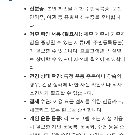
신분증:
본인 확인을 위한 주민등록증, 운전
면허증, 여권 등 유효한 신분증을 준비합니
다.
거주 확인 서류 (필요시):
제주 제주시 거주자
임을 증명할 수 있는 서류(예: 주민등록등본)
가 필요할 수 있습니다. 프로그램별, 시설별
로 상이할 수 있으니 사전에 확인이 필요합니
다.
건강 상태 확인:
특정 운동 종목이나 강습의
경우, 건강 상태에 대한 사전 확인이나 의사
소견서가 필요할 수 있습니다.
결제 수단:
이용 요금 결제를 위한 신용카드,
체크카드 또는 현금을 준비합니다.
개인 운동 용품:
각 프로그램 또는 시설 이용
시 필요한 개인 운동복, 운동화, 수건 등을 준