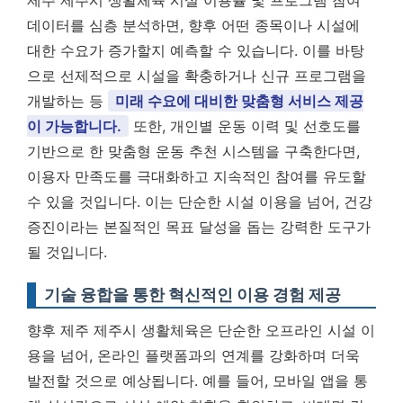
제주 제주시 생활체육 시설 이용률 및 프로그램 참여
데이터를 심층 분석하면, 향후 어떤 종목이나 시설에
대한 수요가 증가할지 예측할 수 있습니다. 이를 바탕
으로 선제적으로 시설을 확충하거나 신규 프로그램을
개발하는 등
미래 수요에 대비한 맞춤형 서비스 제공
이 가능합니다.
또한, 개인별 운동 이력 및 선호도를
기반으로 한 맞춤형 운동 추천 시스템을 구축한다면,
이용자 만족도를 극대화하고 지속적인 참여를 유도할
수 있을 것입니다. 이는 단순한 시설 이용을 넘어, 건강
증진이라는 본질적인 목표 달성을 돕는 강력한 도구가
될 것입니다.
기술 융합을 통한 혁신적인 이용 경험 제공
향후 제주 제주시 생활체육은 단순한 오프라인 시설 이
용을 넘어, 온라인 플랫폼과의 연계를 강화하며 더욱
발전할 것으로 예상됩니다. 예를 들어, 모바일 앱을 통