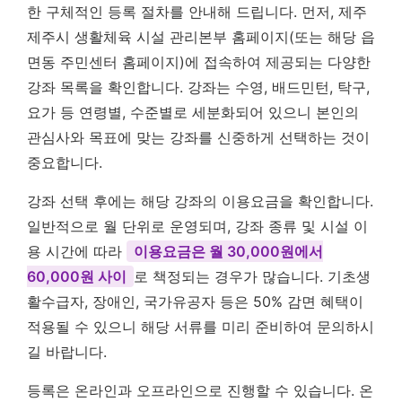
한 구체적인 등록 절차를 안내해 드립니다. 먼저, 제주
제주시 생활체육 시설 관리본부 홈페이지(또는 해당 읍
면동 주민센터 홈페이지)에 접속하여 제공되는 다양한
강좌 목록을 확인합니다. 강좌는 수영, 배드민턴, 탁구,
요가 등 연령별, 수준별로 세분화되어 있으니 본인의
관심사와 목표에 맞는 강좌를 신중하게 선택하는 것이
중요합니다.
강좌 선택 후에는 해당 강좌의 이용요금을 확인합니다.
일반적으로 월 단위로 운영되며, 강좌 종류 및 시설 이
용 시간에 따라
이용요금은 월 30,000원에서
60,000원 사이
로 책정되는 경우가 많습니다. 기초생
활수급자, 장애인, 국가유공자 등은 50% 감면 혜택이
적용될 수 있으니 해당 서류를 미리 준비하여 문의하시
길 바랍니다.
등록은 온라인과 오프라인으로 진행할 수 있습니다. 온