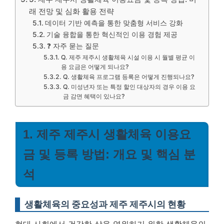
래 전망 및 심화 활용 전략
데이터 기반 예측을 통한 맞춤형 서비스 강화
기술 융합을 통한 혁신적인 이용 경험 제공
❓ 자주 묻는 질문
Q. 제주 제주시 생활체육 시설 이용 시 월별 평균 이
용 요금은 어떻게 되나요?
Q. 생활체육 프로그램 등록은 어떻게 진행되나요?
Q. 미성년자 또는 특정 할인 대상자의 경우 이용 요
금 감면 혜택이 있나요?
1. 제주 제주시 생활체육 이용요
금 및 등록 방법: 개요 및 핵심 분
석
생활체육의 중요성과 제주 제주시의 현황