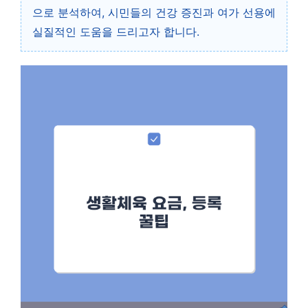
으로 분석하여, 시민들의 건강 증진과 여가 선용에
실질적인 도움을 드리고자 합니다.