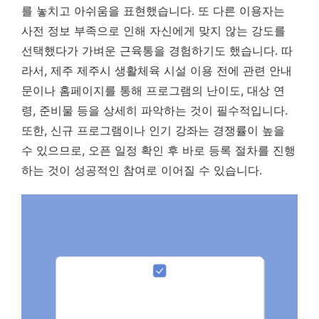
를 놓치고 아쉬움을 표현했습니다. 또 다른 이용자는
사전 정보 부족으로 인해 자신에게 맞지 않는 강도를
선택했다가 가벼운 근육통을 경험하기도 했습니다. 따
라서, 제주 제주시 생활체육 시설 이용 전에 관련 안내
문이나 홈페이지를 통해 프로그램의 난이도, 대상 연
령, 준비물 등을 상세히 파악하는 것이 필수적입니다.
또한, 신규 프로그램이나 인기 강좌는 경쟁률이 높을
수 있으므로, 오픈 일정 확인 후 바로 등록 절차를 진행
하는 것이 성공적인 참여로 이어질 수 있습니다.