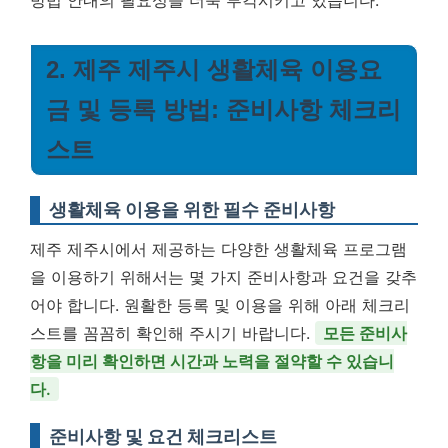
방법 안내의 필요성을 더욱 부각시키고 있습니다.
2. 제주 제주시 생활체육 이용요
금 및 등록 방법: 준비사항 체크리
스트
생활체육 이용을 위한 필수 준비사항
제주 제주시에서 제공하는 다양한 생활체육 프로그램
을 이용하기 위해서는 몇 가지 준비사항과 요건을 갖추
어야 합니다. 원활한 등록 및 이용을 위해 아래 체크리
스트를 꼼꼼히 확인해 주시기 바랍니다.
모든 준비사
항을 미리 확인하면 시간과 노력을 절약할 수 있습니
다.
준비사항 및 요건 체크리스트