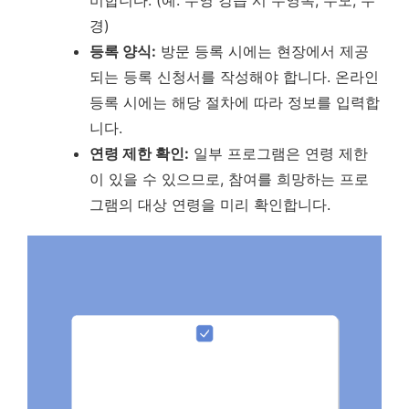
비합니다. (예: 수영 강습 시 수영복, 수모, 수
경)
등록 양식:
방문 등록 시에는 현장에서 제공
되는 등록 신청서를 작성해야 합니다. 온라인
등록 시에는 해당 절차에 따라 정보를 입력합
니다.
연령 제한 확인:
일부 프로그램은 연령 제한
이 있을 수 있으므로, 참여를 희망하는 프로
그램의 대상 연령을 미리 확인합니다.