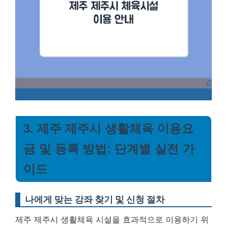
3. 제주 제주시 생활체육 이용요
금 및 등록 방법: 단계별 실전 가
이드
나에게 맞는 강좌 찾기 및 신청 절차
제주 제주시 생활체육 시설을 효과적으로 이용하기 위