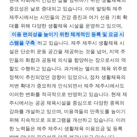
현대 사회에서 건강한 삶을 영위하기 위한 생활체육의
중요성은 날로 증대되고 있습니다. 이에 발맞춰 제주
제주시에서는 시민들의 건강 증진과 여가 선용 기회 확
대를 위해 다양한 생활체육 시설을 운영하고 있으며,
이용 편의성을 높이기 위한 체계적인 등록 및 요금 시
스템을 구축
하고 있습니다. 제주 제주시 생활체육 시
설은 단순히 운동 공간을 제공하는 것을 넘어, 지역 주
민들의 화합과 공동체 의식을 함양하는 장으로서의 역
할도 수행하고 있습니다. 과거에는 엘리트 체육 위주로
정책이 추진되었던 경향이 있었으나, 점차 생활체육의
저변 확대가 중요하게 인식되면서 제주 제주시에서도
이러한 변화를 적극적으로 반영하고 있습니다. 현재 제
주시에서는 공공 체육시설을 중심으로 다양한 종목의
강좌를 개설하고 있으며, 이용객들의 만족도를 높이기
위해 지속적으로 프로그램을 개선하고 있습니다. 이러
한 노력들은 제주 제주시 생활체육 이용요금 및 등록