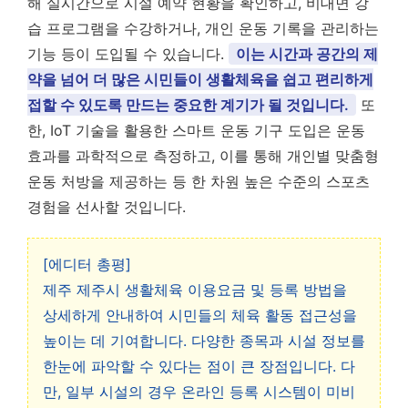
해 실시간으로 시설 예약 현황을 확인하고, 비대면 강
습 프로그램을 수강하거나, 개인 운동 기록을 관리하는
기능 등이 도입될 수 있습니다.
이는 시간과 공간의 제
약을 넘어 더 많은 시민들이 생활체육을 쉽고 편리하게
접할 수 있도록 만드는 중요한 계기가 될 것입니다.
또
한, IoT 기술을 활용한 스마트 운동 기구 도입은 운동
효과를 과학적으로 측정하고, 이를 통해 개인별 맞춤형
운동 처방을 제공하는 등 한 차원 높은 수준의 스포츠
경험을 선사할 것입니다.
[에디터 총평]
제주 제주시 생활체육 이용요금 및 등록 방법을
상세하게 안내하여 시민들의 체육 활동 접근성을
높이는 데 기여합니다. 다양한 종목과 시설 정보를
한눈에 파악할 수 있다는 점이 큰 장점입니다. 다
만, 일부 시설의 경우 온라인 등록 시스템이 미비