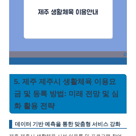
5. 제주 제주시 생활체육 이용요
금 및 등록 방법: 미래 전망 및 심
화 활용 전략
데이터 기반 예측을 통한 맞춤형 서비스 강화