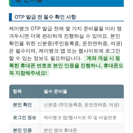
OTP 발급 전 필수 확인 사항
케이뱅크 OTP 발급 전에 몇 가지 준비물을 미리 챙
겨두시면 더욱 편리하게 진행하실 수 있어요. 본인
확인을 위한 신분증(주민등록증, 운전면허증, 여권)
은 필수이며, 케이뱅크 앱 또는 웹사이트에 로그인
할 수 있는 정보도 필요하답니다.
계좌 개설 시 등
록한 휴대폰 번호로 본인 인증을 진행하니, 휴대폰도
꼭 지참해주세요!
항목
필수 준비물
본인 확인
신분증 (주민등록증, 운전면허증, 여권)
로그인 정보
케이뱅크 앱/웹사이트 ID 및 비밀번호
본인 인증
본인 명의 휴대폰