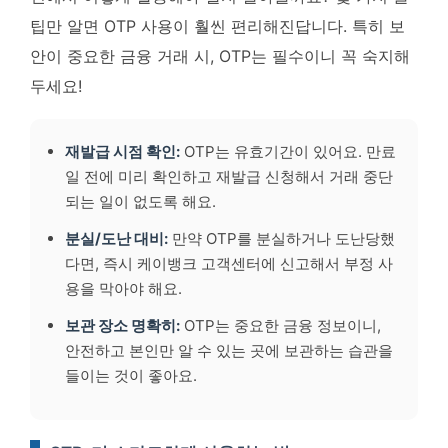
팁만 알면 OTP 사용이 훨씬 편리해진답니다. 특히 보
안이 중요한 금융 거래 시,
OTP는 필수이니 꼭 숙지해
두세요!
재발급 시점 확인:
OTP는 유효기간이 있어요. 만료
일 전에 미리 확인하고 재발급 신청해서 거래 중단
되는 일이 없도록 해요.
분실/도난 대비:
만약 OTP를 분실하거나 도난당했
다면, 즉시 케이뱅크 고객센터에 신고해서 부정 사
용을 막아야 해요.
보관 장소 명확히:
OTP는 중요한 금융 정보이니,
안전하고 본인만 알 수 있는 곳에 보관하는 습관을
들이는 것이 좋아요.