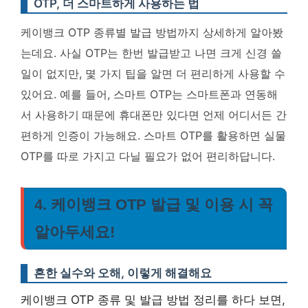
OTP, 더 스마트하게 사용하는 법
케이뱅크 OTP 종류별 발급 방법까지 상세하게 알아봤
는데요. 사실 OTP는 한번 발급받고 나면 크게 신경 쓸
일이 없지만, 몇 가지 팁을 알면 더 편리하게 사용할 수
있어요. 예를 들어, 스마트 OTP는 스마트폰과 연동해
서 사용하기 때문에 휴대폰만 있다면 언제 어디서든 간
편하게 인증이 가능해요.
스마트 OTP를 활용하면 실물
OTP를 따로 가지고 다닐 필요가 없어 편리하답니다.
4. 케이뱅크 OTP 발급 및 이용 시 꼭
알아두세요!
흔한 실수와 오해, 이렇게 해결해요
케이뱅크 OTP 종류 및 발급 방법 정리를 하다 보면,