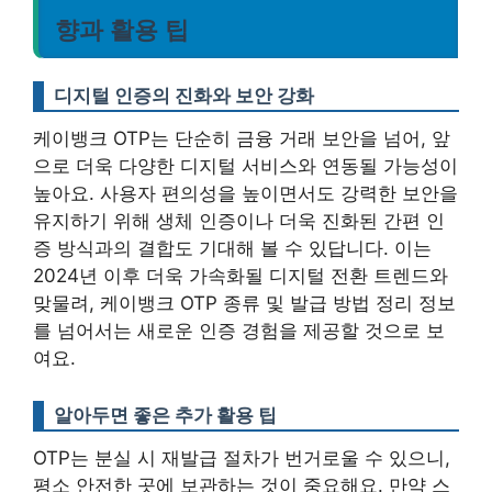
향과 활용 팁
디지털 인증의 진화와 보안 강화
케이뱅크 OTP는 단순히 금융 거래 보안을 넘어, 앞
으로 더욱 다양한 디지털 서비스와 연동될 가능성이
높아요.
사용자 편의성을 높이면서도 강력한 보안을
유지하기 위해 생체 인증이나 더욱 진화된 간편 인
증 방식과의 결합도 기대해 볼 수 있답니다
. 이는
2024년 이후 더욱 가속화될 디지털 전환 트렌드와
맞물려, 케이뱅크 OTP 종류 및 발급 방법 정리 정보
를 넘어서는 새로운 인증 경험을 제공할 것으로 보
여요.
알아두면 좋은 추가 활용 팁
OTP는 분실 시 재발급 절차가 번거로울 수 있으니,
평소 안전한 곳에 보관하는 것이 중요해요. 만약 스