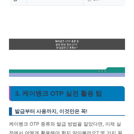
3. 케이뱅크 OTP 실전 활용 팁
발급부터 사용까지, 이것만은 꼭!
케이뱅크 OTP 종류와 발급 방법을 알았다면, 이제 실
전에서 어떻게 활용해야 할지 알아볼까요? 몇 가지 꿀