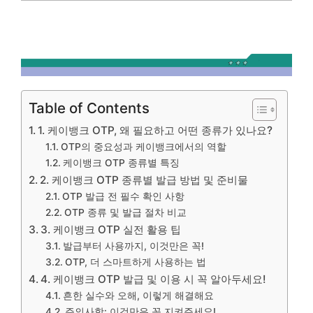
Table of Contents
1. 케이뱅크 OTP, 왜 필요하고 어떤 종류가 있나요?
OTP의 중요성과 케이뱅크에서의 역할
케이뱅크 OTP 종류별 특징
2. 케이뱅크 OTP 종류별 발급 방법 및 준비물
OTP 발급 전 필수 확인 사항
OTP 종류 및 발급 절차 비교
3. 케이뱅크 OTP 실전 활용 팁
발급부터 사용까지, 이것만은 꼭!
OTP, 더 스마트하게 사용하는 법
4. 케이뱅크 OTP 발급 및 이용 시 꼭 알아두세요!
흔한 실수와 오해, 이렇게 해결해요
주의사항: 이것만은 꼭 지켜주세요!