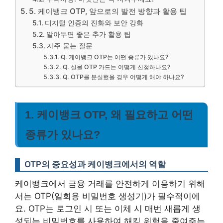
5. 케이뱅크 OTP, 앞으로의 발전 방향과 활용 팁
디지털 인증의 진화와 보안 강화
알아두면 좋은 추가 활용 팁
자주 묻는 질문
Q. 케이뱅크 OTP는 어떤 종류가 있나요?
Q. 실물 OTP 카드는 어떻게 신청하나요?
Q. OTP를 분실했을 경우 어떻게 해야 하나요?
1. 케이뱅크 OTP, 왜 필요하고 어떤
종류가 있나요?
OTP의 중요성과 케이뱅크에서의 역할
케이뱅크에서 금융 거래를 안전하게 이용하기 위해
서는 OTP(일회용 비밀번호 생성기)가 필수적이에
요. OTP는 로그인 시 또는 이체 시 매번 새롭게 생
성되는 비밀번호를 사용하여 해킹 위험을 줄여주는