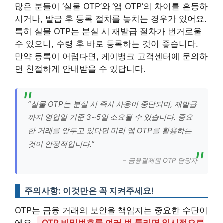
많은 분들이 ‘실물 OTP’와 ‘앱 OTP’의 차이를 혼동하
시거나, 발급 후 등록 절차를 놓치는 경우가 있어요.
특히 실물 OTP는 분실 시 재발급 절차가 번거로울
수 있으니, 수령 후 바로 등록하는 것이 좋습니다.
만약 등록이 어렵다면, 케이뱅크 고객센터에 문의하
면 친절하게 안내받을 수 있답니다.
“실물 OTP는 분실 시 즉시 사용이 중단되며, 재발급
까지 영업일 기준 3~5일 소요될 수 있습니다. 중요
한 거래를 앞두고 있다면 미리 앱 OTP를 활용하는
것이 안정적입니다.”
– 금융결제원 OTP 담당자
주의사항: 이것만은 꼭 지켜주세요!
OTP는 금융 거래의 보안을 책임지는 중요한 수단이
에요.
OTP 비밀번호를 여러 번 틀리면 일시적으로