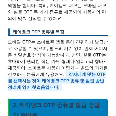
역할을 합니다. 특히, 케이뱅크 OTP는 모바일 OTP
와 실물 OTP 두 가지 종류로 제공되어 사용자의 편
의에 맞춰 선택할 수 있어요.
케이뱅크 OTP 종류별 특징
모바일 OTP는 스마트폰 앱을 통해 간편하게 발급받
고 사용할 수 있으며, 별도의 기기 없이 언제 어디서
든 비밀번호 생성이 가능합니다. 반면, 실물 OTP는
휴대하기 편리한 작은 카드 형태나 열쇠고리 형태로
제공되어, 스마트폰 사용이 어렵거나 별도의 기기를
선호하는 분들에게 유용해요.
각자에게 맞는 OTP
를 선택하는 것이 케이뱅크 OTP 종류 및 발급 방법
정리에 있어 첫걸음입니다.
2. 케이뱅크 OTP 종류별 발급 방법
및 준비물