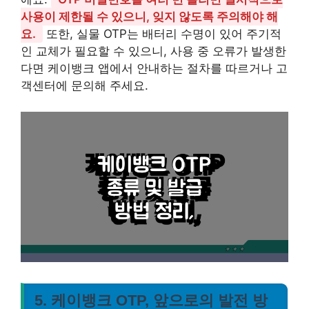
사용이 제한될 수 있으니, 잊지 않도록 주의해야 해
요.
또한, 실물 OTP는 배터리 수명이 있어 주기적
인 교체가 필요할 수 있으니, 사용 중 오류가 발생한
다면 케이뱅크 앱에서 안내하는 절차를 따르거나 고
객센터에 문의해 주세요.
5. 케이뱅크 OTP, 앞으로의 발전 방