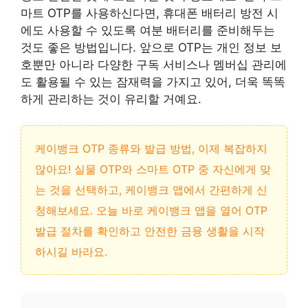
마트 OTP를 사용하신다면, 휴대폰 배터리 방전 시
에도 사용할 수 있도록 여분 배터리를 준비해두는
것도 좋은 방법입니다.
앞으로 OTP는 개인 정보 보
호뿐만 아니라 다양한 구독 서비스나 멤버십 관리에
도 활용될 수 있는 잠재력을 가지고 있어, 더욱 똑똑
하게 관리하는 것이 유리할 거예요
.
케이뱅크 OTP 종류와 발급 방법, 이제 복잡하지
않아요! 실물 OTP와 스마트 OTP 중 자신에게 맞
는 것을 선택하고, 케이뱅크 앱에서 간편하게 신
청해보세요. 오늘 바로 케이뱅크 앱을 열어 OTP
발급 절차를 확인하고 안전한 금융 생활을 시작
하시길 바라요.