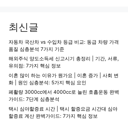
최신글
자동차 국산차 vs 수입차 등급 비교: 동급 차량 가격
품질 심층분석 7가지 기준
해외주식 양도소득세 신고시기 총정리 | 기간, 서류,
유의점: 7가지 핵심 정보
이혼 많이 하는 이유가 뭔가요 | 이혼 증가 | 사회 변
화 | 원인 심층분석: 5가지 핵심 요인
폐활량 3000cc에서 4000cc로 늘린 호흡운동 완벽
가이드: 7단계 심층분석
택시 심야할증료 시간 | 택시 할증요금 시간대 심야
할증료 계산 완벽가이드: 7가지 핵심 정보