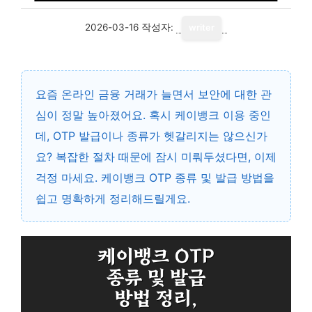
2026-03-16
작성자:
writer
요즘 온라인 금융 거래가 늘면서 보안에 대한 관
심이 정말 높아졌어요. 혹시 케이뱅크 이용 중인
데, OTP 발급이나 종류가 헷갈리지는 않으신가
요? 복잡한 절차 때문에 잠시 미뤄두셨다면, 이제
걱정 마세요. 케이뱅크 OTP 종류 및 발급 방법을
쉽고 명확하게 정리해드릴게요.