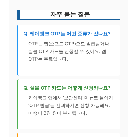
자주 묻는 질문
Q. 케이뱅크 OTP는 어떤 종류가 있나요?
OTP는 앱(소프트 OTP)으로 발급받거나
실물 OTP 카드를 신청할 수 있어요. 앱
OTP는 무료입니다.
Q. 실물 OTP 카드는 어떻게 신청하나요?
케이뱅크 앱에서 ‘보안센터’ 메뉴로 들어가
‘OTP 발급’을 선택하시면 신청 가능해요.
배송비 3천 원이 부과됩니다.