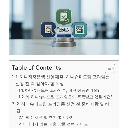
Table of Contents
1. 하나저축은행 신용대출, 하나슈퍼드림 프라임론
신청 전 꼭 알아야 할 핵심
하나슈퍼드림 프라임론, 어떤 상품인가요?
왜 하나슈퍼드림 프라임론이 주목받고 있을까요?
2. 하나슈퍼드림 프라임론 신청 전 준비사항 및 비
교
필수 서류 및 조건 확인하기
나에게 맞는 대출 상품 선택 가이드