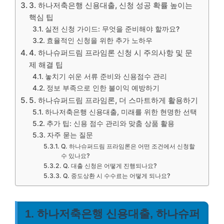
3. 하나저축은행 신용대출, 신청 성공 확률 높이는
핵심 팁
실전 신청 가이드: 무엇을 준비해야 할까요?
효율적인 신청을 위한 추가 노하우
4. 하나슈퍼드림 프라임론 신청 시 주의사항 및 문
제 해결 팁
놓치기 쉬운 서류 준비와 신용점수 관리
정보 부족으로 인한 불이익 예방하기
5. 하나슈퍼드림 프라임론, 더 스마트하게 활용하기
하나저축은행 신용대출, 미래를 위한 현명한 선택
추가 팁: 신용 점수 관리와 맞춤 상품 활용
자주 묻는 질문
Q. 하나슈퍼드림 프라임론은 어떤 조건에서 신청할
수 있나요?
Q. 대출 신청은 어떻게 진행되나요?
Q. 중도상환 시 수수료는 어떻게 되나요?
1. 하나저축은행 신용대출, 하나슈퍼