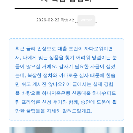
2026-02-22
작성자:
writer
최근 금리 인상으로 대출 조건이 까다로워지면
서, 나에게 맞는 상품을 찾기 어려워 망설이는 분
들이 많으실 거예요. 갑자기 필요한 자금이 생겼
는데, 복잡한 절차와 까다로운 심사 때문에 한숨
만 쉬고 계시진 않나요? 이 글에서는 실제 경험
을 바탕으로 하나저축은행 신용대출 하나슈퍼드
림 프라임론 신청 후기와 함께, 승인에 도움이 될
만한 꿀팁들을 자세히 알려드릴게요.