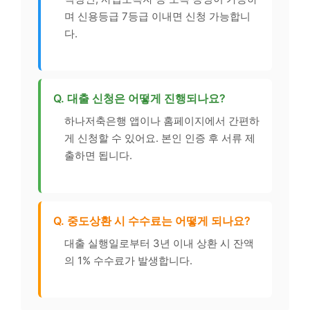
며 신용등급 7등급 이내면 신청 가능합니
다.
Q. 대출 신청은 어떻게 진행되나요?
하나저축은행 앱이나 홈페이지에서 간편하
게 신청할 수 있어요. 본인 인증 후 서류 제
출하면 됩니다.
Q. 중도상환 시 수수료는 어떻게 되나요?
대출 실행일로부터 3년 이내 상환 시 잔액
의 1% 수수료가 발생합니다.