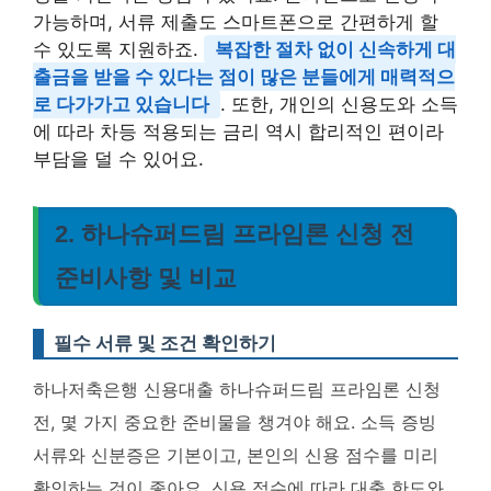
가능하며, 서류 제출도 스마트폰으로 간편하게 할
수 있도록 지원하죠.
복잡한 절차 없이 신속하게 대
출금을 받을 수 있다는 점이 많은 분들에게 매력적으
로 다가가고 있습니다
. 또한, 개인의 신용도와 소득
에 따라 차등 적용되는 금리 역시 합리적인 편이라
부담을 덜 수 있어요.
2. 하나슈퍼드림 프라임론 신청 전
준비사항 및 비교
필수 서류 및 조건 확인하기
하나저축은행 신용대출 하나슈퍼드림 프라임론 신청
전, 몇 가지 중요한 준비물을 챙겨야 해요. 소득 증빙
서류와 신분증은 기본이고, 본인의 신용 점수를 미리
확인하는 것이 좋아요.
신용 점수에 따라 대출 한도와