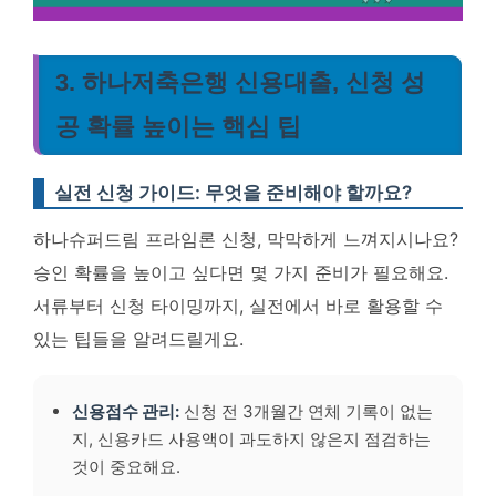
3. 하나저축은행 신용대출, 신청 성
공 확률 높이는 핵심 팁
실전 신청 가이드: 무엇을 준비해야 할까요?
하나슈퍼드림 프라임론 신청, 막막하게 느껴지시나요?
승인 확률을 높이고 싶다면 몇 가지 준비가 필요해요.
서류부터 신청 타이밍까지, 실전에서 바로 활용할 수
있는 팁들을 알려드릴게요.
신용점수 관리:
신청 전 3개월간 연체 기록이 없는
지, 신용카드 사용액이 과도하지 않은지 점검하는
것이 중요해요.