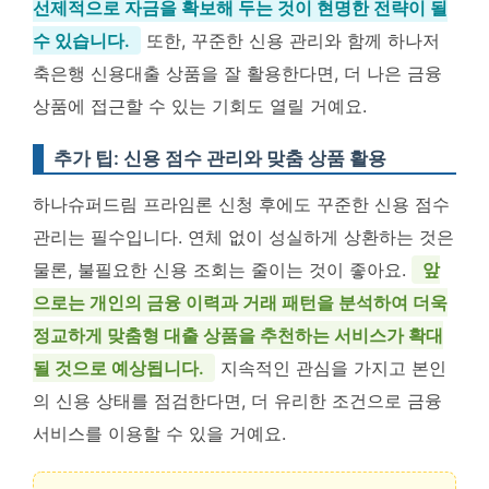
선제적으로 자금을 확보해 두는 것이 현명한 전략이 될
수 있습니다.
또한, 꾸준한 신용 관리와 함께 하나저
축은행 신용대출 상품을 잘 활용한다면, 더 나은 금융
상품에 접근할 수 있는 기회도 열릴 거예요.
추가 팁: 신용 점수 관리와 맞춤 상품 활용
하나슈퍼드림 프라임론 신청 후에도 꾸준한 신용 점수
관리는 필수입니다. 연체 없이 성실하게 상환하는 것은
물론, 불필요한 신용 조회는 줄이는 것이 좋아요.
앞
으로는 개인의 금융 이력과 거래 패턴을 분석하여 더욱
정교하게 맞춤형 대출 상품을 추천하는 서비스가 확대
될 것으로 예상됩니다.
지속적인 관심을 가지고 본인
의 신용 상태를 점검한다면, 더 유리한 조건으로 금융
서비스를 이용할 수 있을 거예요.