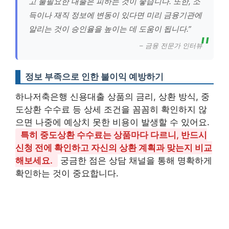
고 불필요한 대출은 피하는 것이 좋습니다. 또한, 소
득이나 재직 정보에 변동이 있다면 미리 금융기관에
알리는 것이 승인율을 높이는 데 도움이 됩니다.”
– 금융 전문가 인터뷰
정보 부족으로 인한 불이익 예방하기
하나저축은행 신용대출 상품의 금리, 상환 방식, 중
도상환 수수료 등 상세 조건을 꼼꼼히 확인하지 않
으면 나중에 예상치 못한 비용이 발생할 수 있어요.
특히 중도상환 수수료는 상품마다 다르니, 반드시
신청 전에 확인하고 자신의 상환 계획과 맞는지 비교
해보세요.
궁금한 점은 상담 채널을 통해 명확하게
확인하는 것이 중요합니다.