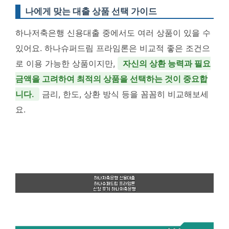
나에게 맞는 대출 상품 선택 가이드
하나저축은행 신용대출 중에서도 여러 상품이 있을 수
있어요. 하나슈퍼드림 프라임론은 비교적 좋은 조건으
로 이용 가능한 상품이지만,
자신의 상환 능력과 필요
금액을 고려하여 최적의 상품을 선택하는 것이 중요합
니다.
금리, 한도, 상환 방식 등을 꼼꼼히 비교해보세
요.