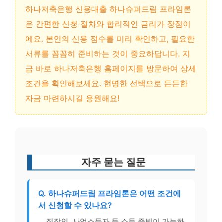
하나저축은행 신용대출 하나슈퍼드림 프라임론
은 간편한 신청 절차와 합리적인 금리가 장점이
에요. 본인의 신용 점수를 미리 확인하고, 필요한
서류를 꼼꼼히 준비하는 것이 중요하답니다. 지
금 바로 하나저축은행 홈페이지를 방문하여 상세
조건을 확인해보세요. 현명한 선택으로 든든한
자금 마련하시길 응원해요!
자주 묻는 질문
Q. 하나슈퍼드림 프라임론은 어떤 조건에
서 신청할 수 있나요?
직장인, 사업소득자 등 소득 증빙이 가능하