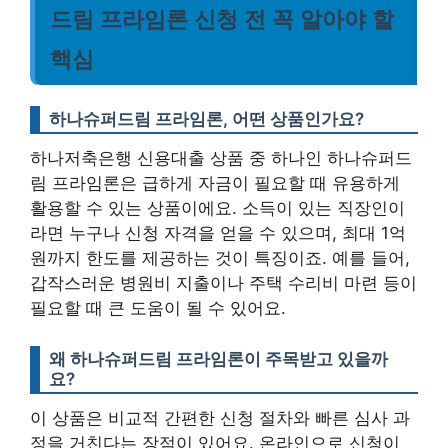
드림 프라임론 신청 전 꼭 알아야 할
핵심
하나슈퍼드림 프라임론, 어떤 상품인가요?
하나저축은행 신용대출 상품 중 하나인 하나슈퍼드
림 프라임론은 급하게 자금이 필요할 때 유용하게
활용할 수 있는 상품이에요. 소득이 있는 직장인이
라면 누구나 신청 자격을 얻을 수 있으며, 최대 1억
원까지 한도를 제공하는 것이 특징이죠. 예를 들어,
갑작스러운 병원비 지출이나 주택 수리비 마련 등이
필요할 때 큰 도움이 될 수 있어요.
왜 하나슈퍼드림 프라임론이 주목받고 있을까
요?
이 상품은 비교적 간편한 신청 절차와 빠른 심사 과
정을 거친다는 장점이 있어요. 온라인으로 신청이