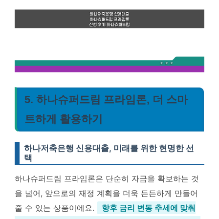
5. 하나슈퍼드림 프라임론, 더 스마
트하게 활용하기
하나저축은행 신용대출, 미래를 위한 현명한 선
택
하나슈퍼드림 프라임론은 단순히 자금을 확보하는 것
을 넘어, 앞으로의 재정 계획을 더욱 든든하게 만들어
줄 수 있는 상품이에요.
향후 금리 변동 추세에 맞춰