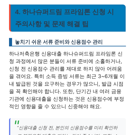
4. 하나슈퍼드림 프라임론 신청 시
주의사항 및 문제 해결 팁
놓치기 쉬운 서류 준비와 신용점수 관리
하나저축은행 신용대출 하나슈퍼드림 프라임론 신
청 과정에서 많은 분들이 서류 준비에 소홀하거나,
신청 전 신용점수 관리를 제대로 하지 않아 어려움
을 겪어요. 특히 소득 증빙 서류는 최근 3~6개월 이
내 발급된 것을 요구하는 경우가 많으니, 발급 시점
을 꼭 확인해야 합니다. 또한, 단기간 내 여러 금융
기관에 신용대출을 신청하는 것은 신용점수에 부정
적인 영향을 줄 수 있으니 신중해야 해요.
“신용대출 신청 전, 본인의 신용점수를 미리 확인하