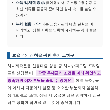
소득 및 재직 증빙:
급여명세서, 원천징수영수증 등
최신 서류를 꼼꼼히 준비하면 심사 속도를 높일 수
있어요.
부채 현황 파악:
다른 금융기관의 대출 현황을 미리
파악하고, 상환 계획을 명확히 제시하는 것이 좋습
니다.
효율적인 신청을 위한 추가 노하우
하나저축은행 신용대출 상품 중 하나슈퍼드림 프라임
론을 신청할 때,
각종 우대금리 조건을 미리 확인하고
충족하면 이자 부담을 줄일 수 있어요
. 예를 들어, 급
여 이체나 자동이체 설정 등 소소한 부분까지 꼼꼼히
챙겨보세요. 또한, 상담 시 궁금한 점을 명확하게 질문
하고 정확한 답변을 얻는 것이 중요합니다.