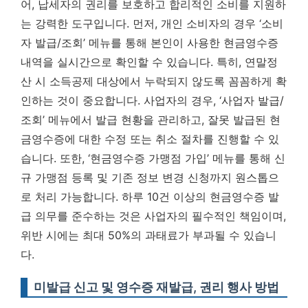
어, 납세자의 권리를 보호하고 합리적인 소비를 지원하
는 강력한 도구입니다. 먼저, 개인 소비자의 경우 ‘소비
자 발급/조회’ 메뉴를 통해 본인이 사용한 현금영수증
내역을 실시간으로 확인할 수 있습니다. 특히, 연말정
산 시 소득공제 대상에서 누락되지 않도록 꼼꼼하게 확
인하는 것이 중요합니다. 사업자의 경우, ‘사업자 발급/
조회’ 메뉴에서 발급 현황을 관리하고, 잘못 발급된 현
금영수증에 대한 수정 또는 취소 절차를 진행할 수 있
습니다. 또한, ‘현금영수증 가맹점 가입’ 메뉴를 통해 신
규 가맹점 등록 및 기존 정보 변경 신청까지 원스톱으
로 처리 가능합니다.
하루 10건 이상의 현금영수증 발
급 의무를 준수하는 것은 사업자의 필수적인 책임이며,
위반 시에는 최대 50%의 과태료가 부과될 수 있습니
다.
미발급 신고 및 영수증 재발급, 권리 행사 방법