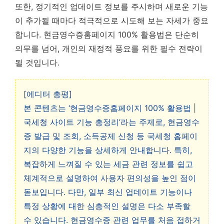
또한, 정기적인 업데이트 정보를 주시하며 새로운 기능
이 추가될 때마다 적극적으로 시도해 보는 자세가 중요
합니다.
현금영수증홈페이지 100% 활용법은 단순히
의무를 넘어, 개인의 재정적 풍요를 위한 필수 전략이
될 것입니다.
[에디터 총평]
본 콘텐츠는 ‘현금영수증홈페이지 100% 활용법 |
국세청 사이트 기능 총정리’라는 주제로, 현금영수
증 발급 및 조회, 소득공제 신청 등 국세청 홈페이
지의 다양한 기능을 상세하게 안내합니다. 특히,
복잡하게 느껴질 수 있는 세금 관련 정보를 쉽고
체계적으로 설명하여 사용자 편의성을 높인 점이
돋보입니다. 다만, 일부 최신 업데이트 기능이나
특정 상황에 대한 심층적인 설명은 다소 부족할
수 있습니다. 현금영수증 관련 업무를 처음 접하거