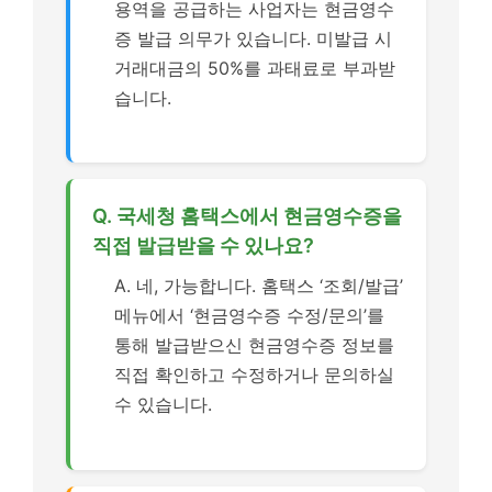
용역을 공급하는 사업자는 현금영수
증 발급 의무가 있습니다. 미발급 시
거래대금의 50%를 과태료로 부과받
습니다.
Q. 국세청 홈택스에서 현금영수증을
직접 발급받을 수 있나요?
A. 네, 가능합니다. 홈택스 ‘조회/발급’
메뉴에서 ‘현금영수증 수정/문의’를
통해 발급받으신 현금영수증 정보를
직접 확인하고 수정하거나 문의하실
수 있습니다.