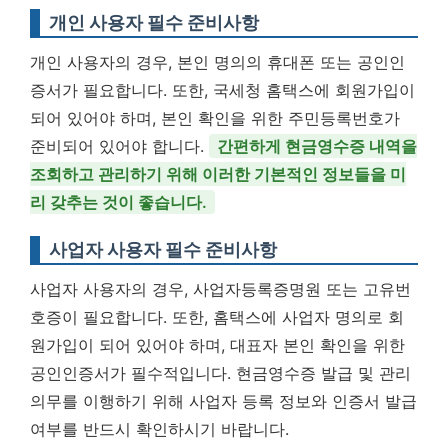
개인 사용자 필수 준비사항
개인 사용자의 경우, 본인 명의의 휴대폰 또는 공인인
증서가 필요합니다. 또한, 국세청 홈택스에 회원가입이
되어 있어야 하며, 본인 확인을 위한 주민등록번호가
준비되어 있어야 합니다.
간편하게 현금영수증 내역을
조회하고 관리하기 위해 이러한 기본적인 정보들을 미
리 갖추는 것이 좋습니다.
사업자 사용자 필수 준비사항
사업자 사용자의 경우, 사업자등록증명원 또는 고유번
호증이 필요합니다. 또한, 홈택스에 사업자 명의로 회
원가입이 되어 있어야 하며, 대표자 본인 확인을 위한
공인인증서가 필수적입니다. 현금영수증 발급 및 관리
의무를 이행하기 위해 사업자 등록 정보와 인증서 발급
여부를 반드시 확인하시기 바랍니다.