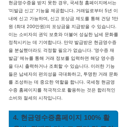
현금영수증을 받지 못한 경우, 국세청 홈페이지에서는
‘미발급 신고’ 기능을 제공합니다. 거래일로부터 5년 이
내에 신고 가능하며, 신고 포상금 제도를 통해 건당 1만
원 (최대 200만원)의 포상금을 지급받을 수 있습니다.
이는 소비자의 권익 보호와 더불어 성실한 납세 문화를
정착시키는 데 기여합니다. 만약 발급받은 현금영수증
을 분실했더라도 걱정할 필요가 없습니다. ‘영수증 재
발급’ 메뉴를 통해 거래 정보를 입력하면 해당 영수증
을 다시 출력하거나 조회할 수 있습니다. 이러한 기능
들은 납세자의 편의성을 극대화하고, 투명한 거래 문화
를 조성하는 데 중요한 역할을 합니다.
국세청 현금영
수증 홈페이지를 적극적으로 활용하는 것은 합리적인
소비와 절세의 시작입니다.
4. 현금영수증홈페이지 100% 활