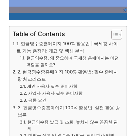
Table of Contents
1. 현금영수증홈페이지 100% 활용법 | 국세청 사이
트 기능 총정리: 개요 및 핵심 분석
현금영수증, 왜 중요하며 국세청 홈페이지는 어떤
역할을 할까요?
2. 현금영수증홈페이지 100% 활용법: 필수 준비사
항 체크리스트
개인 사용자 필수 준비사항
사업자 사용자 필수 준비사항
공통 요건
3. 현금영수증홈페이지 100% 활용법: 실전 활용 방
법론
현금영수증 발급 및 조회, 놓치지 않는 꼼꼼한 관
리
미발급 신고 및 영수증 재발급, 권리 행사 방법