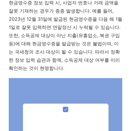
현금영수증 정보 입력 시, 사업자 번호나 거래 금액을
잘못 기재하는 경우가 종종 발생합니다. 예를 들어,
2023년 12월 31일에 발급된 현금영수증을 다음 해 1월
1일로 잘못 입력하면 연말정산 시 누락될 수 있습니다.
또한, 소득공제 대상이 아닌 지출(유흥업소, 복권 구입
등)에 대해 현금영수증을 발급받는 것은 불법이며, 이
는 국세청의 조사 대상이 될 수 있습니다. 따라서 정확
한 정보 입력 습관과 함께, 소득공제 대상 여부를 미리
확인하는 것이 현명합니다.