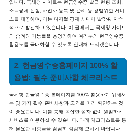
입니다.
국세청 사이트는 현금영수증 발급 현황 조회,
소득공제 신청, 사업자 등록 및 관리 등 광범위한 서비
스를 제공하며, 이는 디지털 경제 시대에 발맞춰 지속
적으로 발전하고 있습니다. 이 글에서는 국세청 사이트
의 숨겨진 기능들을 총정리하여 여러분의 현금영수증
활용도를 극대화할 수 있도록 안내해 드리겠습니다.
2. 현금영수증홈페이지 100% 활
용법: 필수 준비사항 체크리스트
국세청 현금영수증 홈페이지를 100% 활용하기 위해서
는 몇 가지 필수 준비사항과 요건을 미리 확인하는 것
이 중요합니다. 이를 통해 복잡한 절차 없이 원활하게
서비스를 이용하실 수 있습니다. 아래 체크리스트를 통
해 필요한 사항들을 꼼꼼히 점검해 보시기 바랍니다.