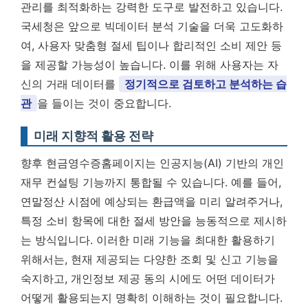
관리를 최적화하는 강력한 도구로 발전하고 있습니다.
국세청은 앞으로 빅데이터 분석 기술을 더욱 고도화하
여, 사용자 맞춤형 절세 팁이나 합리적인 소비 제안 등
을 제공할 가능성이 높습니다. 이를 위해 사용자는 자
신의 거래 데이터를
정기적으로 검토하고 분석하는 습
관
을 들이는 것이 중요합니다.
미래 지향적 활용 전략
향후 현금영수증홈페이지는 인공지능(AI) 기반의 개인
재무 컨설팅 기능까지 통합될 수 있습니다. 예를 들어,
연말정산 시점에 예상되는 환급액을 미리 알려주거나,
특정 소비 항목에 대한 절세 방안을 능동적으로 제시하
는 방식입니다. 이러한 미래 기능을 최대한 활용하기
위해서는, 현재 제공되는 다양한 조회 및 신고 기능을
숙지하고, 개인정보 제공 동의 시에도 어떤 데이터가
어떻게 활용되는지 명확히 이해하는 것이 필요합니다.