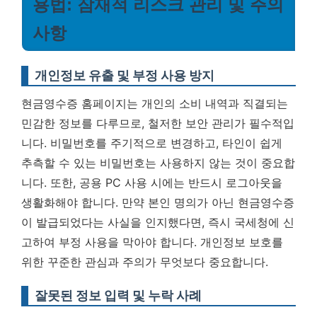
용법: 잠재적 리스크 관리 및 주의
사항
개인정보 유출 및 부정 사용 방지
현금영수증 홈페이지는 개인의 소비 내역과 직결되는
민감한 정보를 다루므로, 철저한 보안 관리가 필수적입
니다. 비밀번호를 주기적으로 변경하고, 타인이 쉽게
추측할 수 있는 비밀번호는 사용하지 않는 것이 중요합
니다. 또한, 공용 PC 사용 시에는 반드시 로그아웃을
생활화해야 합니다. 만약 본인 명의가 아닌 현금영수증
이 발급되었다는 사실을 인지했다면, 즉시 국세청에 신
고하여 부정 사용을 막아야 합니다.
개인정보 보호를
위한 꾸준한 관심과 주의가 무엇보다 중요합니다.
잘못된 정보 입력 및 누락 사례