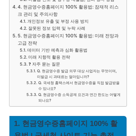
4. 현금영수증홈페이지 100% 활용법: 잠재적 리스
크 관리 및 주의사항
개인정보 유출 및 부정 사용 방지
잘못된 정보 입력 및 누락 사례
5. 현금영수증홈페이지 100% 활용법: 미래 전망과
고급 전략
데이터 기반 예측과 심화 활용법
미래 지향적 활용 전략
❓ 자주 묻는 질문
Q. 현금영수증 발급 의무 대상 사업자는 무엇이며,
미발급 시 과태료는 얼마입니까?
Q. 국세청 홈택스에서 현금영수증을 직접 발급받을
수 있나요?
Q. 현금영수증 소득공제 요건과 연간 한도는 어떻게
되나요?
1. 현금영수증홈페이지 100% 활
용법 | 국세청 사이트 기능 총정