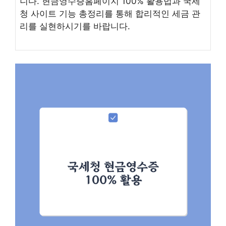
니다. 현금영수증홈페이지 100% 활용법과 국세
청 사이트 기능 총정리를 통해 합리적인 세금 관
리를 실현하시기를 바랍니다.