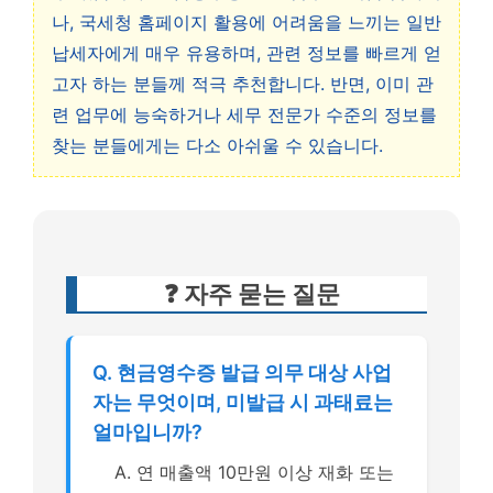
나, 국세청 홈페이지 활용에 어려움을 느끼는 일반
납세자에게 매우 유용하며, 관련 정보를 빠르게 얻
고자 하는 분들께 적극 추천합니다. 반면, 이미 관
련 업무에 능숙하거나 세무 전문가 수준의 정보를
찾는 분들에게는 다소 아쉬울 수 있습니다.
❓ 자주 묻는 질문
Q. 현금영수증 발급 의무 대상 사업
자는 무엇이며, 미발급 시 과태료는
얼마입니까?
A. 연 매출액 10만원 이상 재화 또는