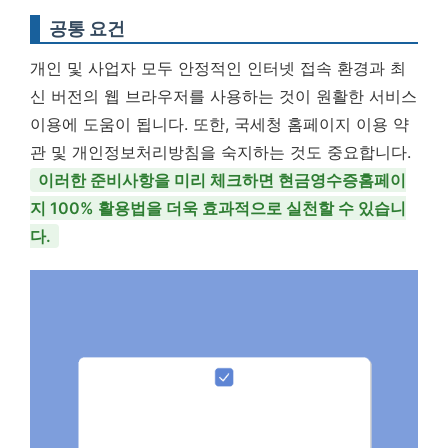
공통 요건
개인 및 사업자 모두 안정적인 인터넷 접속 환경과 최
신 버전의 웹 브라우저를 사용하는 것이 원활한 서비스
이용에 도움이 됩니다. 또한, 국세청 홈페이지 이용 약
관 및 개인정보처리방침을 숙지하는 것도 중요합니다.
이러한 준비사항을 미리 체크하면 현금영수증홈페이
지 100% 활용법을 더욱 효과적으로 실천할 수 있습니
다.