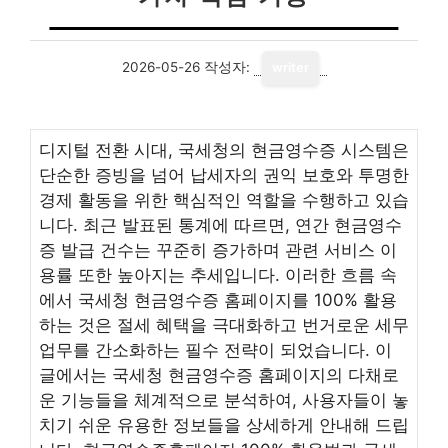
2026-05-26
작성자:
writer
디지털 전환 시대, 국세청의 현금영수증 시스템은
단순한 증빙을 넘어 납세자의 권익 보호와 투명한
경제 활동을 위한 핵심적인 역할을 수행하고 있습
니다. 최근 발표된 통계에 따르면, 연간 현금영수
증 발급 건수는 꾸준히 증가하며 관련 서비스 이
용률 또한 높아지는 추세입니다. 이러한 흐름 속
에서 국세청 현금영수증 홈페이지를 100% 활용
하는 것은 절세 혜택을 극대화하고 번거로운 세무
업무를 간소화하는 필수 전략이 되었습니다. 이
글에서는 국세청 현금영수증 홈페이지의 다채로
운 기능들을 체계적으로 분석하여, 사용자들이 놓
치기 쉬운 유용한 정보들을 상세하게 안내해 드립