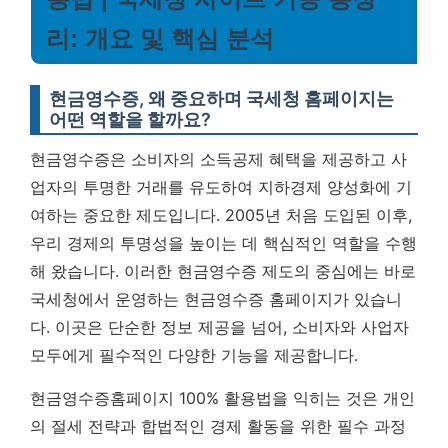
리: 개요 및 핵심 분석
현금영수증, 왜 중요하며 국세청 홈페이지는
어떤 역할을 할까요?
현금영수증은 소비자의 소득공제 혜택을 제공하고 사
업자의 투명한 거래를 유도하여 지하경제 양성화에 기
여하는 중요한 제도입니다. 2005년 처음 도입된 이후,
우리 경제의 투명성을 높이는 데 핵심적인 역할을 수행
해 왔습니다. 이러한 현금영수증 제도의 중심에는 바로
국세청에서 운영하는 현금영수증 홈페이지가 있습니
다. 이곳은 단순한 정보 제공을 넘어, 소비자와 사업자
모두에게 필수적인 다양한 기능을 제공합니다.
현금영수증홈페이지 100% 활용법을 익히는 것은 개인
의 절세 전략과 합법적인 경제 활동을 위한 필수 과정