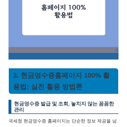
3. 현금영수증홈페이지 100% 활
용법: 실전 활용 방법론
현금영수증 발급 및 조회, 놓치지 않는 꼼꼼한
관리
국세청 현금영수증 홈페이지는 단순한 정보 제공을 넘