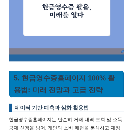
5. 현금영수증홈페이지 100% 활
용법: 미래 전망과 고급 전략
데이터 기반 예측과 심화 활용법
현금영수증홈페이지는 단순히 거래 내역 조회 및 소득
공제 신청을 넘어, 개인의 소비 패턴을 분석하고 재정