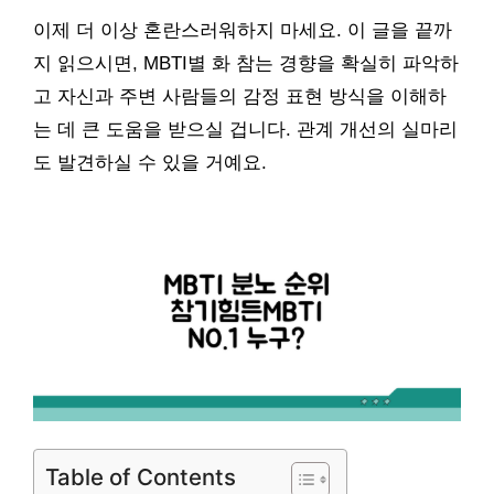
이제 더 이상 혼란스러워하지 마세요. 이 글을 끝까
지 읽으시면, MBTI별 화 참는 경향을 확실히 파악하
고 자신과 주변 사람들의 감정 표현 방식을 이해하
는 데 큰 도움을 받으실 겁니다. 관계 개선의 실마리
도 발견하실 수 있을 거예요.
Table of Contents