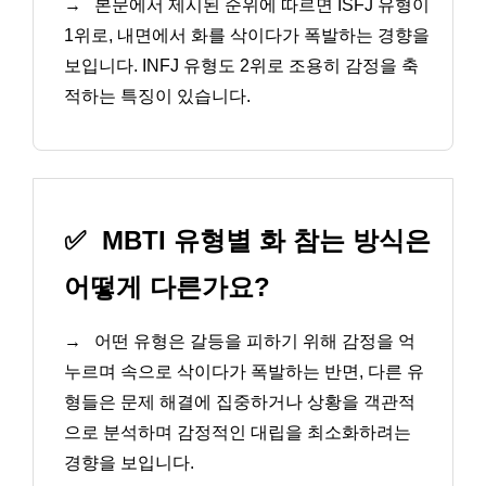
→
본문에서 제시된 순위에 따르면 ISFJ 유형이
1위로, 내면에서 화를 삭이다가 폭발하는 경향을
보입니다. INFJ 유형도 2위로 조용히 감정을 축
적하는 특징이 있습니다.
✅
MBTI 유형별 화 참는 방식은
어떻게 다른가요?
→
어떤 유형은 갈등을 피하기 위해 감정을 억
누르며 속으로 삭이다가 폭발하는 반면, 다른 유
형들은 문제 해결에 집중하거나 상황을 객관적
으로 분석하며 감정적인 대립을 최소화하려는
경향을 보입니다.