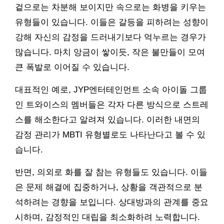
겉으로는 차분해 보이지만 속으로는 화병을 키우는
유형들이 있습니다. 이들은 갈등을 피하려는 성향이
강해 자신의 감정을 드러내기보다 억누르는 경우가
많습니다. 마치 앙금이 쌓이듯, 작은 불만들이 모여
큰 폭발로 이어질 수 있습니다.
대표적인 예로, JYP엔터테인먼트 소속 아이돌 그룹
인 트와이스의 멤버들은 각자 다른 방식으로 스트레
스를 해소한다고 알려져 있습니다. 이러한 내면의
감정 관리가 MBTI 유형별로도 나타난다고 볼 수 있
습니다.
반면, 의외로 화를 잘 참는 유형들도 있습니다. 이들
은 문제 해결에 집중하거나, 상황을 객관적으로 분
석하려는 경향을 보입니다. 상대방과의 관계를 중요
시하며, 감정적인 대립을 최소화하려 노력합니다.