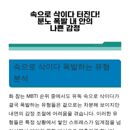
속으로 삭이다 폭발하는 유형
분석
화 참는 MBTI 순위 중에서도 유독 속으로 삭이다가
결국 폭발하는 유형들은 겉으로는 차분해 보이지만
내면의 감정 조절에 어려움을 겪습니다. 이러한 유
형들은 특정 상황에서 쌓인 스트레스가 임계점을 넘