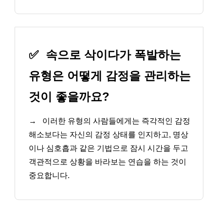
✅
속으로 삭이다가 폭발하는
유형은 어떻게 감정을 관리하는
것이 좋을까요?
→
이러한 유형의 사람들에게는 즉각적인 감정
해소보다는 자신의 감정 상태를 인지하고, 명상
이나 심호흡과 같은 기법으로 잠시 시간을 두고
객관적으로 상황을 바라보는 연습을 하는 것이
중요합니다.