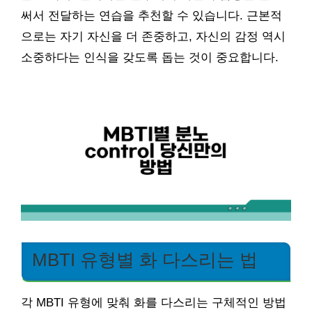
써서 전달하는 연습을 추천할 수 있습니다. 근본적
으로는 자기 자신을 더 존중하고, 자신의 감정 역시
소중하다는 인식을 갖도록 돕는 것이 중요합니다.
MBTI 유형별 화 다스리는 법
각 MBTI 유형에 맞춰 화를 다스리는 구체적인 방법