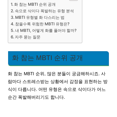
화 참는 MBTI 순위 공개
속으로 삭이다 폭발하는 유형 분석
MBTI 유형별 화 다스리는 법
참을수록 위험한 MBTI 유형은?
내 MBTI, 어떻게 화를 풀어야 할까?
자주 묻는 질문
화 참는 MBTI 순위 공개
화 참는 MBTI 순위, 많은 분들이 궁금해하시죠. 사
람마다 스트레스받는 상황에서 감정을 표현하는 방
식이 다릅니다. 어떤 유형은 속으로 삭이다가 어느
순간 폭발해버리기도 합니다.