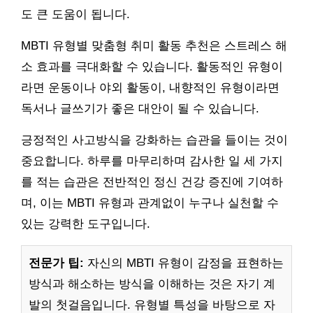
도 큰 도움이 됩니다.
MBTI 유형별 맞춤형 취미 활동 추천은 스트레스 해
소 효과를 극대화할 수 있습니다. 활동적인 유형이
라면 운동이나 야외 활동이, 내향적인 유형이라면
독서나 글쓰기가 좋은 대안이 될 수 있습니다.
긍정적인 사고방식을 강화하는 습관을 들이는 것이
중요합니다. 하루를 마무리하며 감사한 일 세 가지
를 적는 습관은 전반적인 정신 건강 증진에 기여하
며, 이는 MBTI 유형과 관계없이 누구나 실천할 수
있는 강력한 도구입니다.
전문가 팁:
자신의 MBTI 유형이 감정을 표현하는
방식과 해소하는 방식을 이해하는 것은 자기 계
발의 첫걸음입니다. 유형별 특성을 바탕으로 자