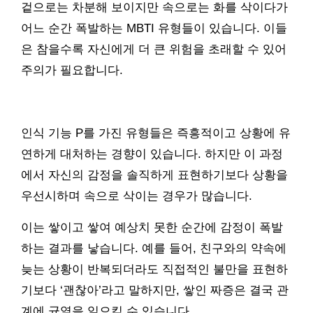
겉으로는 차분해 보이지만 속으로는 화를 삭이다가
어느 순간 폭발하는 MBTI 유형들이 있습니다. 이들
은 참을수록 자신에게 더 큰 위험을 초래할 수 있어
주의가 필요합니다.
인식 기능 P를 가진 유형들은 즉흥적이고 상황에 유
연하게 대처하는 경향이 있습니다. 하지만 이 과정
에서 자신의 감정을 솔직하게 표현하기보다 상황을
우선시하며 속으로 삭이는 경우가 많습니다.
이는 쌓이고 쌓여 예상치 못한 순간에 감정이 폭발
하는 결과를 낳습니다. 예를 들어, 친구와의 약속에
늦는 상황이 반복되더라도 직접적인 불만을 표현하
기보다 ‘괜찮아’라고 말하지만, 쌓인 짜증은 결국 관
계에 균열을 일으킬 수 있습니다.