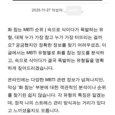
2025-11-27
작성자:
admin
화 참는 MBTI 순위 | 속으로 삭이다가 폭발하는 유
형, 대체 누가 가장 참고 누가 가장 터뜨리는 걸까
요? 궁금했지만 정확한 정보를 찾기 어려우셨죠. 이
글에서는 MBTI 유형별로 화를 참는 정도를 분석하
고, 속으로 삭이다가 결국 폭발하는 유형들을 명확
하게 짚어드리겠습니다.
온라인에는 다양한 MBTI 관련 정보가 넘쳐나지만,
막상 ‘화 참는’ 부분에 대한 객관적인 분석이나 순위
를 찾기란 쉽지 않습니다. 각 유형의 특징은 알겠는
데, 정작 나의 스트레스 관리 방식과는 거리가 있다
고 느끼셨을지도 모릅니다.