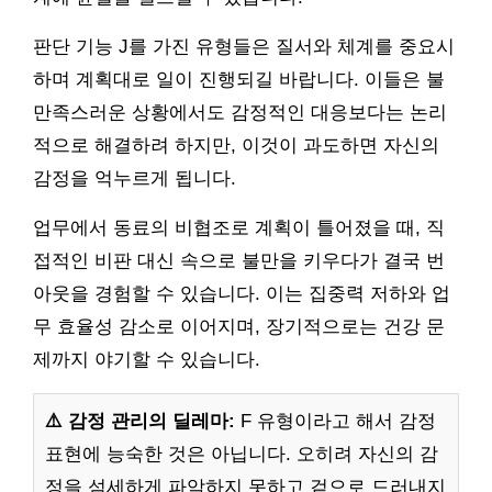
판단 기능 J를 가진 유형들은 질서와 체계를 중요시
하며 계획대로 일이 진행되길 바랍니다. 이들은 불
만족스러운 상황에서도 감정적인 대응보다는 논리
적으로 해결하려 하지만, 이것이 과도하면 자신의
감정을 억누르게 됩니다.
업무에서 동료의 비협조로 계획이 틀어졌을 때, 직
접적인 비판 대신 속으로 불만을 키우다가 결국 번
아웃을 경험할 수 있습니다. 이는 집중력 저하와 업
무 효율성 감소로 이어지며, 장기적으로는 건강 문
제까지 야기할 수 있습니다.
⚠️ 감정 관리의 딜레마:
F 유형이라고 해서 감정
표현에 능숙한 것은 아닙니다. 오히려 자신의 감
정을 섬세하게 파악하지 못하고 겉으로 드러내지