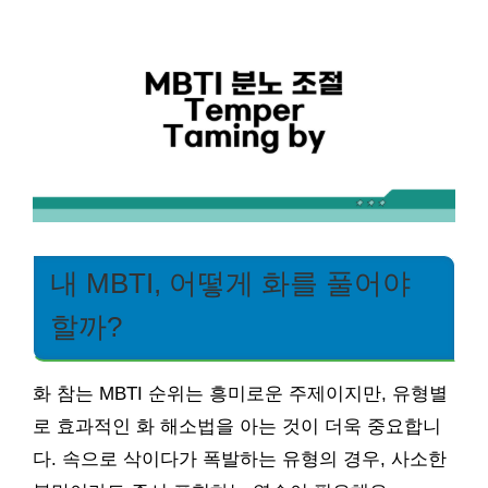
내 MBTI, 어떻게 화를 풀어야
할까?
화 참는 MBTI 순위는 흥미로운 주제이지만, 유형별
로 효과적인 화 해소법을 아는 것이 더욱 중요합니
다. 속으로 삭이다가 폭발하는 유형의 경우, 사소한