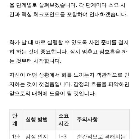
을 단계별로 살펴보겠습니다. 각 단계마다 소요 시
간과 핵심 체크포인트를 포함하여 안내하겠습니다.
화가 날 때 바로 실행할 수 있도록 사전 준비를 철저
히 하는 것이 중요합니다. 잠시 멈추고 심호흡을 하
는 것부터 시작합니다.
자신이 어떤 상황에서 화를 느끼는지 객관적으로 인
지하는 것이 첫걸음입니다. 감정의 흐름을 파악하면
앞으로의 대처에 도움이 될 것입니다.
단
소요
실행 방법
주의사항
계
시간
1단
감정 인지
1-3
순간적으로 격해지는