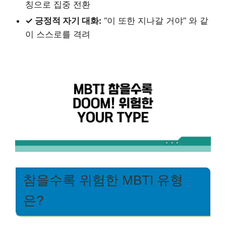
칭으로 집중 전환
✓ 긍정적 자기 대화:
“이 또한 지나갈 거야” 와 같
이 스스로를 격려
참을수록 위험한 MBTI 유형
은?