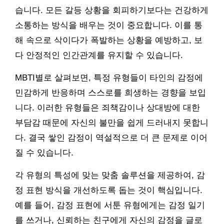
습니다. 모든 갈등 상황을 회피하기보다는 건강하게
소통하는 방식을 배우는 것이 중요합니다. 이를 통
해 속으로 삭이다가 폭발하는 상황을 예방하고, 보
다 안정적인 인간관계를 유지할 수 있습니다.
MBTI별로 살펴보면, 특정 유형들이 타인의 감정에
민감하게 반응하며 스스로를 희생하는 경향을 보입
니다. 이러한 유형들은 죄책감이나 상대방에 대한
부담감 때문에 자신의 불만을 쉽게 드러내지 못합니
다. 결국 쌓인 감정이 역설적으로 더 큰 문제로 이어
질 수 있습니다.
각 유형의 특성에 맞는 맞춤 솔루션을 제공하여, 감
정 표현 방식을 개선하도록 돕는 것이 핵심입니다.
예를 들어, 감정 표현에 서툰 유형에게는 감정 일기
를 쓰거나, 신뢰하는 친구에게 자신의 감정을 글로