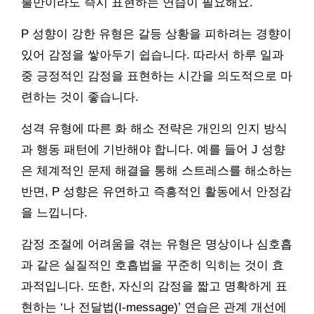
불만이라도 즉시 표현하는 연습이 필요해요.
P 성향이 강한 유형은 갈등 상황을 피하려는 경향이
있어 감정을 쌓아두기 쉽습니다. 따라서 하루 일과
중 긍정적인 감정을 표현하는 시간을 의도적으로 마
련하는 것이 좋습니다.
성격 유형에 따른 화 해소 전략은 개인의 인지 방식
과 행동 패턴에 기반해야 합니다. 예를 들어 J 성향
은 체계적인 문제 해결을 통해 스트레스를 해소하는
반면, P 성향은 유연하고 즉흥적인 활동에서 안정감
을 느낍니다.
감정 조절에 어려움을 겪는 유형은 명상이나 심호흡
과 같은 실질적인 호흡법을 꾸준히 익히는 것이 효
과적입니다. 또한, 자신의 감정을 짧고 명확하게 표
현하는 ‘나 전달법(I-message)’ 연습은 관계 개선에