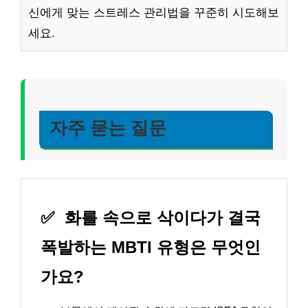
신에게 맞는 스트레스 관리법을 꾸준히 시도해보
세요.
자주 묻는 질문
✅
화를 속으로 삭이다가 결국
폭발하는 MBTI 유형은 무엇인
가요?