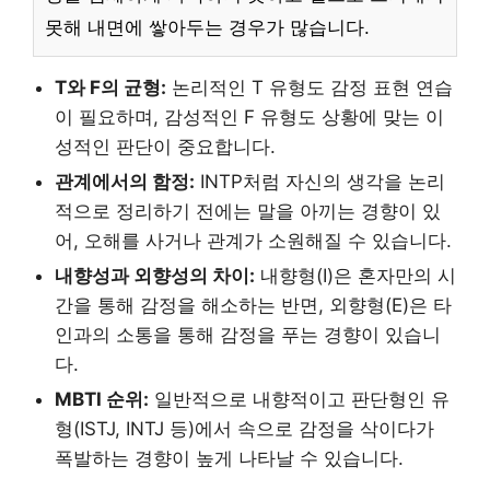
못해 내면에 쌓아두는 경우가 많습니다.
T와 F의 균형:
논리적인 T 유형도 감정 표현 연습
이 필요하며, 감성적인 F 유형도 상황에 맞는 이
성적인 판단이 중요합니다.
관계에서의 함정:
INTP처럼 자신의 생각을 논리
적으로 정리하기 전에는 말을 아끼는 경향이 있
어, 오해를 사거나 관계가 소원해질 수 있습니다.
내향성과 외향성의 차이:
내향형(I)은 혼자만의 시
간을 통해 감정을 해소하는 반면, 외향형(E)은 타
인과의 소통을 통해 감정을 푸는 경향이 있습니
다.
MBTI 순위:
일반적으로 내향적이고 판단형인 유
형(ISTJ, INTJ 등)에서 속으로 감정을 삭이다가
폭발하는 경향이 높게 나타날 수 있습니다.