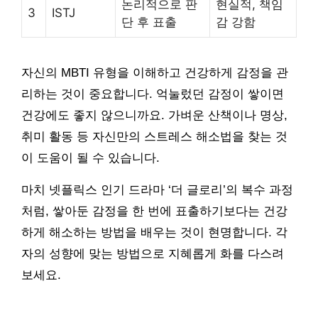
논리적으로 판
현실적, 책임
3
ISTJ
단 후 표출
감 강함
자신의 MBTI 유형을 이해하고 건강하게 감정을 관
리하는 것이 중요합니다. 억눌렀던 감정이 쌓이면
건강에도 좋지 않으니까요. 가벼운 산책이나 명상,
취미 활동 등 자신만의 스트레스 해소법을 찾는 것
이 도움이 될 수 있습니다.
마치 넷플릭스 인기 드라마 ‘더 글로리’의 복수 과정
처럼, 쌓아둔 감정을 한 번에 표출하기보다는 건강
하게 해소하는 방법을 배우는 것이 현명합니다. 각
자의 성향에 맞는 방법으로 지혜롭게 화를 다스려
보세요.