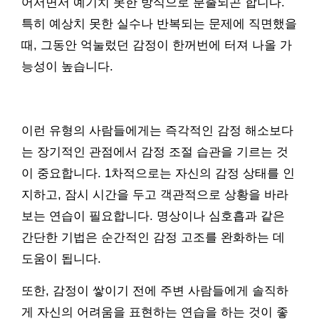
어서면서 예기치 못한 방식으로 분출되곤 합니다.
특히 예상치 못한 실수나 반복되는 문제에 직면했을
때, 그동안 억눌렀던 감정이 한꺼번에 터져 나올 가
능성이 높습니다.
이런 유형의 사람들에게는 즉각적인 감정 해소보다
는 장기적인 관점에서 감정 조절 습관을 기르는 것
이 중요합니다. 1차적으로는 자신의 감정 상태를 인
지하고, 잠시 시간을 두고 객관적으로 상황을 바라
보는 연습이 필요합니다. 명상이나 심호흡과 같은
간단한 기법은 순간적인 감정 고조를 완화하는 데
도움이 됩니다.
또한, 감정이 쌓이기 전에 주변 사람들에게 솔직하
게 자신의 어려움을 표현하는 연습을 하는 것이 좋