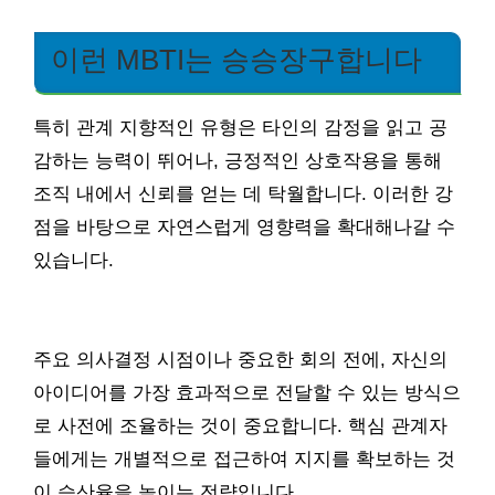
이런 MBTI는 승승장구합니다
특히 관계 지향적인 유형은 타인의 감정을 읽고 공
감하는 능력이 뛰어나, 긍정적인 상호작용을 통해
조직 내에서 신뢰를 얻는 데 탁월합니다. 이러한 강
점을 바탕으로 자연스럽게 영향력을 확대해나갈 수
있습니다.
주요 의사결정 시점이나 중요한 회의 전에, 자신의
아이디어를 가장 효과적으로 전달할 수 있는 방식으
로 사전에 조율하는 것이 중요합니다. 핵심 관계자
들에게는 개별적으로 접근하여 지지를 확보하는 것
이 승산율을 높이는 전략입니다.