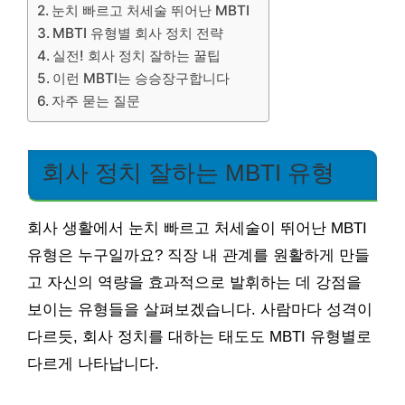
눈치 빠르고 처세술 뛰어난 MBTI
MBTI 유형별 회사 정치 전략
실전! 회사 정치 잘하는 꿀팁
이런 MBTI는 승승장구합니다
자주 묻는 질문
회사 정치 잘하는 MBTI 유형
회사 생활에서 눈치 빠르고 처세술이 뛰어난 MBTI
유형은 누구일까요? 직장 내 관계를 원활하게 만들
고 자신의 역량을 효과적으로 발휘하는 데 강점을
보이는 유형들을 살펴보겠습니다. 사람마다 성격이
다르듯, 회사 정치를 대하는 태도도 MBTI 유형별로
다르게 나타납니다.