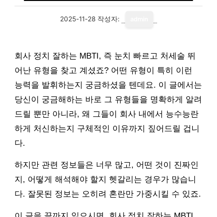
2025-11-28
작성자:
admin
회사 정치 잘하는 MBTI, 즉 눈치 빠르고 처세술 뛰
어난 유형을 찾고 계셨죠? 어떤 유형이 특히 이런
능력을 발휘하는지 궁금하셨을 텐데요. 이 글에서는
당신이 궁금해하는 바로 그 유형들을 명확하게 알려
드릴 뿐만 아니라, 왜 그들이 회사 내에서 능수능란
하게 처신하는지 구체적인 이유까지 짚어드릴 겁니
다.
하지만 관련 정보들은 너무 많고, 어떤 것이 진짜인
지, 어떻게 해석해야 할지 헷갈리는 경우가 많습니
다. 잘못된 정보는 오히려 혼란만 가중시킬 수 있죠.
이 글을 끝까지 읽으시면, 회사 정치 잘하는 MBTI