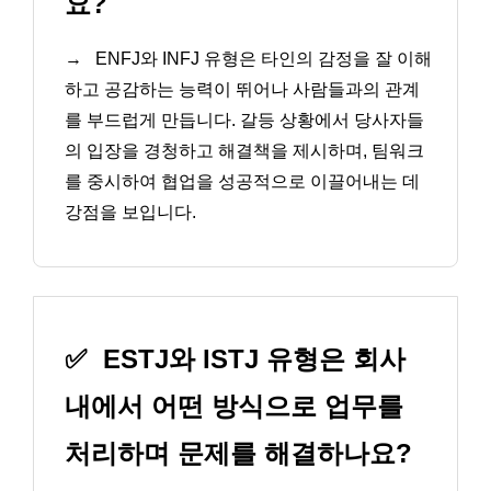
요?
→
ENFJ와 INFJ 유형은 타인의 감정을 잘 이해
하고 공감하는 능력이 뛰어나 사람들과의 관계
를 부드럽게 만듭니다. 갈등 상황에서 당사자들
의 입장을 경청하고 해결책을 제시하며, 팀워크
를 중시하여 협업을 성공적으로 이끌어내는 데
강점을 보입니다.
✅
ESTJ와 ISTJ 유형은 회사
내에서 어떤 방식으로 업무를
처리하며 문제를 해결하나요?