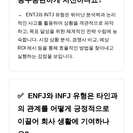
→
ENTJ와 INTJ 유형은 뛰어난 분석력과 논리
적인 사고를 활용하여 상황을 객관적으로 파악
하고, 목표 달성을 위한 체계적인 전략 수립에 능
숙합니다. 시장 상황 분석, 경쟁사 비교, 예상
ROI 제시 등을 통해 효율적인 방법을 찾아내고
실행하는 강점을 보입니다.
✅
ENFJ와 INFJ 유형은 타인과
의 관계를 어떻게 긍정적으로
이끌어 회사 생활에 기여하나