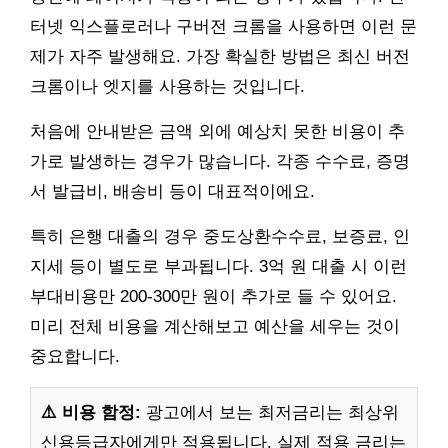
터넷 익스플로러나 구버전 크롬을 사용하면 이런 문
제가 자주 발생해요. 가장 확실한 방법은 최신 버전
크롬이나 엣지를 사용하는 것입니다.
처음에 안내받은 금액 외에 예상치 못한 비용이 추
가로 발생하는 경우가 많습니다. 각종 수수료, 증명
서 발급비, 배송비 등이 대표적이에요.
특히 은행 대출의 경우 중도상환수수료, 보증료, 인
지세 등이 별도로 부과됩니다. 3억 원 대출 시 이런
부대비용만 200-300만 원이 추가로 들 수 있어요.
미리 전체 비용을 계산해보고 예산을 세우는 것이
중요합니다.
⚠️ 비용 함정:
광고에서 보는 최저금리는 최상위
신용등급자에게만 적용됩니다. 실제 적용 금리는