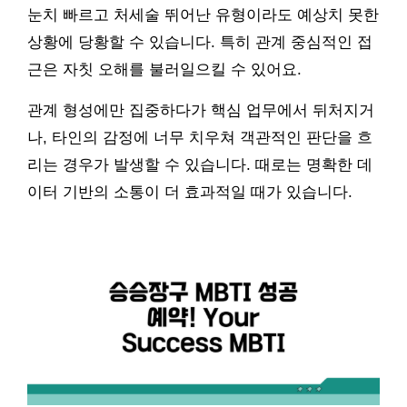
눈치 빠르고 처세술 뛰어난 유형이라도 예상치 못한
상황에 당황할 수 있습니다. 특히 관계 중심적인 접
근은 자칫 오해를 불러일으킬 수 있어요.
관계 형성에만 집중하다가 핵심 업무에서 뒤처지거
나, 타인의 감정에 너무 치우쳐 객관적인 판단을 흐
리는 경우가 발생할 수 있습니다. 때로는 명확한 데
이터 기반의 소통이 더 효과적일 때가 있습니다.