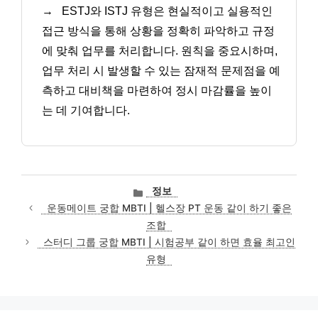
→
ESTJ와 ISTJ 유형은 현실적이고 실용적인
접근 방식을 통해 상황을 정확히 파악하고 규정
에 맞춰 업무를 처리합니다. 원칙을 중요시하며,
업무 처리 시 발생할 수 있는 잠재적 문제점을 예
측하고 대비책을 마련하여 정시 마감률을 높이
는 데 기여합니다.
카
정보
테
운동메이트 궁합 MBTI | 헬스장 PT 운동 같이 하기 좋은
고
조합
리
스터디 그룹 궁합 MBTI | 시험공부 같이 하면 효율 최고인
유형