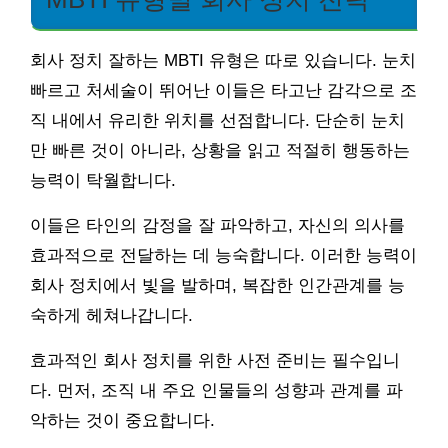
회사 정치 잘하는 MBTI 유형은 따로 있습니다. 눈치
빠르고 처세술이 뛰어난 이들은 타고난 감각으로 조
직 내에서 유리한 위치를 선점합니다. 단순히 눈치
만 빠른 것이 아니라, 상황을 읽고 적절히 행동하는
능력이 탁월합니다.
이들은 타인의 감정을 잘 파악하고, 자신의 의사를
효과적으로 전달하는 데 능숙합니다. 이러한 능력이
회사 정치에서 빛을 발하며, 복잡한 인간관계를 능
숙하게 헤쳐나갑니다.
효과적인 회사 정치를 위한 사전 준비는 필수입니
다. 먼저, 조직 내 주요 인물들의 성향과 관계를 파
악하는 것이 중요합니다.