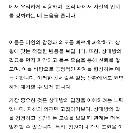
에서 유리하게 작용하며, 조직 내에서 자신의 입지
를 강화하는 데 도움을 줍니다.
이들은 타인의 감정과 의도를 빠르게 파악하고, 상
황에 맞는 적절한 반응을 보입니다. 또한, 상대방의
필요를 먼저 파악하고 돕는 모습을 통해 신뢰를 쌓
으며, 이를 바탕으로 긍정적인 관계를 형성하는 데
능숙합니다. 이러한 처세술은 갈등 상황에서도 현명
하게 대처할 수 있게 합니다.
가장 중요한 것은 상대방의 입장을 이해하려는 노력
입니다. 자신의 의견만 고집하기보다, 상대방의 말
을 경청하고 공감하는 모습을 보일 때 관계는 더욱
발전할 수 있습니다. 특히, 칭찬이나 감사 표현을 아