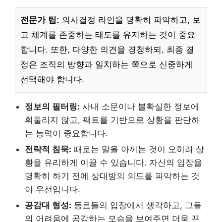
전문가 팁:
의사결정 라인을 명확히 파악하고, 보
고 체계를 존중하는 태도를 유지하는 것이 중요
합니다. 또한, 다양한 의견을 경청하되, 최종 결
정은 조직의 방향과 일치하는 쪽으로 신중하게
선택해야 합니다.
정보의 필터링:
사내 소문이나 불확실한 정보에
휘둘리지 않고, 팩트를 기반으로 상황을 판단하
는 능력이 중요합니다.
전략적 침묵:
때로는 말을 아끼는 것이 오히려 상
황을 유리하게 이끌 수 있습니다. 자신의 입장을
명확히 하기 전에 상대방의 의도를 파악하는 것
이 우선입니다.
공감대 형성:
동료들의 입장에서 생각하고, 그들
의 어려움에 공감하는 모습을 보여주면 더욱 끈