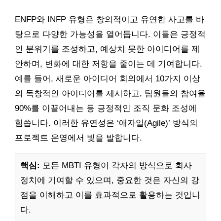
ENFP와 INFP 유형은 창의적이고 유연한 사고를 바
탕으로 다양한 가능성을 열어둡니다. 이들은 긍정적
인 분위기를 조성하고, 예상치 못한 아이디어를 제
안하며, 변화에 대한 저항을 줄이는 데 기여합니다.
예를 들어, 새로운 아이디어 회의에서 10가지 이상
의 독창적인 아이디어를 제시하고, 팀원들의 참여율
90%를 이끌어내는 등 긍정적인 조직 문화 조성에
힘씁니다. 이러한 유연성은 ‘애자일(Agile)’ 방식의
프로젝트 운영에서 빛을 발합니다.
핵심:
모든 MBTI 유형이 각자의 방식으로 회사
정치에 기여할 수 있으며, 중요한 것은 자신의 강
점을 이해하고 이를 효과적으로 활용하는 것입니
다.