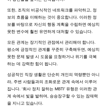
또한, 조직의 비공식적인 네트워크를 파악하고, 정
보의 흐름을 이해하는 것이 중요합니다. 이러한 정
보를 바탕으로 자신의 행동 계획을 수립하면 예상치
못한 변수에 훨씬 유연하게 대처할 수 있습니다.
모든 관계는 장기적인 관점에서 관리해야 합니다.
평소에 긍정적인 관계를 꾸준히 구축해두면, 예상치
못한 문제 발생 시 도움을 요청하거나 위기를 극복
하는 데 강력한 힘이 됩니다.
성공적인 직장 생활은 단순히 개인의 역량뿐만 아니
라, 주변 사람들과의 조화로운 관계 속에서 이루어
집니다. ‘회사 정치 잘하는 MBTI’ 유형은 이러한 관
계 속에서 빛을 발하며, 승승장구할 수 있는 잠재력
을 지니고 있습니다.