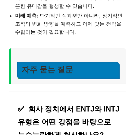
끈한 유대감을 형성할 수 있습니다.
미래 예측:
단기적인 성과뿐만 아니라, 장기적인
조직의 변화 방향을 예측하고 이에 맞는 전략을
수립하는 것이 필요합니다.
자주 묻는 질문
✅
회사 정치에서 ENTJ와 INTJ
유형은 어떤 강점을 바탕으로
능수능란하게 처신하나요?