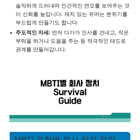
솔직하게 드러내며 인간적인 면모를 보여주는 것
이 신뢰를 높입니다. 재치 있는 유머는 분위기를
부드럽게 만들기도 합니다.
주도적인 자세:
먼저 다가가 인사를 건네고, 작은
부탁을 하거나 도움을 주는 등 적극적인 태도로
관계를 만들어갑니다.
MBTI 유형별 회사 정치 전략