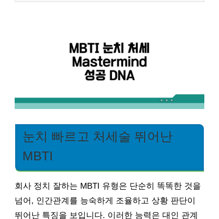
눈치 빠르고 처세술 뛰어난
MBTI
회사 정치 잘하는 MBTI 유형은 단순히 똑똑한 것을
넘어, 인간관계를 능숙하게 조율하고 상황 판단이
뛰어난 특징을 보입니다. 이러한 능력은 대인 관계