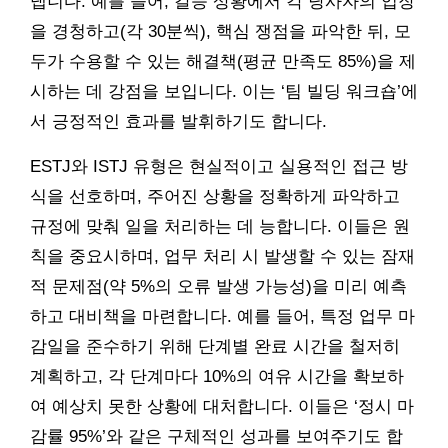
냅니다. 예를 들어, 갈등 상황에서 각 당사자의 입장
을 경청하고(각 30분씩), 핵심 쟁점을 파악한 뒤, 모
두가 수용할 수 있는 해결책(평균 만족도 85%)을 제
시하는 데 강점을 보입니다. 이는 ‘팀 빌딩 워크숍’에
서 긍정적인 효과를 발휘하기도 합니다.
ESTJ와 ISTJ 유형은 현실적이고 실용적인 접근 방
식을 선호하며, 주어진 상황을 정확하게 파악하고
규정에 맞춰 일을 처리하는 데 능합니다. 이들은 원
칙을 중요시하며, 업무 처리 시 발생할 수 있는 잠재
적 문제점(약 5%의 오류 발생 가능성)을 미리 예측
하고 대비책을 마련합니다. 예를 들어, 특정 업무 마
감일을 준수하기 위해 단계별 완료 시간을 철저히
계획하고, 각 단계마다 10%의 여유 시간을 확보하
여 예상치 못한 상황에 대처합니다. 이들은 ‘정시 마
감률 95%’와 같은 구체적인 성과를 보여주기도 합