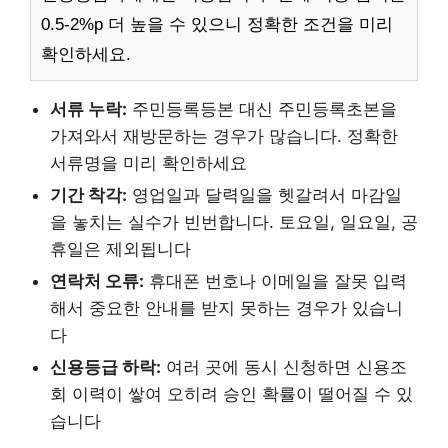
0.5-2%p 더 높을 수 있으니 정확한 조건을 미리
확인하세요.
서류 누락:
주민등록등본 대신 주민등록초본을
가져와서 재방문하는 경우가 많습니다. 정확한
서류명을 미리 확인하세요
기간 착각:
영업일과 달력일을 헷갈려서 마감일
을 놓치는 실수가 빈번합니다. 토요일, 일요일, 공
휴일은 제외됩니다
연락처 오류:
휴대폰 번호나 이메일을 잘못 입력
해서 중요한 안내를 받지 못하는 경우가 있습니
다
신용등급 하락:
여러 곳에 동시 신청하면 신용조
회 이력이 쌓여 오히려 승인 확률이 떨어질 수 있
습니다