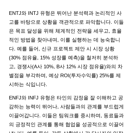
ENTJ와 INTJ 유형은 뛰어난 분석력과 논리적인 사
고를 바탕으로 상황을 객관적으로 파악합니다. 이들
은 목표 달성을 위해 체계적인 전략을 세우고, 효율
적인 방법을 찾아내며, 이를 실행하는 데 능숙합니
다. 예를 들어, 신규 프로젝트 제안 시 시장 상황
(30% 점유율, 15% 성장률 예측)을 철저히 분석하
고, 경쟁사(A사 10%, B사 12% 시장 점유율)와의 차
별점을 부각하며, 예상 ROI(투자수익률) 25%를 제
시하는 식입니다.
ENFJ와 INFJ 유형은 타인의 감정을 잘 이해하고 공
감하는 능력이 뛰어나, 사람들과의 관계를 부드럽게
이끌어갑니다. 이들은 팀워크를 중시하며, 동료들과
의 긍정적인 관계를 통해 협업을 성공적으로 이끌어