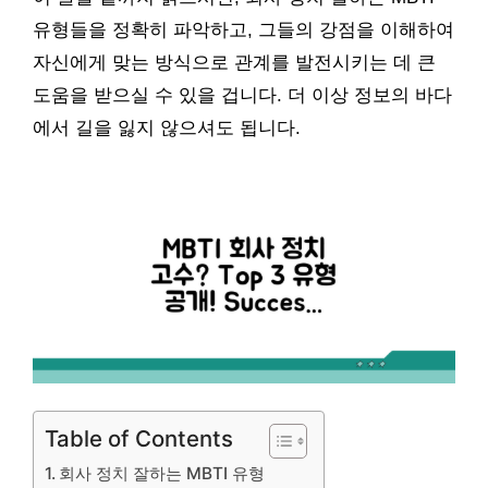
유형들을 정확히 파악하고, 그들의 강점을 이해하여
자신에게 맞는 방식으로 관계를 발전시키는 데 큰
도움을 받으실 수 있을 겁니다. 더 이상 정보의 바다
에서 길을 잃지 않으셔도 됩니다.
Table of Contents
회사 정치 잘하는 MBTI 유형