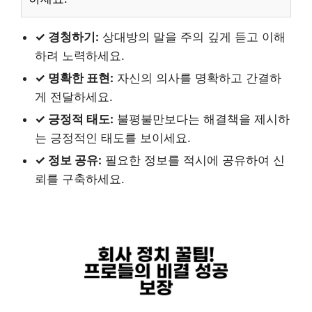
✓ 경청하기:
상대방의 말을 주의 깊게 듣고 이해
하려 노력하세요.
✓ 명확한 표현:
자신의 의사를 명확하고 간결하
게 전달하세요.
✓ 긍정적 태도:
불평불만보다는 해결책을 제시하
는 긍정적인 태도를 보이세요.
✓ 정보 공유:
필요한 정보를 적시에 공유하여 신
뢰를 구축하세요.