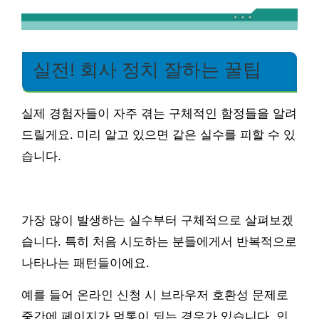
실전! 회사 정치 잘하는 꿀팁
실제 경험자들이 자주 겪는 구체적인 함정들을 알려
드릴게요. 미리 알고 있으면 같은 실수를 피할 수 있
습니다.
가장 많이 발생하는 실수부터 구체적으로 살펴보겠
습니다. 특히 처음 시도하는 분들에게서 반복적으로
나타나는 패턴들이에요.
예를 들어 온라인 신청 시 브라우저 호환성 문제로
중간에 페이지가 먹통이 되는 경우가 있습니다. 인