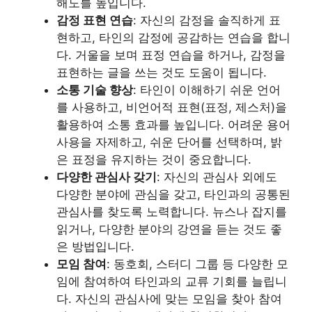
해도를 높입니다.
감정 표현 연습
: 자신의 감정을 솔직하게 표
현하고, 타인의 감정에 공감하는 연습을 합니
다. 거울을 보며 표정 연습을 하거나, 감정을
표현하는 글을 쓰는 것도 도움이 됩니다.
소통 기술 향상
: 타인이 이해하기 쉬운 언어
를 사용하고, 비언어적 표현(표정, 제스처)을
활용하여 소통 효과를 높입니다. 어려운 용어
사용을 자제하고, 쉬운 단어를 선택하며, 밝
은 표정을 유지하는 것이 중요합니다.
다양한 관심사 갖기
: 자신의 관심사 외에도
다양한 분야에 관심을 갖고, 타인과의 공통된
관심사를 찾도록 노력합니다. 뉴스나 잡지를
읽거나, 다양한 분야의 강연을 듣는 것도 좋
은 방법입니다.
모임 참여
: 동호회, 스터디 그룹 등 다양한 모
임에 참여하여 타인과의 교류 기회를 늘립니
다. 자신의 관심사에 맞는 모임을 찾아 참여