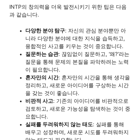
INTP의 창의력을 더욱 발전시키기 위한 팁은 다음
과 같습니다.
다양한 분야 탐구
: 자신의 관심 분야뿐만 아
니라 다양한 분야에 대한 지식을 습득하고,
융합적인 사고를 키우는 것이 중요합니다.
질문하는 습관
: 끊임없이 질문하고, ‘왜?’라는
질문을 통해 문제의 본질을 파악하려는 노력
이 필요합니다.
혼자만의 시간
: 혼자만의 시간을 통해 생각을
정리하고, 새로운 아이디어를 구상하는 시간
을 갖는 것이 좋습니다.
비판적 사고
: 기존의 아이디어를 비판적으로
검토하고, 새로운 가능성을 탐색하는 것이 중
요합니다.
실패를 두려워하지 않는 태도
: 실패를 통해
배우고 성장하며, 새로운 시도를 두려워하지
않는 태도가 필요합니다.