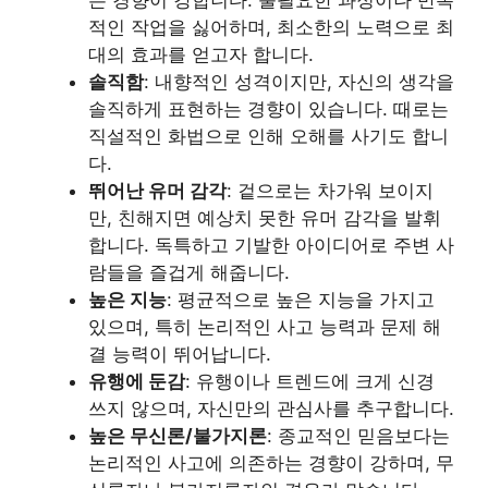
적인 작업을 싫어하며, 최소한의 노력으로 최
대의 효과를 얻고자 합니다.
솔직함
: 내향적인 성격이지만, 자신의 생각을
솔직하게 표현하는 경향이 있습니다. 때로는
직설적인 화법으로 인해 오해를 사기도 합니
다.
뛰어난 유머 감각
: 겉으로는 차가워 보이지
만, 친해지면 예상치 못한 유머 감각을 발휘
합니다. 독특하고 기발한 아이디어로 주변 사
람들을 즐겁게 해줍니다.
높은 지능
: 평균적으로 높은 지능을 가지고
있으며, 특히 논리적인 사고 능력과 문제 해
결 능력이 뛰어납니다.
유행에 둔감
: 유행이나 트렌드에 크게 신경
쓰지 않으며, 자신만의 관심사를 추구합니다.
높은 무신론/불가지론
: 종교적인 믿음보다는
논리적인 사고에 의존하는 경향이 강하며, 무