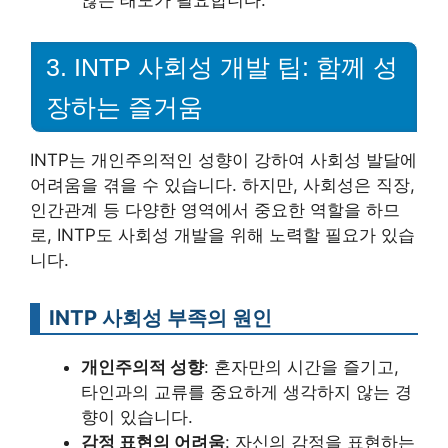
3. INTP 사회성 개발 팁: 함께 성
장하는 즐거움
INTP는 개인주의적인 성향이 강하여 사회성 발달에
어려움을 겪을 수 있습니다. 하지만, 사회성은 직장,
인간관계 등 다양한 영역에서 중요한 역할을 하므
로, INTP도 사회성 개발을 위해 노력할 필요가 있습
니다.
INTP 사회성 부족의 원인
개인주의적 성향
: 혼자만의 시간을 즐기고,
타인과의 교류를 중요하게 생각하지 않는 경
향이 있습니다.
감정 표현의 어려움
: 자신의 감정을 표현하는