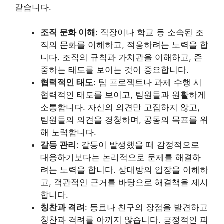
같습니다.
조직 문화 이해
: 직장이나 학교 등 소속된 조
직의 문화를 이해하고, 적응하려는 노력을 합
니다. 조직의 규칙과 가치관을 이해하고, 존
중하는 태도를 보이는 것이 중요합니다.
협력적인 태도
: 팀 프로젝트나 과제 수행 시
협력적인 태도를 보이고, 팀원들과 원활하게
소통합니다. 자신의 의견만 고집하지 않고,
팀원들의 의견을 경청하며, 공동의 목표를 위
해 노력합니다.
갈등 관리
: 갈등이 발생했을 때 감정적으로
대응하기보다는 논리적으로 문제를 해결하
려는 노력을 합니다. 상대방의 입장을 이해하
고, 객관적인 근거를 바탕으로 해결책을 제시
합니다.
칭찬과 격려
: 동료나 친구의 장점을 발견하고
칭찬과 격려를 아끼지 않습니다. 긍정적인 피