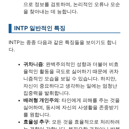
으로 정보를 검토하며, 논리적인 오류나 모순
을 찾아내는 데 능합니다.
INTP 일반적인 특징
INTP는 종종 다음과 같은 특징들을 보이기도 합니
다.
귀차니즘
: 완벽주의적인 성향과 더불어 비효
율적인 활동을 극도로 싫어하기 때문에 귀차
니즘적인 모습을 보일 수 있습니다. 하지만,
자신이 중요하다고 생각하는 일에는 엄청난
집중력을 발휘합니다.
배려형 개인주의
: 타인에게 피해를 주는 것을
싫어하며, 동시에 자신의 사생활을 존중받기
를 원합니다.
효율성 추구
: 모든 것을 효율적으로 처리하려
는 경향이 강합니다. 불필요한 과정이나 반복