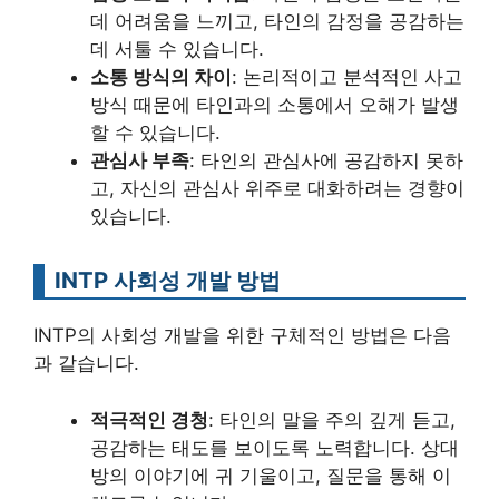
데 어려움을 느끼고, 타인의 감정을 공감하는
데 서툴 수 있습니다.
소통 방식의 차이
: 논리적이고 분석적인 사고
방식 때문에 타인과의 소통에서 오해가 발생
할 수 있습니다.
관심사 부족
: 타인의 관심사에 공감하지 못하
고, 자신의 관심사 위주로 대화하려는 경향이
있습니다.
INTP 사회성 개발 방법
INTP의 사회성 개발을 위한 구체적인 방법은 다음
과 같습니다.
적극적인 경청
: 타인의 말을 주의 깊게 듣고,
공감하는 태도를 보이도록 노력합니다. 상대
방의 이야기에 귀 기울이고, 질문을 통해 이