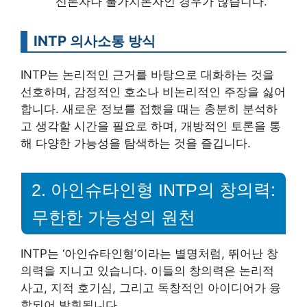
신론자나 불가지론자인 경우가 많습니다.
INTP 의사소통 방식
INTP는 논리적인 근거를 바탕으로 대화하는 것을
선호하며, 감정적인 호소나 비논리적인 주장을 싫어
합니다. 새로운 정보를 접했을 때는 충분히 분석하
고 생각할 시간을 필요로 하며, 개방적인 토론을 통
해 다양한 가능성을 탐색하는 것을 즐깁니다.
2. 아인슈타인형 INTP의 창의력:
무한한 가능성의 원천
INTP는 ‘아인슈타인형’이라는 별명처럼, 뛰어난 창
의력을 지니고 있습니다. 이들의 창의력은 논리적
사고, 지적 호기심, 그리고 독창적인 아이디어가 융
합되어 발휘됩니다.