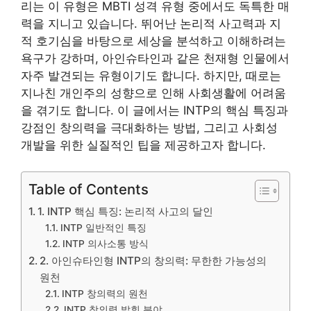
리는 이 유형은 MBTI 성격 유형 중에서도 독특한 매
력을 지니고 있습니다. 뛰어난 논리적 사고력과 지
적 호기심을 바탕으로 세상을 분석하고 이해하려는
욕구가 강하며, 아인슈타인과 같은 천재형 인물에서
자주 발견되는 유형이기도 합니다. 하지만, 때로는
지나친 개인주의 성향으로 인해 사회생활에 어려움
을 겪기도 합니다. 이 글에서는 INTP의 핵심 특징과
강점인 창의력을 극대화하는 방법, 그리고 사회성
개발을 위한 실질적인 팁을 제공하고자 합니다.
Table of Contents
1. INTP 핵심 특징: 논리적 사고의 달인
INTP 일반적인 특징
INTP 의사소통 방식
2. 아인슈타인형 INTP의 창의력: 무한한 가능성의
원천
INTP 창의력의 원천
INTP 창의력 발휘 분야