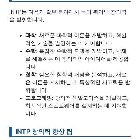
INTP는 다음과 같은 분야에서 특히 뛰어난 창의력
을 발휘합니다.
과학
: 새로운 과학적 이론을 개발하고, 혁신
적인 기술을 발명하는 데 기여합니다.
수학
: 복잡한 수학적 모델을 개발하고, 난제
를 해결하는 데 창의적인 아이디어를 제공합
니다.
철학
: 심오한 철학적 개념을 분석하고, 새로
운 이론을 제시하는 데 독창적인 사고력을 발
휘합니다.
프로그래밍
: 창의적인 알고리즘을 개발하고,
혁신적인 소프트웨어를 설계하는 데 기여합
니다.
INTP 창의력 향상 팁