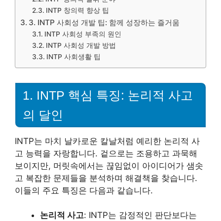
INTP 창의력 향상 팁
3. INTP 사회성 개발 팁: 함께 성장하는 즐거움
INTP 사회성 부족의 원인
INTP 사회성 개발 방법
INTP 사회생활 팁
1. INTP 핵심 특징: 논리적 사고
의 달인
INTP는 마치 날카로운 칼날처럼 예리한 논리적 사
고 능력을 자랑합니다. 겉으로는 조용하고 과묵해
보이지만, 머릿속에서는 끊임없이 아이디어가 샘솟
고 복잡한 문제들을 분석하며 해결책을 찾습니다.
이들의 주요 특징은 다음과 같습니다.
논리적 사고
: INTP는 감정적인 판단보다는