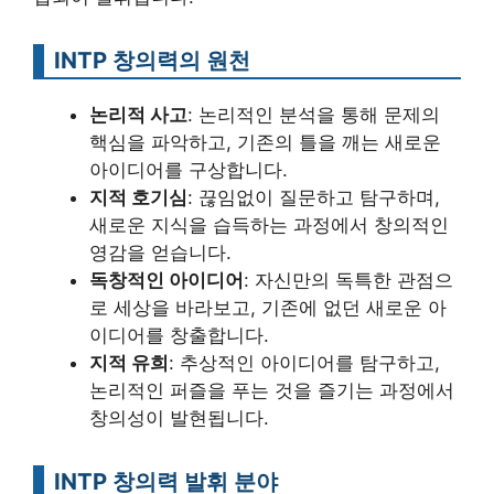
INTP 창의력의 원천
논리적 사고
: 논리적인 분석을 통해 문제의
핵심을 파악하고, 기존의 틀을 깨는 새로운
아이디어를 구상합니다.
지적 호기심
: 끊임없이 질문하고 탐구하며,
새로운 지식을 습득하는 과정에서 창의적인
영감을 얻습니다.
독창적인 아이디어
: 자신만의 독특한 관점으
로 세상을 바라보고, 기존에 없던 새로운 아
이디어를 창출합니다.
지적 유희
: 추상적인 아이디어를 탐구하고,
논리적인 퍼즐을 푸는 것을 즐기는 과정에서
창의성이 발현됩니다.
INTP 창의력 발휘 분야