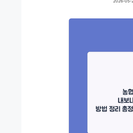
2026-05-