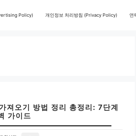
tising Policy)
개인정보 처리방침 (Privacy Policy)
연락
가져오기 방법 정리 총정리: 7단계
벽 가이드