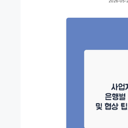
2026-05-