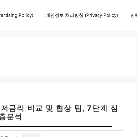
tising Policy)
개인정보 처리방침 (Privacy Policy)
연락
저금리 비교 및 협상 팁, 7단계 심
층분석