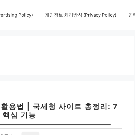
tising Policy)
개인정보 처리방침 (Privacy Policy)
연락
활용법 | 국세청 사이트 총정리: 7
 핵심 기능