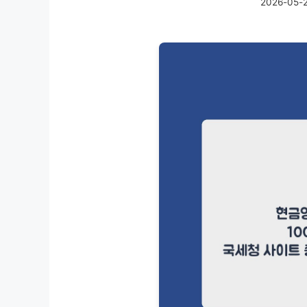
2026-05-