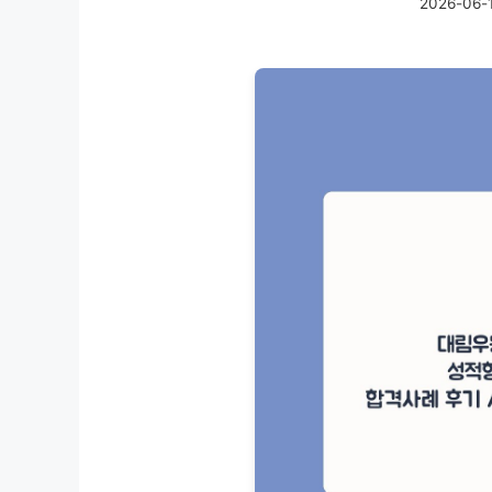
2026-06-