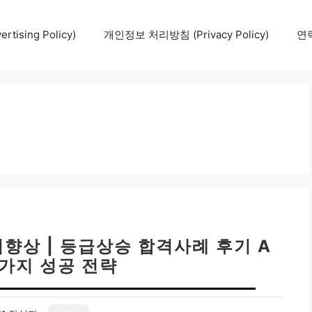
tising Policy)
개인정보 처리방침 (Privacy Policy)
연락
향상 | 등급상승 합격사례 후기 A
 7가지 성공 전략