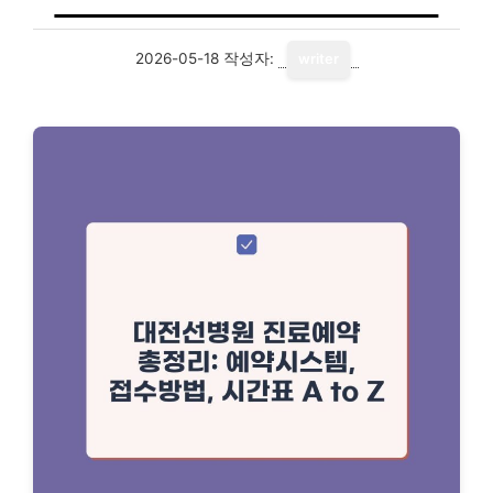
2026-05-18
작성자:
writer