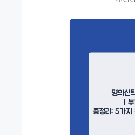
2026-05-