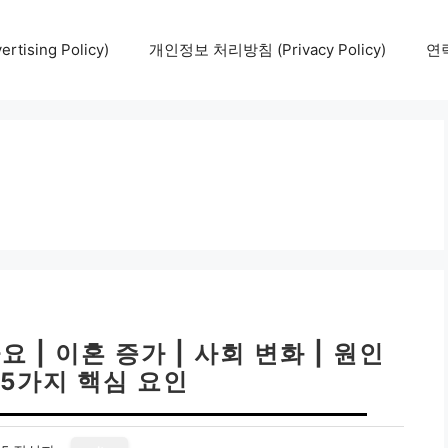
tising Policy)
개인정보 처리방침 (Privacy Policy)
연락
 | 이혼 증가 | 사회 변화 | 원인
 5가지 핵심 요인