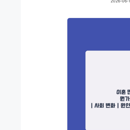
2026-06-