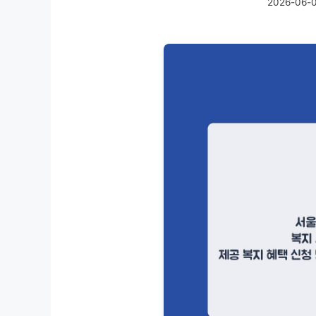
2026-06-