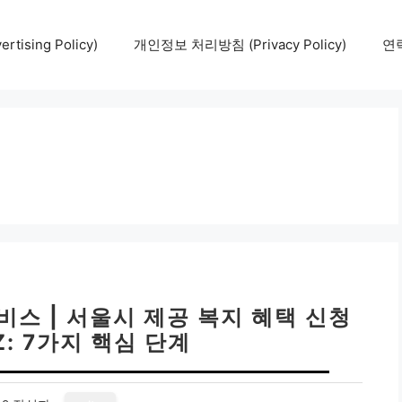
tising Policy)
개인정보 처리방침 (Privacy Policy)
연락
비스 | 서울시 제공 복지 혜택 신청
Z: 7가지 핵심 단계