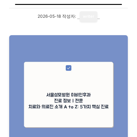
2026-05-18
작성자:
writer