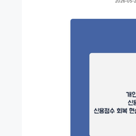
2026-05-