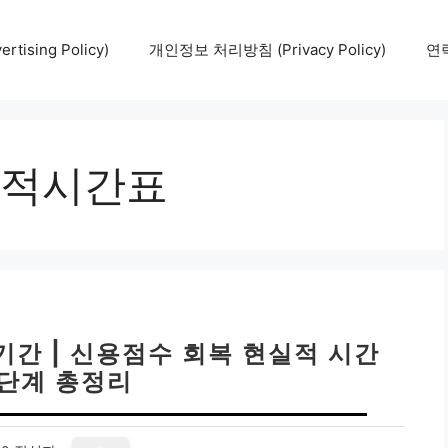
tising Policy)
개인정보 처리방침 (Privacy Policy)
연락
적시간표
간 | 신용점수 회복 현실적 시간
7단계 총정리