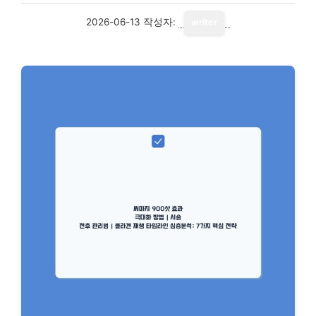
2026-06-13
작성자:
writer