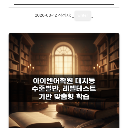
2026-03-12
작성자:
writer