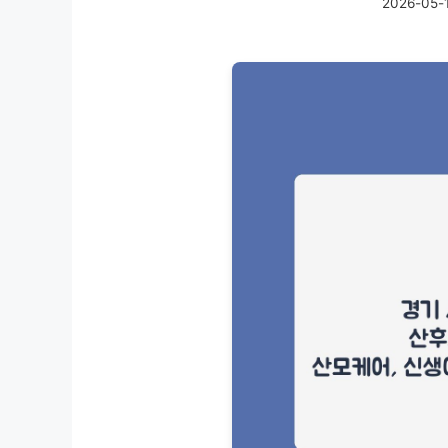
2026-05-