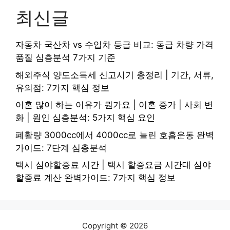
최신글
자동차 국산차 vs 수입차 등급 비교: 동급 차량 가격
품질 심층분석 7가지 기준
해외주식 양도소득세 신고시기 총정리 | 기간, 서류,
유의점: 7가지 핵심 정보
이혼 많이 하는 이유가 뭔가요 | 이혼 증가 | 사회 변
화 | 원인 심층분석: 5가지 핵심 요인
폐활량 3000cc에서 4000cc로 늘린 호흡운동 완벽
가이드: 7단계 심층분석
택시 심야할증료 시간 | 택시 할증요금 시간대 심야
할증료 계산 완벽가이드: 7가지 핵심 정보
Copyright © 2026