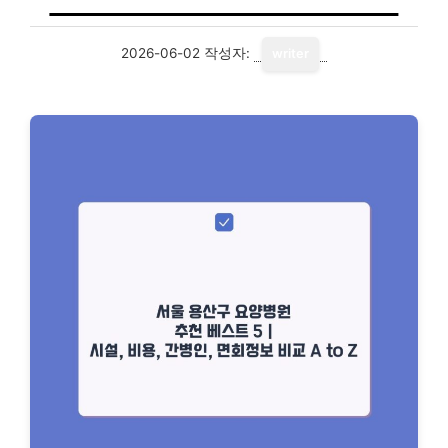
2026-06-02
작성자:
writer