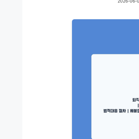
2026-06-