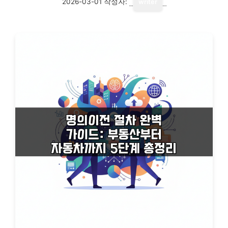
2026-03-01
작성자:
writer