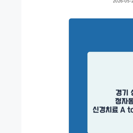
2026-05-