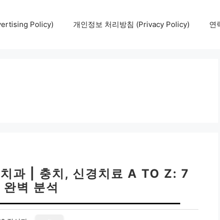
tising Policy)
개인정보 처리방침 (Privacy Policy)
연락
 | 충치, 신경치료 A TO Z: 7
 완벽 분석