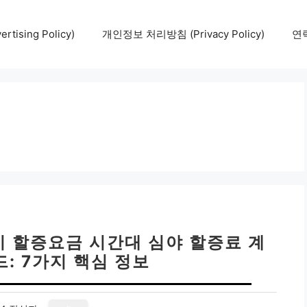
tising Policy)
개인정보 처리방침 (Privacy Policy)
연락
시 할증요금 시간대 심야 할증료 계
: 7가지 핵심 정보