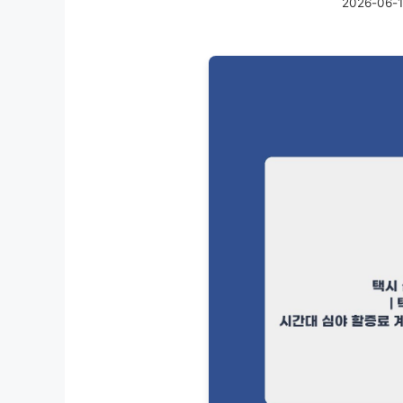
2026-06-