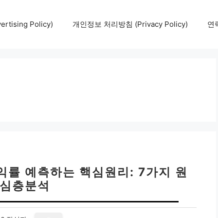
tising Policy)
개인정보 처리방침 (Privacy Policy)
연락
익률 예측하는 핵심원리: 7가지 원
 심층분석