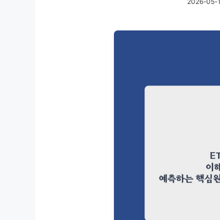
2026-05-