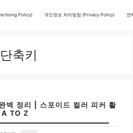
tising Policy)
개인정보 처리방침 (Privacy Policy)
연락
단축키
완벽 정리 | 스포이드 컬러 피커 활
 A TO Z