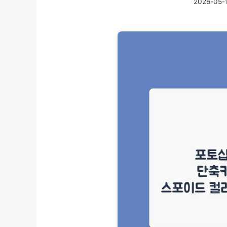
2026-05-