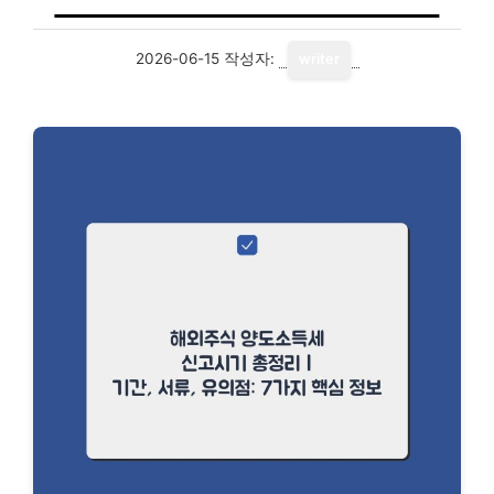
2026-06-15
작성자:
writer