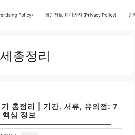
tising Policy)
개인정보 처리방침 (Privacy Policy)
연락
세총정리
총정리 | 기간, 서류, 유의점: 7
 핵심 정보