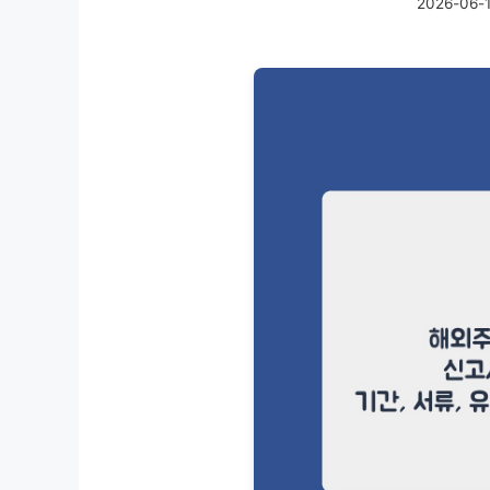
2026-06-