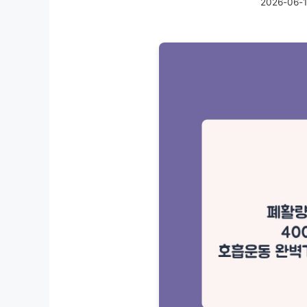
2026-06-