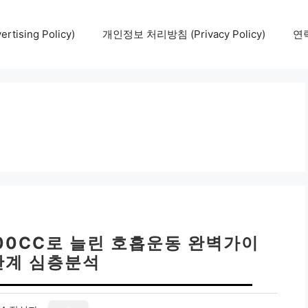
tising Policy)
개인정보 처리방침 (Privacy Policy)
연락
000CC로 늘린 호흡운동 완벽가이
7단계 심층분석