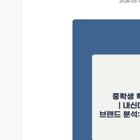
2026-05-