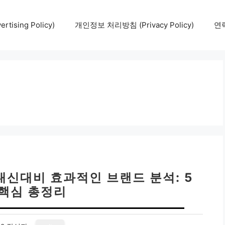
tising Policy)
개인정보 처리방침 (Privacy Policy)
연락
내신대비 효과적인 브랜드 분석: 5
 핵심 총정리