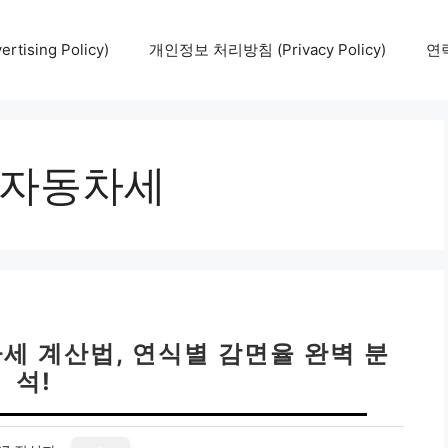
tising Policy)
개인정보 처리방침 (Privacy Policy)
연락
 자동차세
차세 계산법, 연식별 감면율 완벽 분
석!