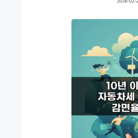
2026-02-