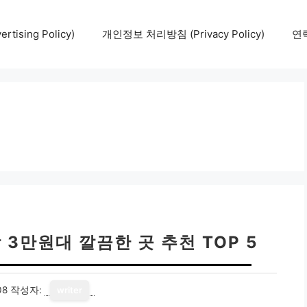
tising Policy)
개인정보 처리방침 (Privacy Policy)
연락
3만원대 깔끔한 곳 추천 TOP 5
08
작성자:
writer