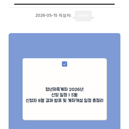
2026-05-15
작성자:
writer