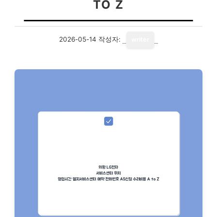
TO Z
2026-05-14
작성자:
writer