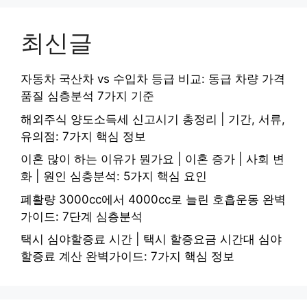
최신글
자동차 국산차 vs 수입차 등급 비교: 동급 차량 가격
품질 심층분석 7가지 기준
해외주식 양도소득세 신고시기 총정리 | 기간, 서류,
유의점: 7가지 핵심 정보
이혼 많이 하는 이유가 뭔가요 | 이혼 증가 | 사회 변
화 | 원인 심층분석: 5가지 핵심 요인
폐활량 3000cc에서 4000cc로 늘린 호흡운동 완벽
가이드: 7단계 심층분석
택시 심야할증료 시간 | 택시 할증요금 시간대 심야
할증료 계산 완벽가이드: 7가지 핵심 정보